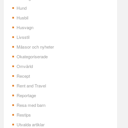
Hund
Husbil
Husvagn
Livsstil
Mässor och nyheter
Okategoriserade
Omvärld
Recept
Rent and Travel
Reportage
Resa med barn
Restips
Utvalda artiklar