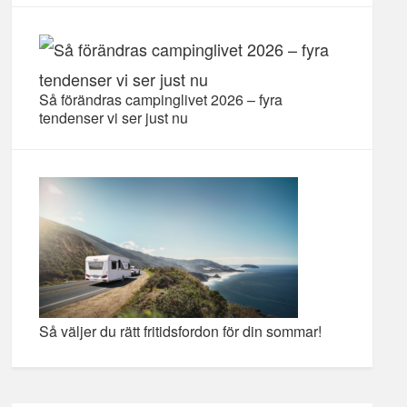
Så förändras campinglivet 2026 – fyra
tendenser vi ser just nu
Så väljer du rätt fritidsfordon för din sommar!