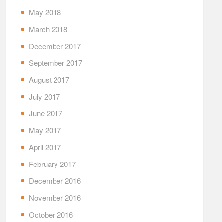
May 2018
March 2018
December 2017
September 2017
August 2017
July 2017
June 2017
May 2017
April 2017
February 2017
December 2016
November 2016
October 2016