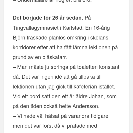
På
Det började för 26 år sedan.
Tingvallagymnasiet i Karlstad. En 16-årig
Björn traskade planlös omkring i skolans
korridorer efter att ha fått lämna lektionen på
grund av en blåskatarr.
– Man måste ju springa på toaletten konstant
då. Det var ingen idé att gå tillbaka till
lektionen utan jag gick till kafeterian istället.
Vid ett bord satt den ett år äldre Johan, som
på den tiden också hette Andersson.
– Vi hade väl hälsat på varandra tidigare
men det var först då vi pratade med