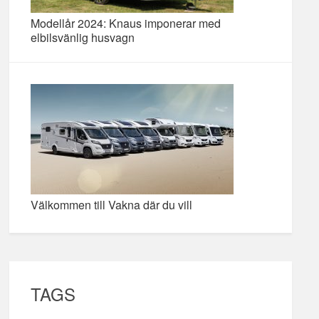
Modellår 2024: Knaus imponerar med
elbilsvänlig husvagn
Välkommen till Vakna där du vill
TAGS