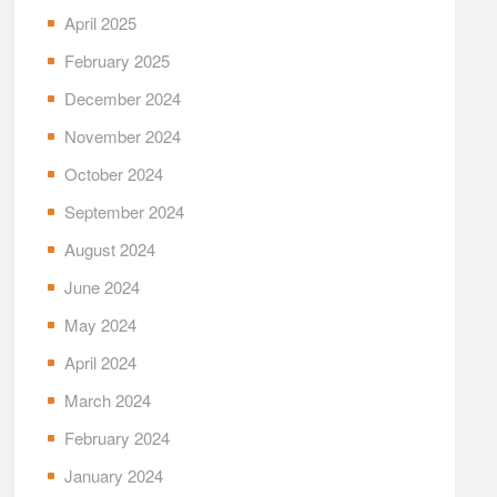
April 2025
February 2025
December 2024
November 2024
October 2024
September 2024
August 2024
June 2024
May 2024
April 2024
March 2024
February 2024
January 2024