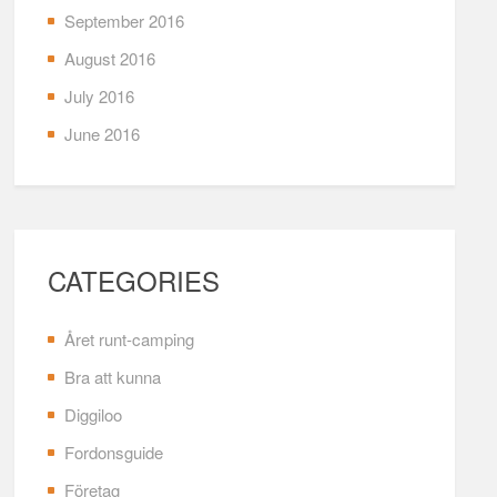
September 2016
August 2016
July 2016
June 2016
CATEGORIES
Året runt-camping
Bra att kunna
Diggiloo
Fordonsguide
Företag