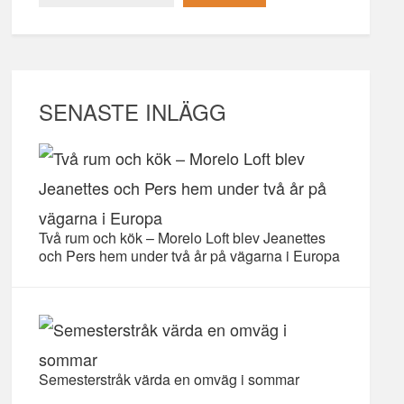
SENASTE INLÄGG
Två rum och kök – Morelo Loft blev Jeanettes
och Pers hem under två år på vägarna i Europa
Semesterstråk värda en omväg i sommar