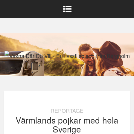
REPORTAGE
Värmlands pojkar med hela
Sverige