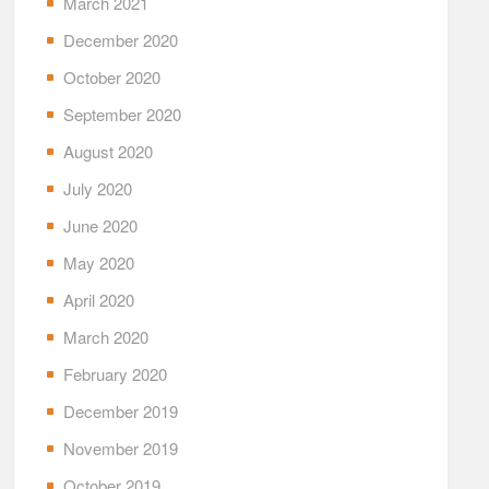
March 2021
December 2020
October 2020
September 2020
August 2020
July 2020
June 2020
May 2020
April 2020
March 2020
February 2020
December 2019
November 2019
October 2019