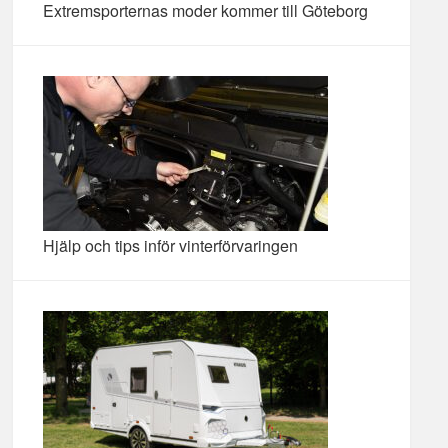
Extremsporternas moder kommer till Göteborg
Hjälp och tips inför vinterförvaringen