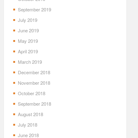
September 2019
July 2019
June 2019
May 2019
April 2019
March 2019
December 2018
November 2018
October 2018
September 2018
August 2018
July 2018
June 2018