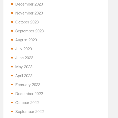
December 2023
November 2023
October 2023
September 2023
August 2023
July 2023
June 2023
May 2023
April 2023
February 2023
December 2022
October 2022
September 2022