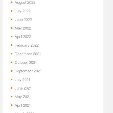
August 2022
July 2022
June 2022
May 2022
April 2022
February 2022
December 2021
October 2021
September 2021
July 2021
June 2021
May 2021
April 2021