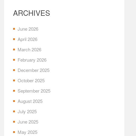
ARCHIVES
June 2026
April 2026
March 2026
February 2026
December 2025
October 2025
September 2025
August 2025
July 2025
June 2025
May 2025