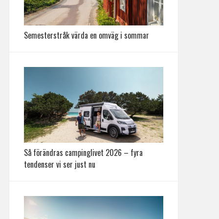
Semesterstråk värda en omväg i sommar
Så förändras campinglivet 2026 – fyra
tendenser vi ser just nu