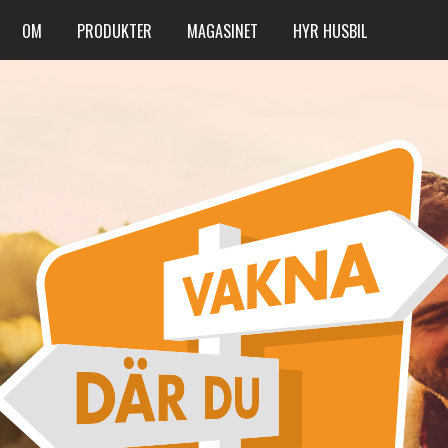
OM
PRODUKTER
MAGASINET
HYR HUSBIL