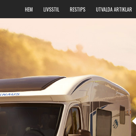
HEM
LIVSSTIL
RESTIPS
UTVALDA ARTIKLAR