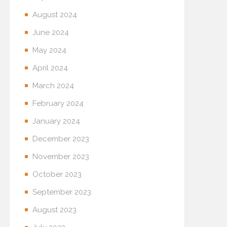
August 2024
June 2024
May 2024
April 2024
March 2024
February 2024
January 2024
December 2023
November 2023
October 2023
September 2023
August 2023