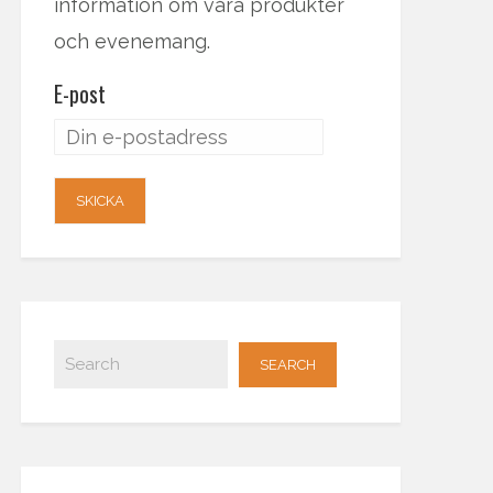
information om våra produkter
och evenemang.
E-post