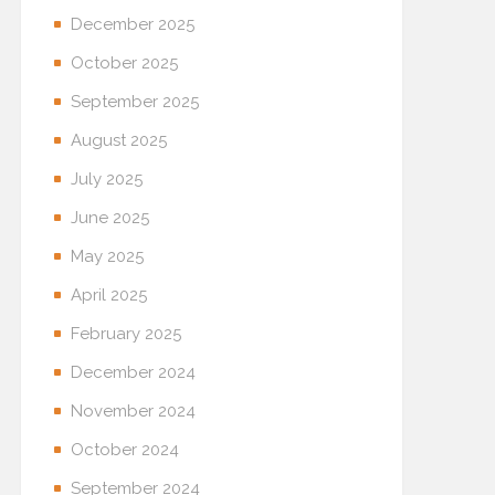
December 2025
October 2025
September 2025
August 2025
July 2025
June 2025
May 2025
April 2025
February 2025
December 2024
November 2024
October 2024
September 2024