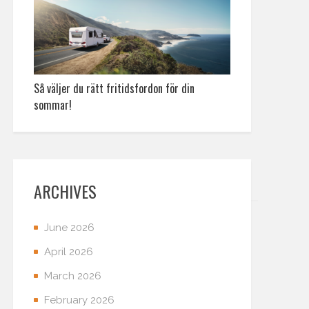
Så väljer du rätt fritidsfordon för din
sommar!
ARCHIVES
June 2026
April 2026
March 2026
February 2026