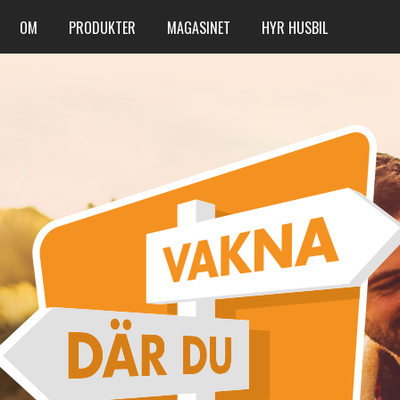
OM
PRODUKTER
MAGASINET
HYR HUSBIL