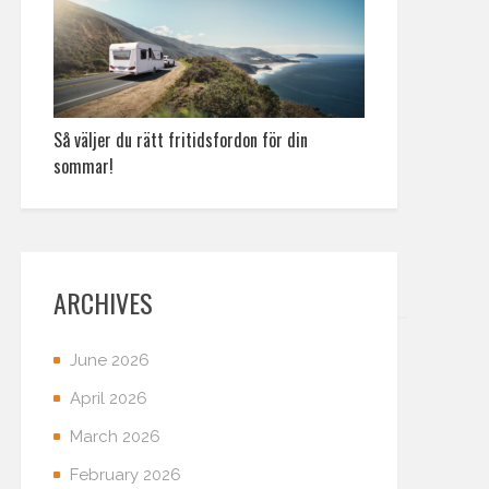
Så väljer du rätt fritidsfordon för din
sommar!
ARCHIVES
June 2026
April 2026
March 2026
February 2026