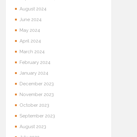
August 2024
June 2024
May 2024
April 2024
March 2024
February 2024
January 2024
December 2023
November 2023
October 2023
September 2023
August 2023