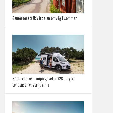
Semesterstråk värda en omväg i sommar
Så förändras campinglivet 2026 – fyra
tendenser vi ser just nu