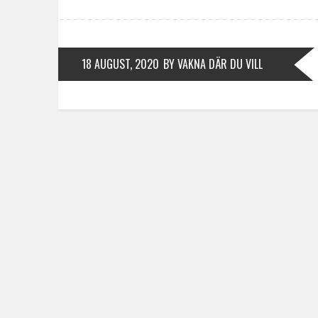
18 AUGUST, 2020
BY VAKNA DÄR DU VILL