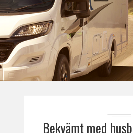
Bekvämt med husbi