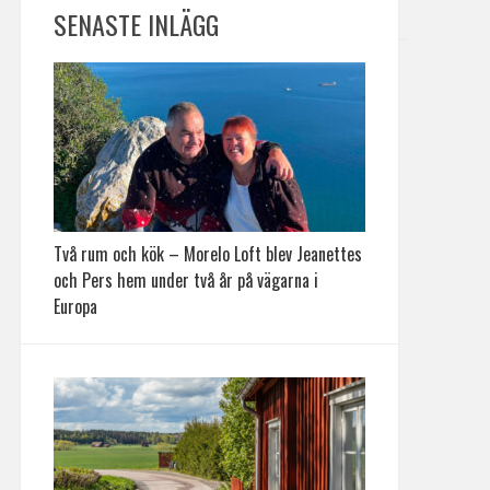
SENASTE INLÄGG
Två rum och kök – Morelo Loft blev Jeanettes
och Pers hem under två år på vägarna i
Europa