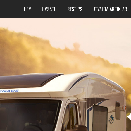
HEM
LIVSSTIL
RESTIPS
UTVALDA ARTIKLAR