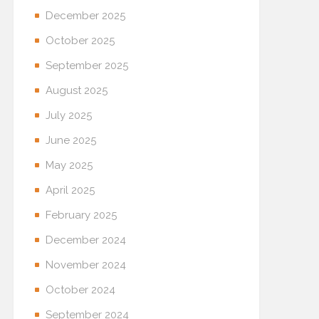
December 2025
October 2025
September 2025
August 2025
July 2025
June 2025
May 2025
April 2025
February 2025
December 2024
November 2024
October 2024
September 2024