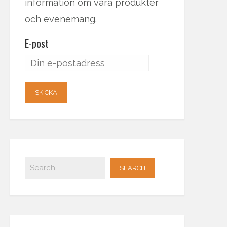
information om våra produkter
och evenemang.
E-post