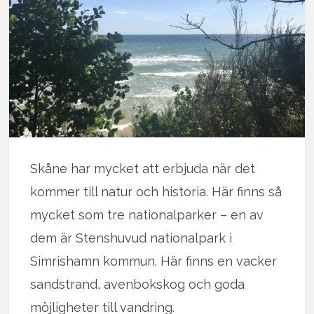
Skåne har mycket att erbjuda när det
kommer till natur och historia. Här finns så
mycket som tre nationalparker – en av
dem är Stenshuvud nationalpark i
Simrishamn kommun. Här finns en vacker
sandstrand, avenbokskog och goda
möjligheter till vandring.