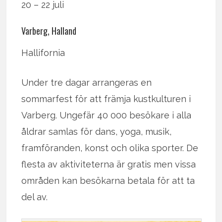
20 – 22 juli
Varberg, Halland
Hallifornia
Under tre dagar arrangeras en
sommarfest för att främja kustkulturen i
Varberg. Ungefär 40 000 besökare i alla
åldrar samlas för dans, yoga, musik,
framföranden, konst och olika sporter. De
flesta av aktiviteterna är gratis men vissa
områden kan besökarna betala för att ta
del av.