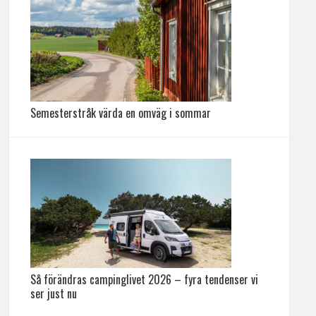
Semesterstråk värda en omväg i sommar
Så förändras campinglivet 2026 – fyra tendenser vi
ser just nu