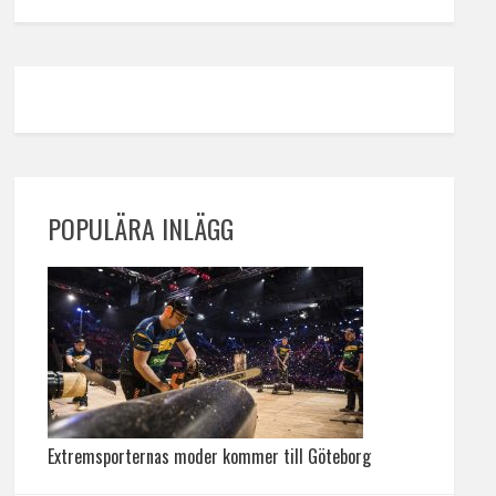
POPULÄRA INLÄGG
Extremsporternas moder kommer till Göteborg