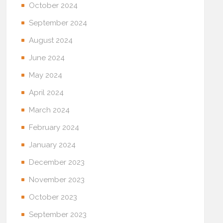
October 2024
September 2024
August 2024
June 2024
May 2024
April 2024
March 2024
February 2024
January 2024
December 2023
November 2023
October 2023
September 2023