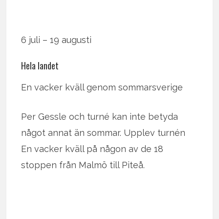
6 juli – 19 augusti
Hela landet
En vacker kväll genom sommarsverige
Per Gessle och turné kan inte betyda
något annat än sommar. Upplev turnén
En vacker kväll på någon av de 18
stoppen från Malmö till Piteå.