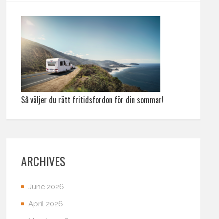
Så väljer du rätt fritidsfordon för din sommar!
ARCHIVES
June 2026
April 2026