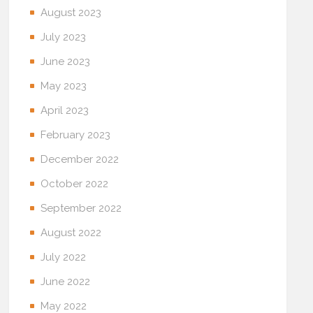
August 2023
July 2023
June 2023
May 2023
April 2023
February 2023
December 2022
October 2022
September 2022
August 2022
July 2022
June 2022
May 2022