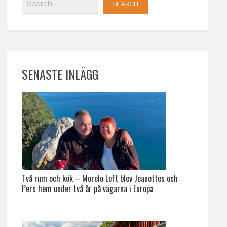
SENASTE INLÄGG
Två rum och kök – Morelo Loft blev Jeanettes och
Pers hem under två år på vägarna i Europa