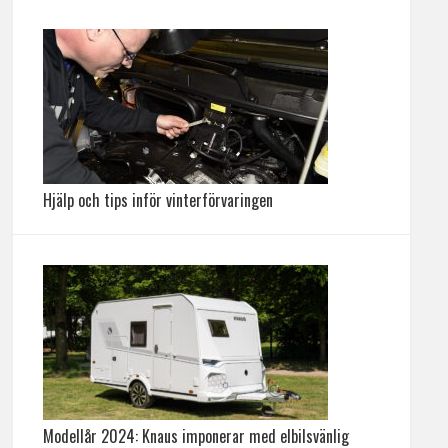
Hjälp och tips inför vinterförvaringen
Modellår 2024: Knaus imponerar med elbilsvänlig