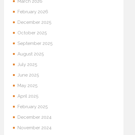
March 2026
February 2026
December 2025
October 2025
September 2025
August 2025
July 2025
June 2025
May 2025
April 2025
February 2025
December 2024
November 2024