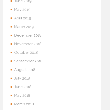
June 2019
May 2019
April 2019
March 2019
December 2018
November 2018
October 2018
September 2018
August 2018
July 2018
June 2018
May 2018
March 2018