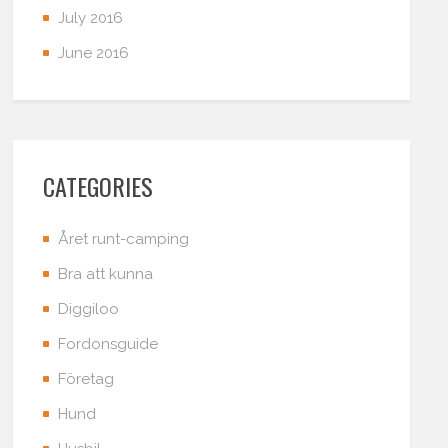
July 2016
June 2016
CATEGORIES
Året runt-camping
Bra att kunna
Diggiloo
Fordonsguide
Företag
Hund