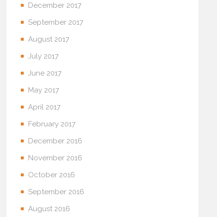
December 2017
September 2017
August 2017
July 2017
June 2017
May 2017
April 2017
February 2017
December 2016
November 2016
October 2016
September 2016
August 2016