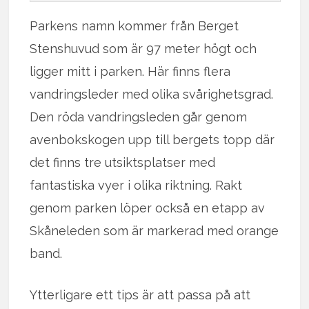
Parkens namn kommer från Berget
Stenshuvud som är 97 meter högt och
ligger mitt i parken. Här finns flera
vandringsleder med olika svårighetsgrad.
Den röda vandringsleden går genom
avenbokskogen upp till bergets topp där
det finns tre utsiktsplatser med
fantastiska vyer i olika riktning. Rakt
genom parken löper också en etapp av
Skåneleden som är markerad med orange
band.
Ytterligare ett tips är att passa på att