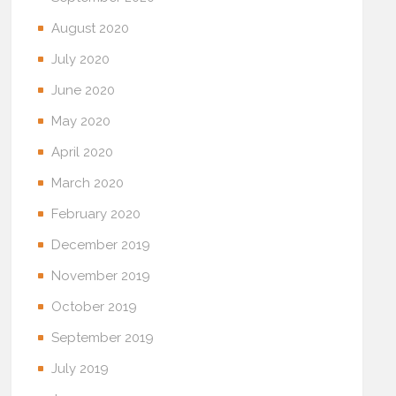
August 2020
July 2020
June 2020
May 2020
April 2020
March 2020
February 2020
December 2019
November 2019
October 2019
September 2019
July 2019