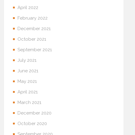
April 2022
February 2022
December 2021
October 2021
September 2021
July 2021
June 2021
May 2021
April 2021
March 2021
December 2020
October 2020
September 2020