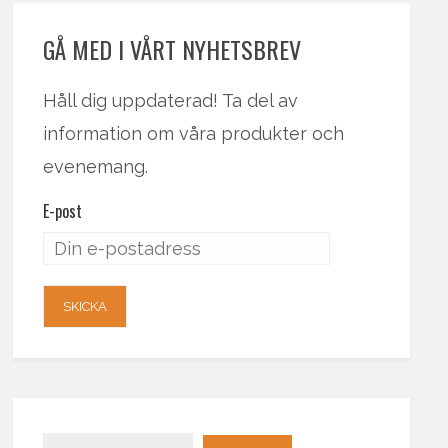
GÅ MED I VÅRT NYHETSBREV
Håll dig uppdaterad! Ta del av
information om våra produkter och
evenemang.
E-post