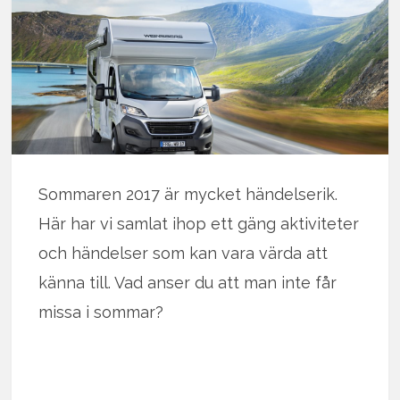
Sommaren 2017 är mycket händelserik.
Här har vi samlat ihop ett gäng aktiviteter
och händelser som kan vara värda att
känna till. Vad anser du att man inte får
missa i sommar?