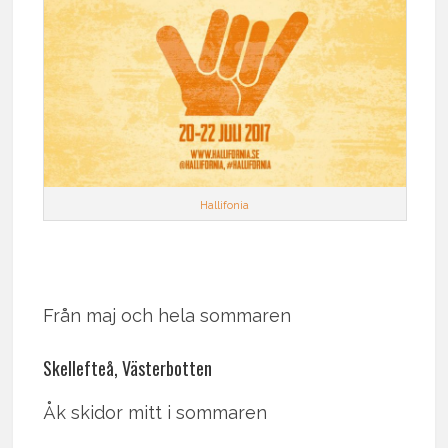
Hallifonia
Från maj och hela sommaren
Skellefteå, Västerbotten
Åk skidor mitt i sommaren