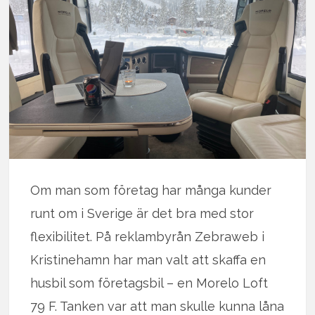
Om man som företag har många kunder
runt om i Sverige är det bra med stor
flexibilitet. På reklambyrån Zebraweb i
Kristinehamn har man valt att skaffa en
husbil som företagsbil – en Morelo Loft
79 F. Tanken var att man skulle kunna låna