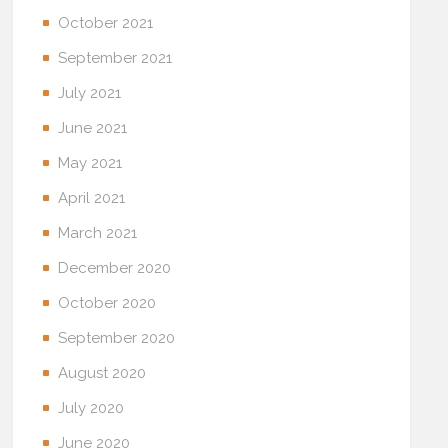
October 2021
September 2021
July 2021
June 2021
May 2021
April 2021
March 2021
December 2020
October 2020
September 2020
August 2020
July 2020
June 2020