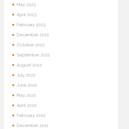
May 2023
April 2023
February 2023
December 2022
October 2022
September 2022
August 2022
July 2022
June 2022
May 2022
April 2022
February 2022
December 2021