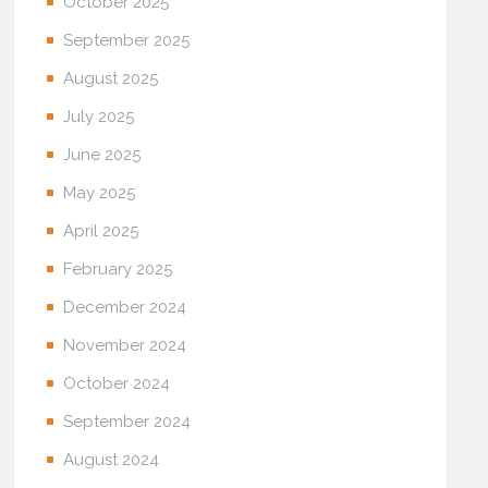
October 2025
September 2025
August 2025
July 2025
June 2025
May 2025
April 2025
February 2025
December 2024
November 2024
October 2024
September 2024
August 2024