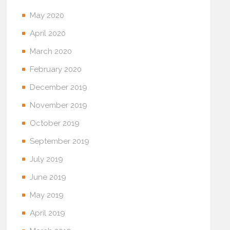
May 2020
April 2020
March 2020
February 2020
December 2019
November 2019
October 2019
September 2019
July 2019
June 2019
May 2019
April 2019