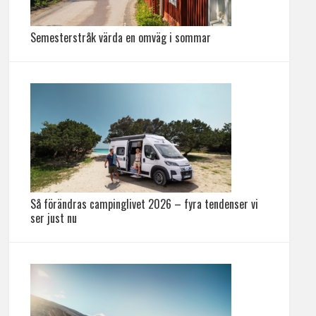
Semesterstråk värda en omväg i sommar
Så förändras campinglivet 2026 – fyra tendenser vi
ser just nu