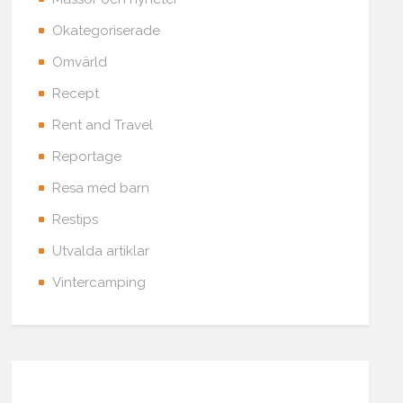
Okategoriserade
Omvärld
Recept
Rent and Travel
Reportage
Resa med barn
Restips
Utvalda artiklar
Vintercamping