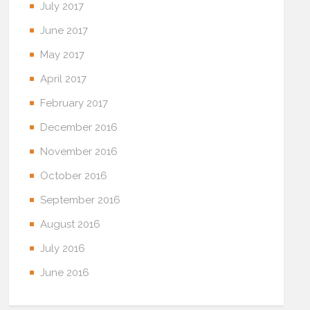
July 2017
June 2017
May 2017
April 2017
February 2017
December 2016
November 2016
October 2016
September 2016
August 2016
July 2016
June 2016