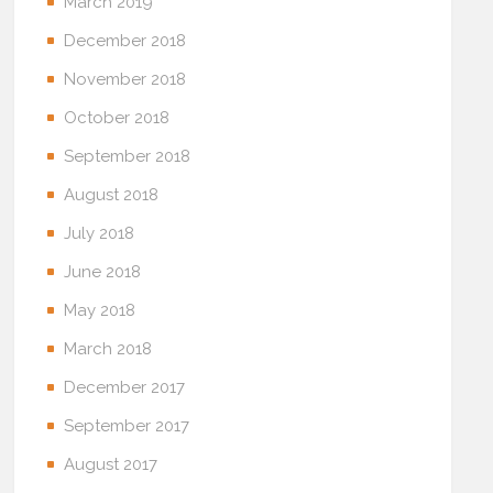
March 2019
December 2018
November 2018
October 2018
September 2018
August 2018
July 2018
June 2018
May 2018
March 2018
December 2017
September 2017
August 2017