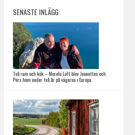
SENASTE INLÄGG
Två rum och kök – Morelo Loft blev Jeanettes och
Pers hem under två år på vägarna i Europa