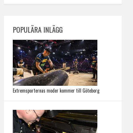
POPULÄRA INLÄGG
Extremsporternas moder kommer till Göteborg