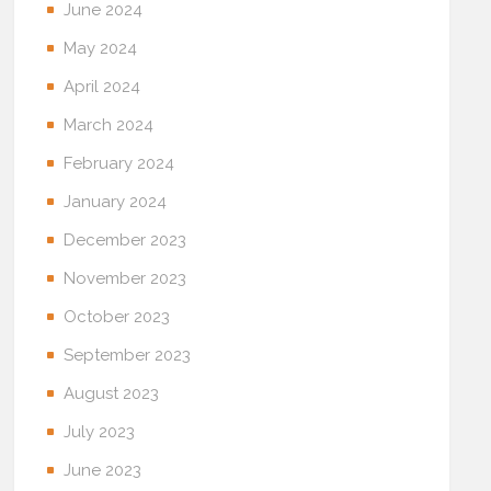
June 2024
May 2024
April 2024
March 2024
February 2024
January 2024
December 2023
November 2023
October 2023
September 2023
August 2023
July 2023
June 2023