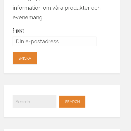
information om våra produkter och
evenemang.
E-post