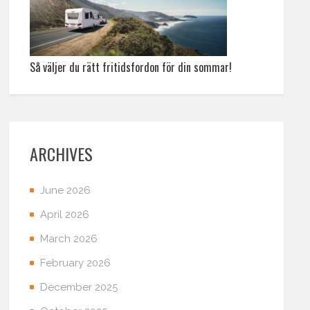
Så väljer du rätt fritidsfordon för din sommar!
ARCHIVES
June 2026
April 2026
March 2026
February 2026
December 2025