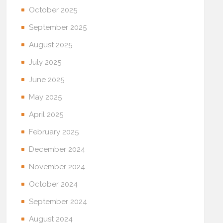
October 2025
September 2025
August 2025
July 2025
June 2025
May 2025
April 2025
February 2025
December 2024
November 2024
October 2024
September 2024
August 2024