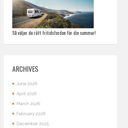
Så väljer du rätt fritidsfordon för din sommar!
ARCHIVES
June 2026
April 2026
March 2026
February 2026
December 2025