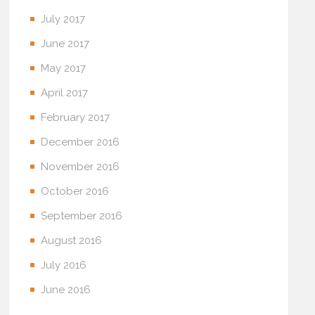
July 2017
June 2017
May 2017
April 2017
February 2017
December 2016
November 2016
October 2016
September 2016
August 2016
July 2016
June 2016