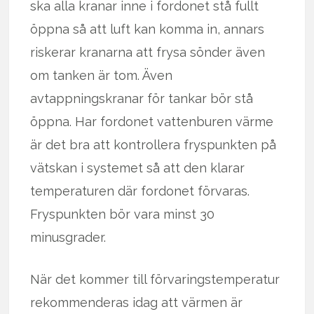
ska alla kranar inne i fordonet stå fullt
öppna så att luft kan komma in, annars
riskerar kranarna att frysa sönder även
om tanken är tom. Även
avtappningskranar för tankar bör stå
öppna. Har fordonet vattenburen värme
är det bra att kontrollera fryspunkten på
vätskan i systemet så att den klarar
temperaturen där fordonet förvaras.
Fryspunkten bör vara minst 30
minusgrader.
När det kommer till förvaringstemperatur
rekommenderas idag att värmen är