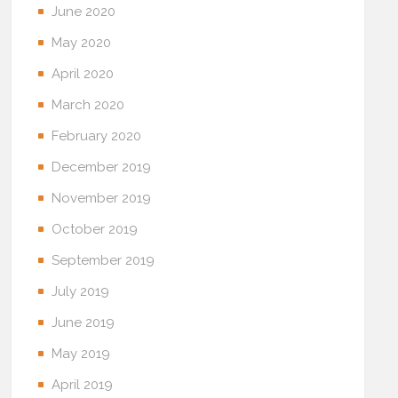
June 2020
May 2020
April 2020
March 2020
February 2020
December 2019
November 2019
October 2019
September 2019
July 2019
June 2019
May 2019
April 2019