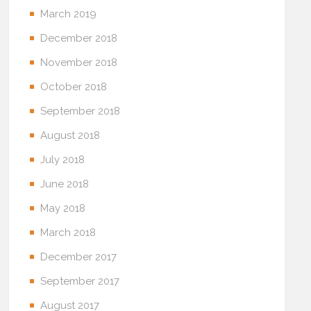
March 2019
December 2018
November 2018
October 2018
September 2018
August 2018
July 2018
June 2018
May 2018
March 2018
December 2017
September 2017
August 2017