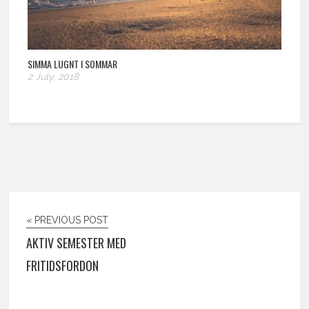
SIMMA LUGNT I SOMMAR
2 July, 2018
« PREVIOUS POST
AKTIV SEMESTER MED
FRITIDSFORDON