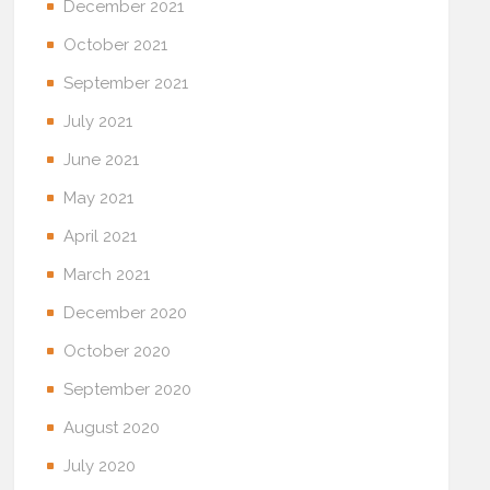
December 2021
October 2021
September 2021
July 2021
June 2021
May 2021
April 2021
March 2021
December 2020
October 2020
September 2020
August 2020
July 2020