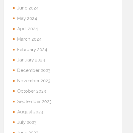
June 2024
May 2024
April 2024
March 2024
February 2024
January 2024
December 2023
November 2023
October 2023
September 2023
August 2023
July 2023
June 2023