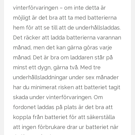
vinterförvaringen – om inte detta är
möjligt är det bra att ta med batterierna
hem för att se till att de underhållsladdas.
Det räcker att ladda batterierna varannan
månad, men det kan gärna göras varje
månad. Det är bra om laddaren står på
minst ett dygn, gärna två. Med tre
underhållsladdningar under sex månader
har du minimerat risken att batteriet tagit
skada under vinterförvaringen. Om
fordonet laddas på plats är det bra att
koppla från batteriet för att säkerställa
att ingen förbrukare drar ur batteriet när