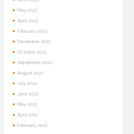
May 2023
April 2023
February 2023
December 2022
October 2022
September 2022
August 2022
July 2022
June 2022
May 2022
April 2022
February 2022