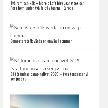
Två rum och kök – Morelo Loft blev Jeanettes och
Pers hem under två år på vägarna i Europa
Semesterstråk värda en omväg i sommar
Så förändras campinglivet 2026 – fyra tendenser vi
ser just nu