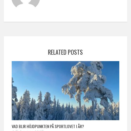
RELATED POSTS
VAD BLIR HÖJDPUNKTEN PÅ SPORTLOVET I ÅR?