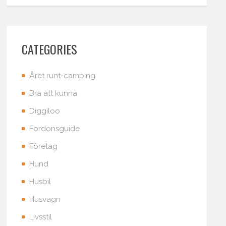
CATEGORIES
Året runt-camping
Bra att kunna
Diggiloo
Fordonsguide
Företag
Hund
Husbil
Husvagn
Livsstil