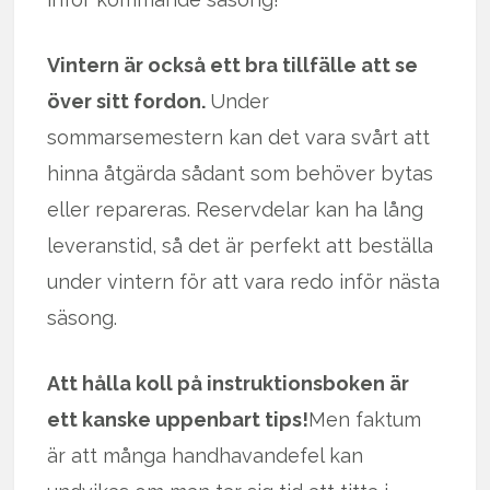
Vintern är också ett bra tillfälle att se
över sitt fordon.
Under
sommarsemestern kan det vara svårt att
hinna åtgärda sådant som behöver bytas
eller repareras. Reservdelar kan ha lång
leveranstid, så det är perfekt att beställa
under vintern för att vara redo inför nästa
säsong.
Att hålla koll på instruktionsboken är
ett kanske uppenbart tips!
Men faktum
är att många handhavandefel kan