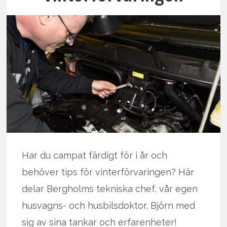
Har du campat färdigt för i år och
behöver tips för vinterförvaringen? Här
delar Bergholms tekniska chef, vår egen
husvagns- och husbilsdoktor, Björn med
sig av sina tankar och erfarenheter!