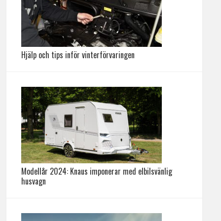
Hjälp och tips inför vinterförvaringen
Modellår 2024: Knaus imponerar med elbilsvänlig
husvagn