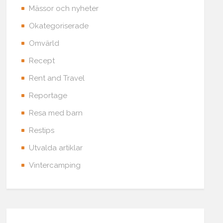
Mässor och nyheter
Okategoriserade
Omvärld
Recept
Rent and Travel
Reportage
Resa med barn
Restips
Utvalda artiklar
Vintercamping