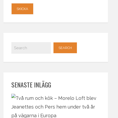
SENASTE INLÄGG