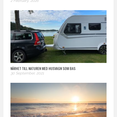
2 February, 2026
NÄRHET TILL NATUREN MED HUSVAGN SOM BAS
30 September, 2021