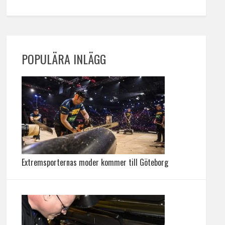
POPULÄRA INLÄGG
Extremsporternas moder kommer till Göteborg