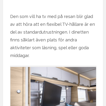
Den som vill ha tv med på resan blir glad
av att höra att en flexibel TV-hållare är en
del av standardutrustningen. I dinetten
finns såklart även plats för andra
aktiviteter som läsning, spel eller goda
middagar.