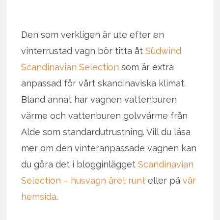
Den som verkligen är ute efter en
vinterrustad vagn bör titta åt
Südwind
Scandinavian Selection
som är extra
anpassad för vårt skandinaviska klimat.
Bland annat har vagnen vattenburen
värme och vattenburen golvvärme från
Alde som standardutrustning. Vill du läsa
mer om den vinteranpassade vagnen kan
du göra det i blogginlägget
Scandinavian
Selection – husvagn året runt
eller på
vår
hemsida
.