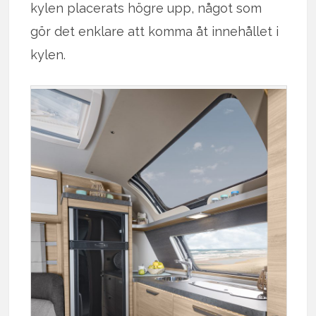
kylen placerats högre upp, något som
gör det enklare att komma åt innehållet i
kylen.