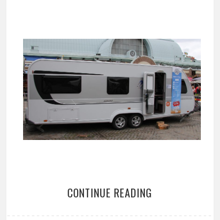
CONTINUE READING