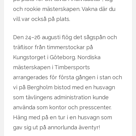
och rookie mästerskapen. Vakna där du
vill var också på plats.
Den 24–26 augusti flög det sågspån och
träflisor från timmerstockar på
Kungstorget i Göteborg. Nordiska
mästerskapen i Timbersports
arrangerades för första gången i stan och
vi på Bergholm bistod med en husvagn
som tävlingens administration kunde
använda som kontor och presscenter.
Häng med på en tur i en husvagn som
gav sig ut på annorlunda äventyr!