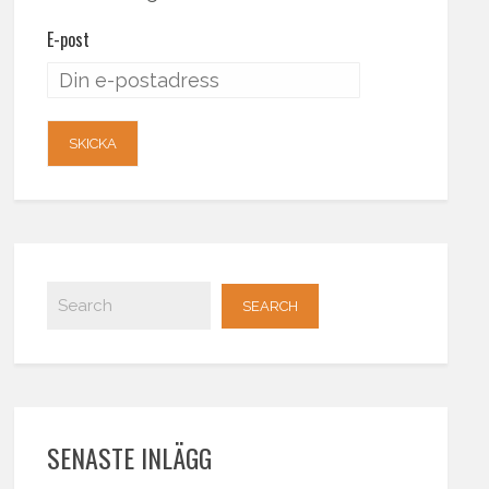
E-post
SENASTE INLÄGG