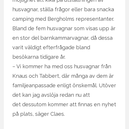
husvagnar, ställa frågor eller bara snacka
camping med Bergholms representanter.
Bland de fem husvagnar som visas upp är
en stor del barnkammarvagnar, då dessa
varit väldigt efterfrågade bland
besökarna tidigare år.
– Vi kommer ha med oss husvagnar från
Knaus och Tabbert, där många av dem är
familjeanpassade enligt önskemål. Utöver
det kan jag avslöja redan nu att
det dessutom kommer att finnas en nyhet
på plats, säger Claes.