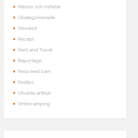
Mässor och nyheter
Okategoriserade
Omvärld
Recept
Rent and Travel
Reportage
Resa med barn
Restips
Utvalda artiklar
Vintercamping