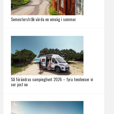
Semesterstråk värda en omväg i sommar
Så förändras campinglivet 2026 – fyra tendenser vi
ser just nu