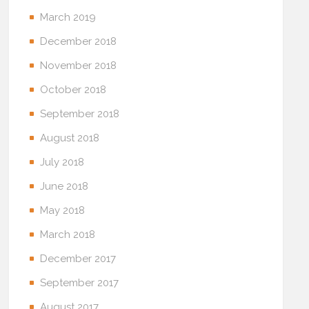
March 2019
December 2018
November 2018
October 2018
September 2018
August 2018
July 2018
June 2018
May 2018
March 2018
December 2017
September 2017
August 2017