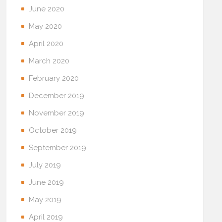
June 2020
May 2020
April 2020
March 2020
February 2020
December 2019
November 2019
October 2019
September 2019
July 2019
June 2019
May 2019
April 2019