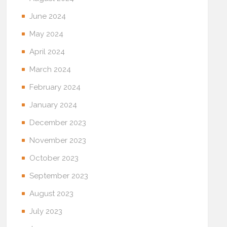
June 2024
May 2024
April 2024
March 2024
February 2024
January 2024
December 2023
November 2023
October 2023
September 2023
August 2023
July 2023