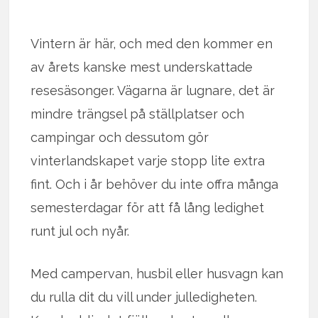
Vintern är här, och med den kommer en
av årets kanske mest underskattade
resesäsonger. Vägarna är lugnare, det är
mindre trängsel på ställplatser och
campingar och dessutom gör
vinterlandskapet varje stopp lite extra
fint. Och i år behöver du inte offra många
semesterdagar för att få lång ledighet
runt jul och nyår.
Med campervan, husbil eller husvagn kan
du rulla dit du vill under julledigheten.