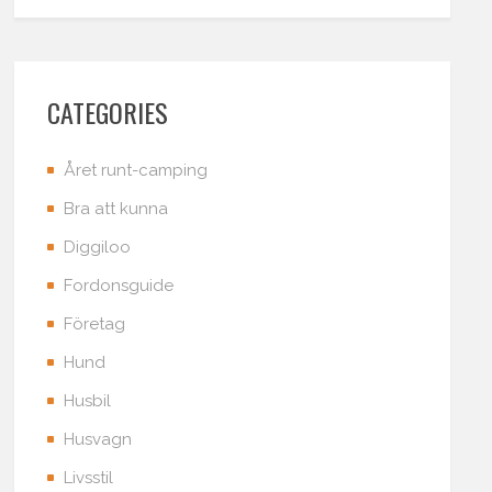
CATEGORIES
Året runt-camping
Bra att kunna
Diggiloo
Fordonsguide
Företag
Hund
Husbil
Husvagn
Livsstil