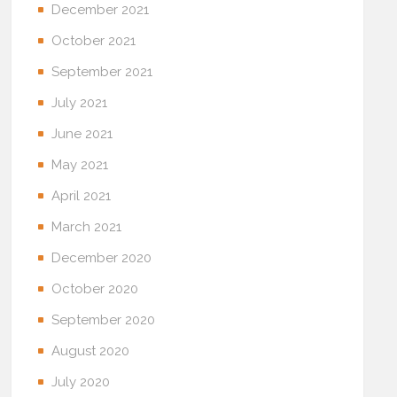
December 2021
October 2021
September 2021
July 2021
June 2021
May 2021
April 2021
March 2021
December 2020
October 2020
September 2020
August 2020
July 2020