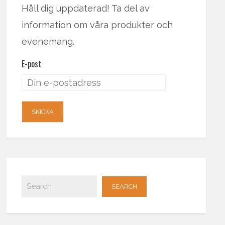
Håll dig uppdaterad! Ta del av
information om våra produkter och
evenemang.
E-post