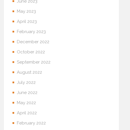
June 2023
May 2023
April 2023
February 2023
December 2022
October 2022
September 2022
August 2022
July 2022
June 2022
May 2022
April 2022
February 2022