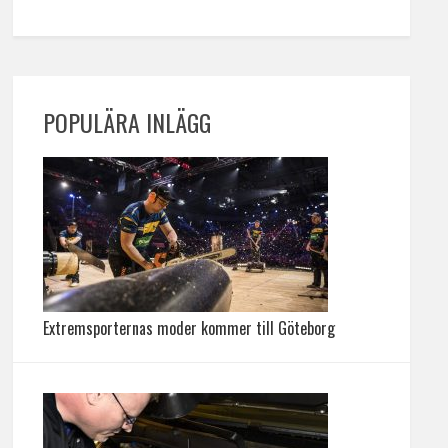
POPULÄRA INLÄGG
Extremsporternas moder kommer till Göteborg