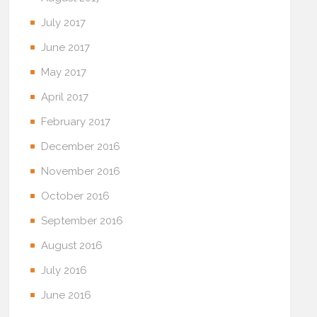
July 2017
June 2017
May 2017
April 2017
February 2017
December 2016
November 2016
October 2016
September 2016
August 2016
July 2016
June 2016