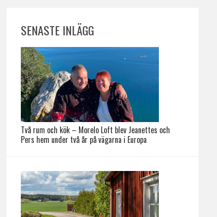
SENASTE INLÄGG
Två rum och kök – Morelo Loft blev Jeanettes och
Pers hem under två år på vägarna i Europa