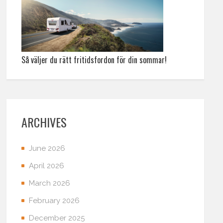
Så väljer du rätt fritidsfordon för din sommar!
ARCHIVES
June 2026
April 2026
March 2026
February 2026
December 2025