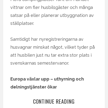
vittnar om fler husbilsgäster och många
satsar på eller planerar utbyggnation av
ställplatser.
Samtidigt har nyregistreringarna av
husvagnar minskat något, vilket tyder på
att husbilen just nu tar extra stor plats i
svenskarnas semestervanor.
Europa växlar upp – uthyrning och
delningstjänster ökar
CONTINUE READING