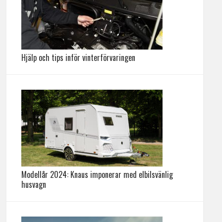
Hjälp och tips inför vinterförvaringen
Modellår 2024: Knaus imponerar med elbilsvänlig
husvagn