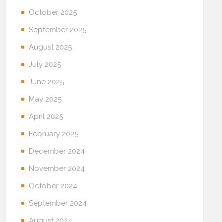
October 2025
September 2025
August 2025
July 2025
June 2025
May 2025
April 2025
February 2025
December 2024
November 2024
October 2024
September 2024
August 2024