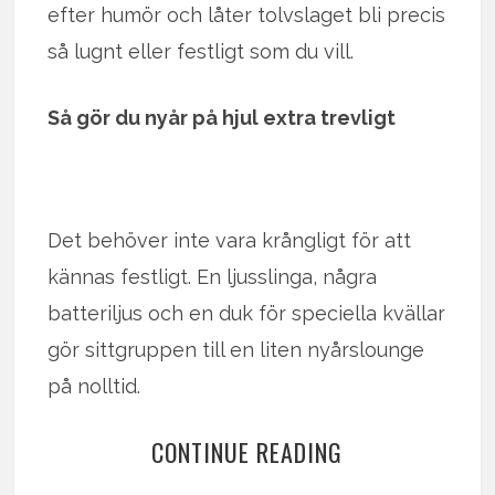
efter humör och låter tolvslaget bli precis
så lugnt eller festligt som du vill.
Så gör du nyår på hjul extra trevligt
Det behöver inte vara krångligt för att
kännas festligt. En ljusslinga, några
batteriljus och en duk för speciella kvällar
gör sittgruppen till en liten nyårslounge
på nolltid.
CONTINUE READING