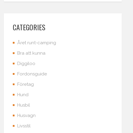
CATEGORIES
Året runt-camping
Bra att kunna
Diggiloo
Fordonsguide
Företag
Hund
Husbil
Husvagn
Livsstil