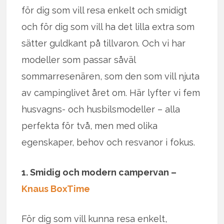
för dig som vill resa enkelt och smidigt
och för dig som vill ha det lilla extra som
sätter guldkant på tillvaron. Och vi har
modeller som passar såväl
sommarresenären, som den som vill njuta
av campinglivet året om. Här lyfter vi fem
husvagns- och husbilsmodeller – alla
perfekta för två, men med olika
egenskaper, behov och resvanor i fokus.
1. Smidig och modern campervan –
Knaus BoxTime
För dig som vill kunna resa enkelt,