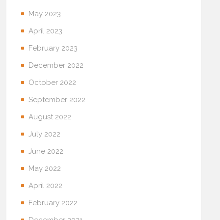
May 2023
April 2023
February 2023
December 2022
October 2022
September 2022
August 2022
July 2022
June 2022
May 2022
April 2022
February 2022
December 2021