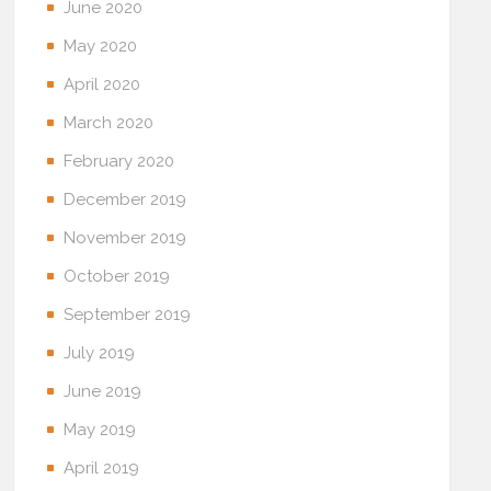
June 2020
May 2020
April 2020
March 2020
February 2020
December 2019
November 2019
October 2019
September 2019
July 2019
June 2019
May 2019
April 2019