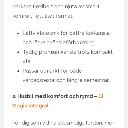
parkera flexibelt och njuta av smart
komfort i ett litet format.
Lättviktsteknik för bättre körkänsla
och lägre bränsleförbrukning.
Tydlig premiumkänsla trots kompakt
yta.
Passar utmärkt för både
vardagsresor och längre semestrar.
2. Husbil med komfort och rymd –
CI
Magis Integral
För dig som vill ha ett smidigt fordon, men