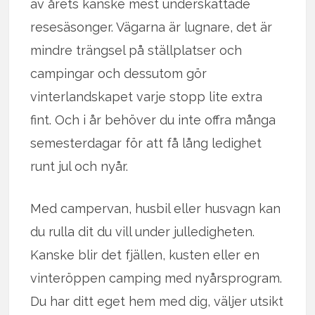
av årets kanske mest underskattade
resesäsonger. Vägarna är lugnare, det är
mindre trängsel på ställplatser och
campingar och dessutom gör
vinterlandskapet varje stopp lite extra
fint. Och i år behöver du inte offra många
semesterdagar för att få lång ledighet
runt jul och nyår.
Med campervan, husbil eller husvagn kan
du rulla dit du vill under julledigheten.
Kanske blir det fjällen, kusten eller en
vinteröppen camping med nyårsprogram.
Du har ditt eget hem med dig, väljer utsikt