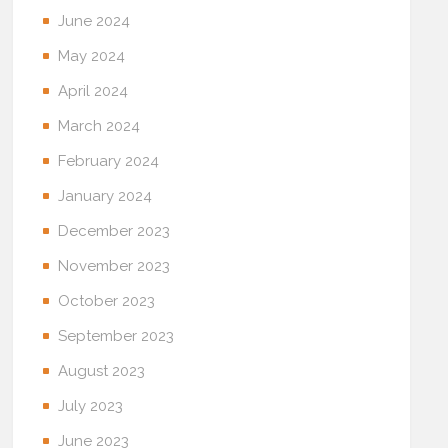
June 2024
May 2024
April 2024
March 2024
February 2024
January 2024
December 2023
November 2023
October 2023
September 2023
August 2023
July 2023
June 2023