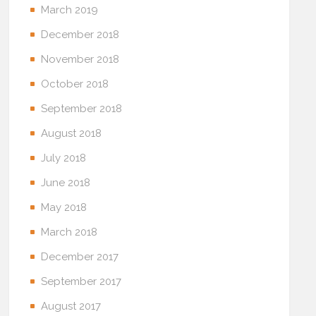
March 2019
December 2018
November 2018
October 2018
September 2018
August 2018
July 2018
June 2018
May 2018
March 2018
December 2017
September 2017
August 2017