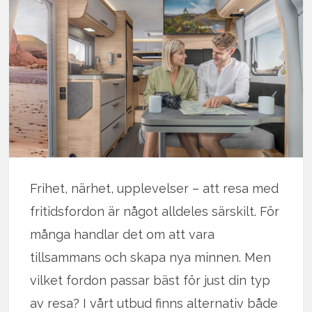
Frihet, närhet, upplevelser – att resa med
fritidsfordon är något alldeles särskilt. För
många handlar det om att vara
tillsammans och skapa nya minnen. Men
vilket fordon passar bäst för just din typ
av resa? I vårt utbud finns alternativ både