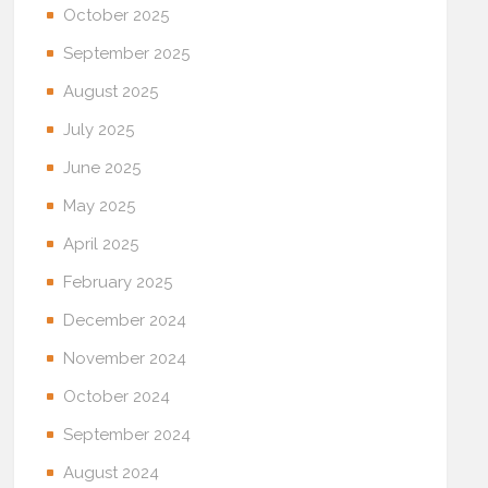
October 2025
September 2025
August 2025
July 2025
June 2025
May 2025
April 2025
February 2025
December 2024
November 2024
October 2024
September 2024
August 2024