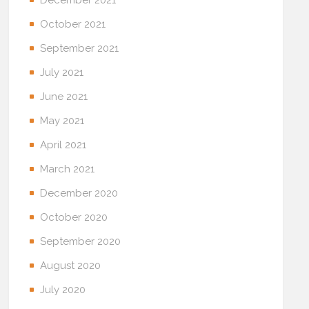
October 2021
September 2021
July 2021
June 2021
May 2021
April 2021
March 2021
December 2020
October 2020
September 2020
August 2020
July 2020