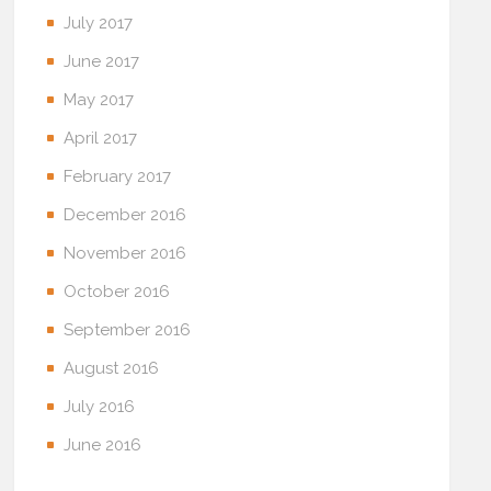
July 2017
June 2017
May 2017
April 2017
February 2017
December 2016
November 2016
October 2016
September 2016
August 2016
July 2016
June 2016