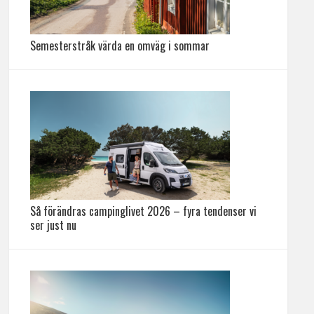
Semesterstråk värda en omväg i sommar
Så förändras campinglivet 2026 – fyra tendenser vi
ser just nu