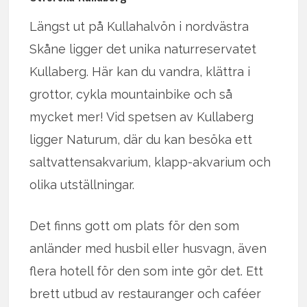
Längst ut på Kullahalvön i nordvästra
Skåne ligger det unika naturreservatet
Kullaberg. Här kan du vandra, klättra i
grottor, cykla mountainbike och så
mycket mer! Vid spetsen av Kullaberg
ligger Naturum, där du kan besöka ett
saltvattensakvarium, klapp-akvarium och
olika utställningar.
Det finns gott om plats för den som
anländer med husbil eller husvagn, även
flera hotell för den som inte gör det. Ett
brett utbud av restauranger och caféer