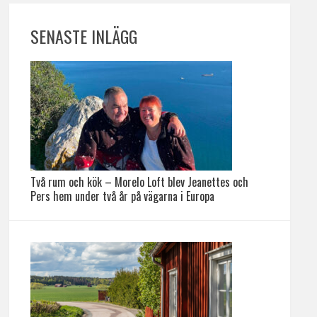
SENASTE INLÄGG
Två rum och kök – Morelo Loft blev Jeanettes och
Pers hem under två år på vägarna i Europa