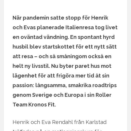
När pandemin satte stopp för Henrik
och Evas planerade Italienresa tog livet
en oväntad vändning. En spontant hyrd
husbil blev startskottet för ett nytt sätt
att resa – och så småningom också en
helt ny livsstil. Nu byter paret hus mot
lägenhet för att frigöra mer tid åt sin
passion: långsamma, smakrika roadtrips
genom Sverige och Europa i sin Roller
Team Kronos Fit.
Henrik och Eva Rendahl från Karlstad