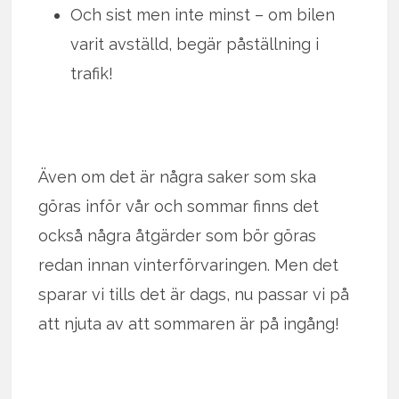
Och sist men inte minst – om bilen
varit avställd, begär påställning i
trafik!
Även om det är några saker som ska
göras inför vår och sommar finns det
också några åtgärder som bör göras
redan innan vinterförvaringen. Men det
sparar vi tills det är dags, nu passar vi på
att njuta av att sommaren är på ingång!