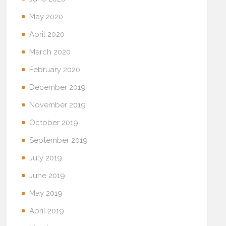
May 2020
April 2020
March 2020
February 2020
December 2019
November 2019
October 2019
September 2019
July 2019
June 2019
May 2019
April 2019