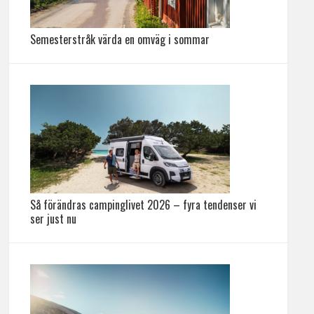
Semesterstråk värda en omväg i sommar
Så förändras campinglivet 2026 – fyra tendenser vi
ser just nu