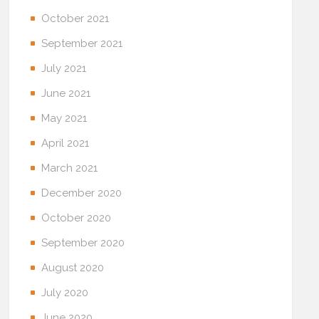
October 2021
September 2021
July 2021
June 2021
May 2021
April 2021
March 2021
December 2020
October 2020
September 2020
August 2020
July 2020
June 2020