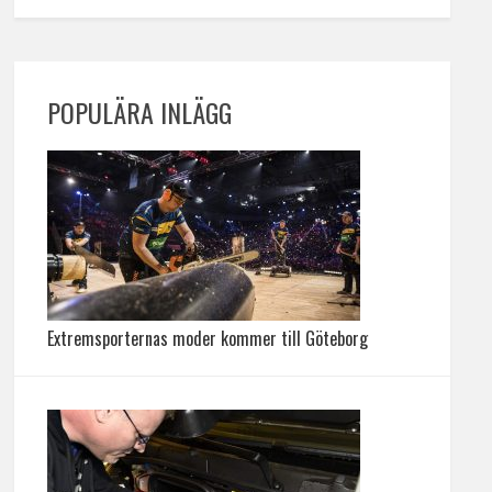
POPULÄRA INLÄGG
Extremsporternas moder kommer till Göteborg