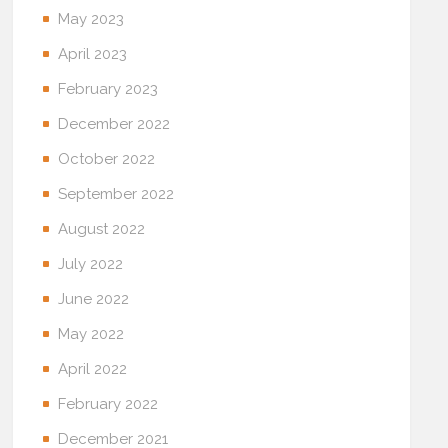
May 2023
April 2023
February 2023
December 2022
October 2022
September 2022
August 2022
July 2022
June 2022
May 2022
April 2022
February 2022
December 2021