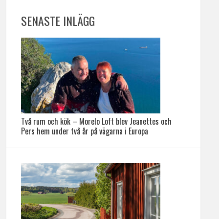
SENASTE INLÄGG
Två rum och kök – Morelo Loft blev Jeanettes och
Pers hem under två år på vägarna i Europa