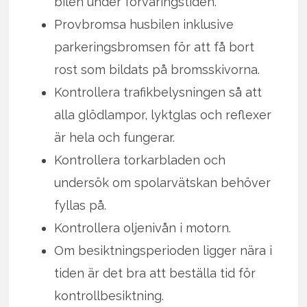
bilen under förvaringstiden.
Provbromsa husbilen inklusive
parkeringsbromsen för att få bort
rost som bildats på bromsskivorna.
Kontrollera trafikbelysningen så att
alla glödlampor, lyktglas och reflexer
är hela och fungerar.
Kontrollera torkarbladen och
undersök om spolarvätskan behöver
fyllas på.
Kontrollera oljenivån i motorn.
Om besiktningsperioden ligger nära i
tiden är det bra att beställa tid för
kontrollbesiktning.