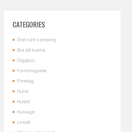
CATEGORIES
Året runt-camping
Bra att kunna
Diggiloo
Fordonsguide
Företag
Hund
Husbil
Husvagn
Livsstil