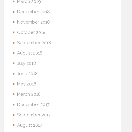
March 2019
December 2018
November 2018
October 2018
September 2018
August 2018
July 2018
June 2018
May 2018
March 2018
December 2017
September 2017
August 2017