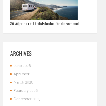
Så väljer du rätt fritidsfordon för din sommar!
ARCHIVES
June 2026
April 2026
March 2026
February 2026
December 2025