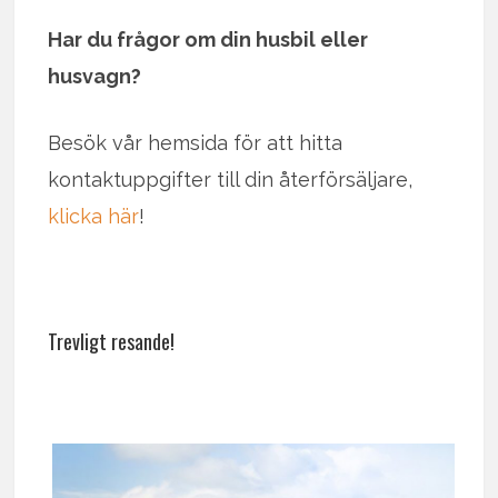
Har du frågor om din husbil eller
husvagn?
Besök vår hemsida för att hitta
kontaktuppgifter till din återförsäljare,
klicka här
!
Trevligt resande!