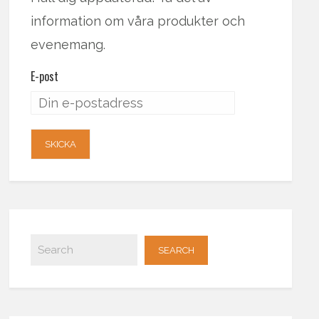
information om våra produkter och
evenemang.
E-post