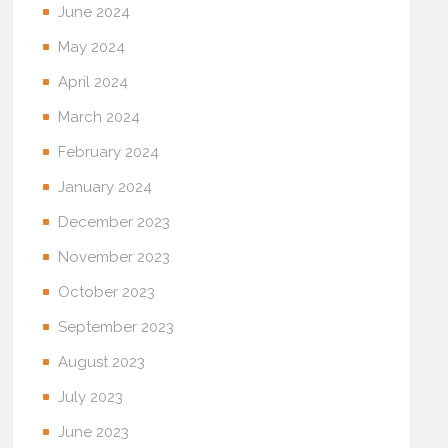
June 2024
May 2024
April 2024
March 2024
February 2024
January 2024
December 2023
November 2023
October 2023
September 2023
August 2023
July 2023
June 2023