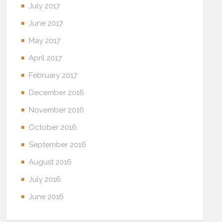
July 2017
June 2017
May 2017
April 2017
February 2017
December 2016
November 2016
October 2016
September 2016
August 2016
July 2016
June 2016