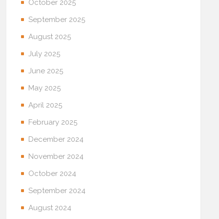
October 2025
September 2025
August 2025
July 2025
June 2025
May 2025
April 2025
February 2025
December 2024
November 2024
October 2024
September 2024
August 2024