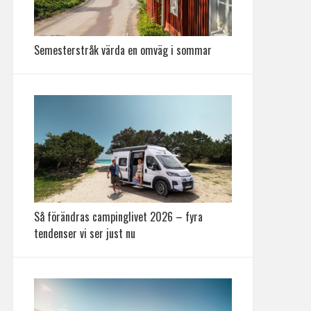
Semesterstråk värda en omväg i sommar
Så förändras campinglivet 2026 – fyra
tendenser vi ser just nu