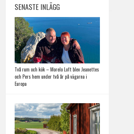
SENASTE INLÄGG
Två rum och kök – Morelo Loft blev Jeanettes
och Pers hem under två år på vägarna i
Europa