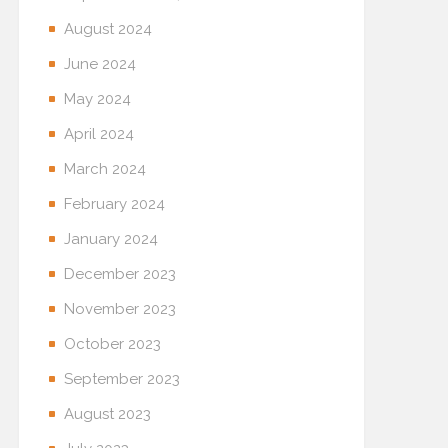
August 2024
June 2024
May 2024
April 2024
March 2024
February 2024
January 2024
December 2023
November 2023
October 2023
September 2023
August 2023