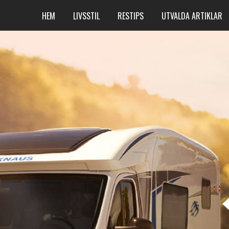
HEM
LIVSSTIL
RESTIPS
UTVALDA ARTIKLAR