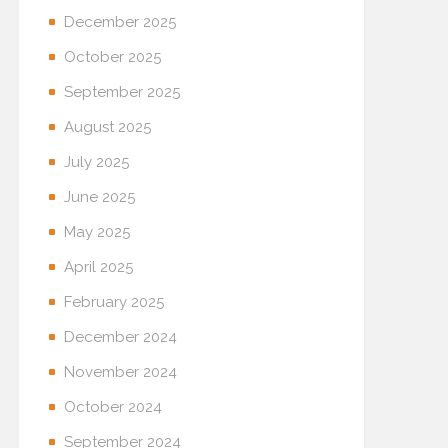
December 2025
October 2025
September 2025
August 2025
July 2025
June 2025
May 2025
April 2025
February 2025
December 2024
November 2024
October 2024
September 2024