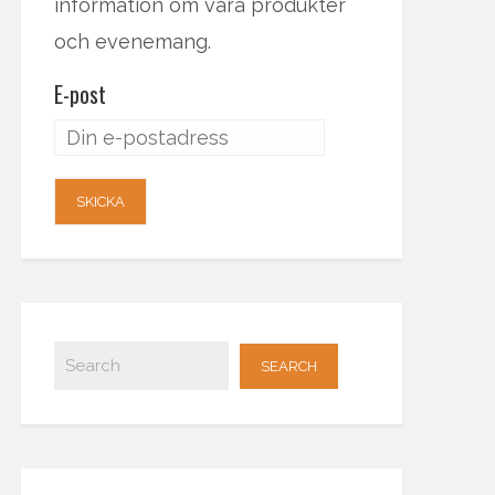
information om våra produkter
och evenemang.
E-post