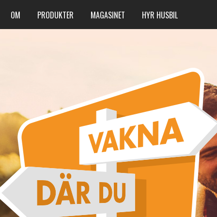
OM
PRODUKTER
MAGASINET
HYR HUSBIL