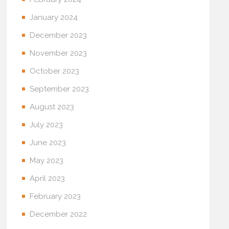
January 2024
December 2023
November 2023
October 2023
September 2023
August 2023
July 2023
June 2023
May 2023
April 2023
February 2023
December 2022