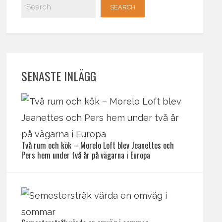
SENASTE INLÄGG
Två rum och kök – Morelo Loft blev Jeanettes och
Pers hem under två år på vägarna i Europa