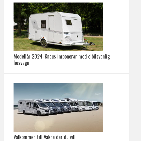
Modellår 2024: Knaus imponerar med elbilsvänlig
husvagn
Välkommen till Vakna där du vill