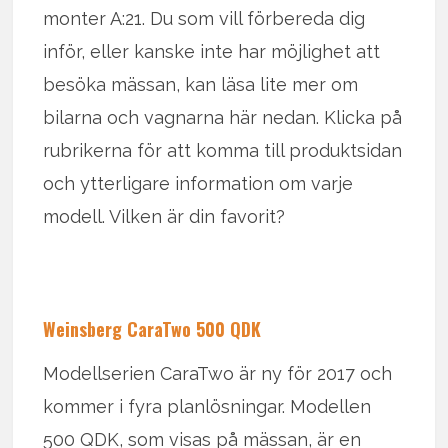
monter A:21. Du som vill förbereda dig
inför, eller kanske inte har möjlighet att
besöka mässan, kan läsa lite mer om
bilarna och vagnarna här nedan. Klicka på
rubrikerna för att komma till produktsidan
och ytterligare information om varje
modell. Vilken är din favorit?
Weinsberg CaraTwo 500 QDK
Modellserien CaraTwo är ny för 2017 och
kommer i fyra planlösningar. Modellen
500 QDK, som visas på mässan, är en