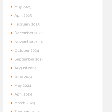
May 2025
April 2025
February 2025
December 2024
November 2024
October 2024
September 2024
August 2024
June 2024
May 2024
April 2024
March 2024
February 2024