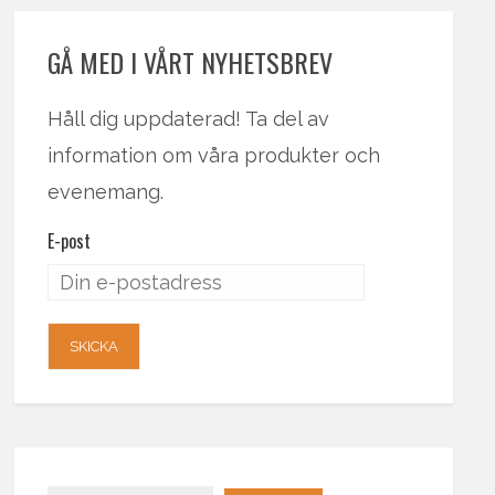
GÅ MED I VÅRT NYHETSBREV
Håll dig uppdaterad! Ta del av
information om våra produkter och
evenemang.
E-post