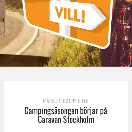
MÄSSOR OCH NYHETER
Campingsäsongen börjar på
Caravan Stockholm