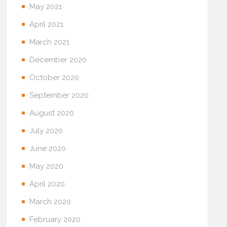
May 2021
April 2021
March 2021
December 2020
October 2020
September 2020
August 2020
July 2020
June 2020
May 2020
April 2020
March 2020
February 2020