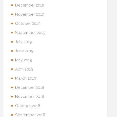
December 2019
November 2019
October 2019
September 2019
July 2019
June 2019
May 2019
April 2019
March 2019
December 2018
November 2018
October 2018
September 2018