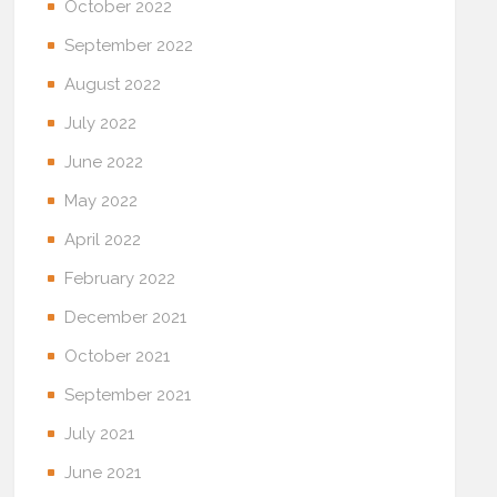
October 2022
September 2022
August 2022
July 2022
June 2022
May 2022
April 2022
February 2022
December 2021
October 2021
September 2021
July 2021
June 2021