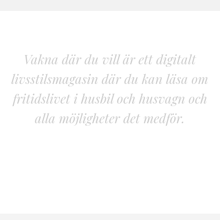
Vakna där du vill är ett digitalt
livsstilsmagasin där du kan läsa om
fritidslivet i husbil och husvagn och
alla möjligheter det medför.