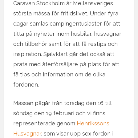
Caravan Stockholm är Mellansveriges
största mässa för fritidslivet. Under fyra
dagar samlas campingentusiaster för att
titta på nyheter inom husbilar, husvagnar
och tillbehör samt för att få restips och
inspiration. Självklart går det också att
prata med återförsäljare på plats för att
få tips och information om de olika
fordonen.
Mässan pågår från torsdag den 16 till
söndag den 19 februari och vi finns
representerade genom
Henrikssons
Husvagnar
, som visar upp sex fordon i