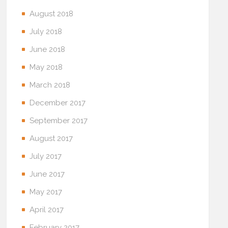
August 2018
July 2018
June 2018
May 2018
March 2018
December 2017
September 2017
August 2017
July 2017
June 2017
May 2017
April 2017
February 2017