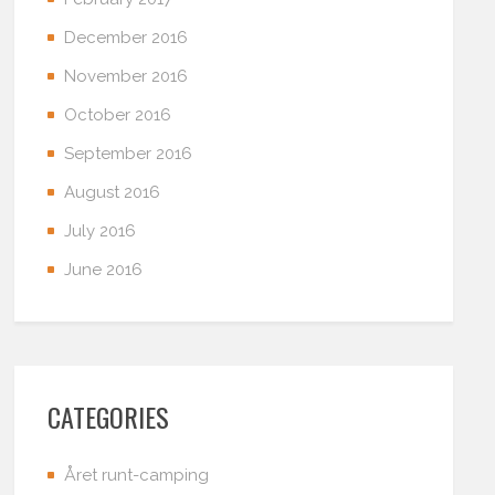
December 2016
November 2016
October 2016
September 2016
August 2016
July 2016
June 2016
CATEGORIES
Året runt-camping