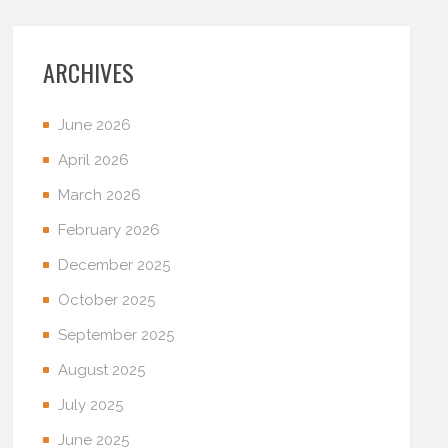
ARCHIVES
June 2026
April 2026
March 2026
February 2026
December 2025
October 2025
September 2025
August 2025
July 2025
June 2025