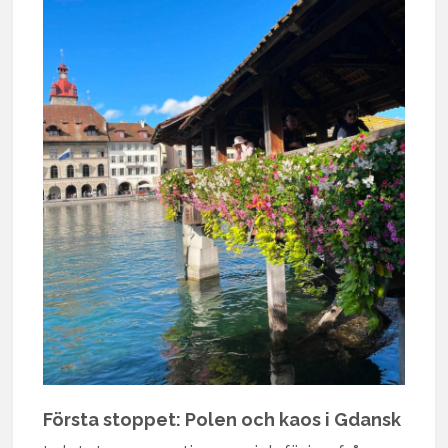
Första stoppet: Polen och kaos i Gdansk