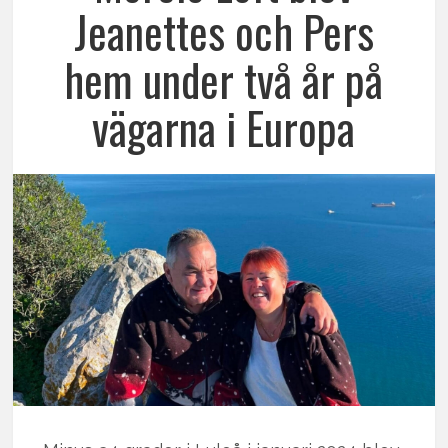
Jeanettes och Pers
hem under två år på
vägarna i Europa