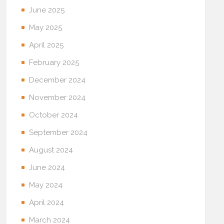
June 2025
May 2025
April 2025
February 2025
December 2024
November 2024
October 2024
September 2024
August 2024
June 2024
May 2024
April 2024
March 2024