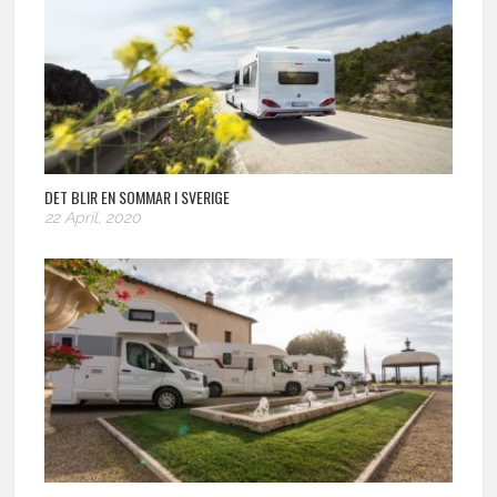
DET BLIR EN SOMMAR I SVERIGE
22 April, 2020