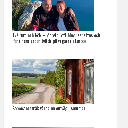
Två rum och kök – Morelo Loft blev Jeanettes och
Pers hem under två år på vägarna i Europa
Semesterstråk värda en omväg i sommar