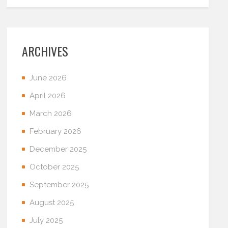
ARCHIVES
June 2026
April 2026
March 2026
February 2026
December 2025
October 2025
September 2025
August 2025
July 2025