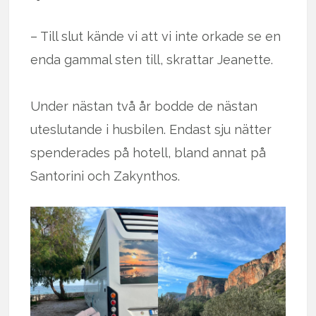
– Till slut kände vi att vi inte orkade se en
enda gammal sten till, skrattar Jeanette.
Under nästan två år bodde de nästan
uteslutande i husbilen. Endast sju nätter
spenderades på hotell, bland annat på
Santorini och Zakynthos.