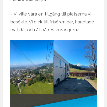
– Vi ville vara en tillgång till platserna vi
besökte. Vi gick till frisören där, handlade
mat där och åt på restaurangerna.