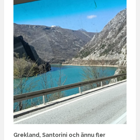
Grekland, Santorini och ännu fler