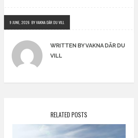
9 JUNE, 2026
BY VAKNA DÄR DU VILL
WRITTEN BY VAKNA DÄR DU
VILL
RELATED POSTS