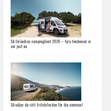
Så förändras campinglivet 2026 – fyra tendenser vi
ser just nu
Så väljer du rätt fritidsfordon för din sommar!