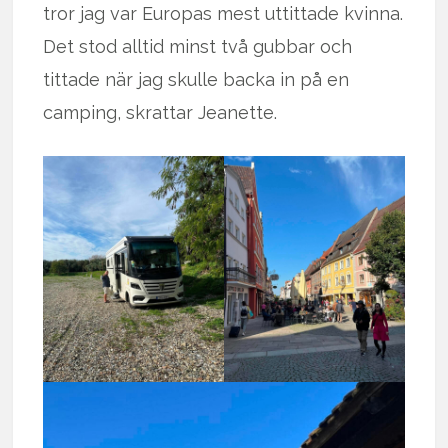
tror jag var Europas mest uttittade kvinna.
Det stod alltid minst två gubbar och
tittade när jag skulle backa in på en
camping, skrattar Jeanette.