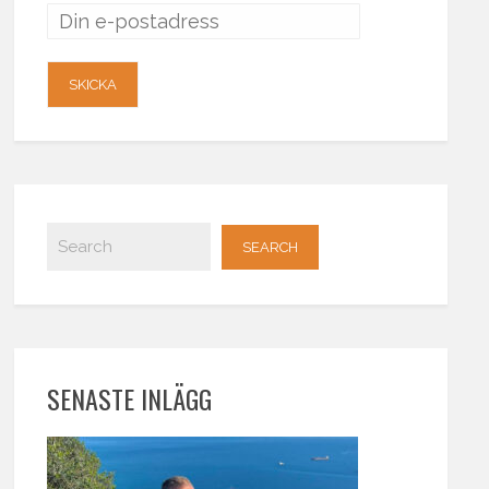
SENASTE INLÄGG