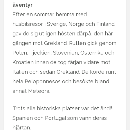
äventyr
Efter en sommar hemma med
husbilsresor i Sverige, Norge och Finland
gav de sig ut igen hösten därpå, den här
gången mot Grekland. Rutten gick genom
Polen, Tjeckien, Slovenien, Österrike och
Kroatien innan de tog färjan vidare mot
Italien och sedan Grekland. De körde runt
hela Peloponnesos och besökte bland
annat Meteora.
Trots alla historiska platser var det ändå
Spanien och Portugal som vann deras
hjärtan.