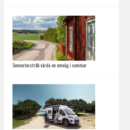
Semesterstråk värda en omväg i sommar