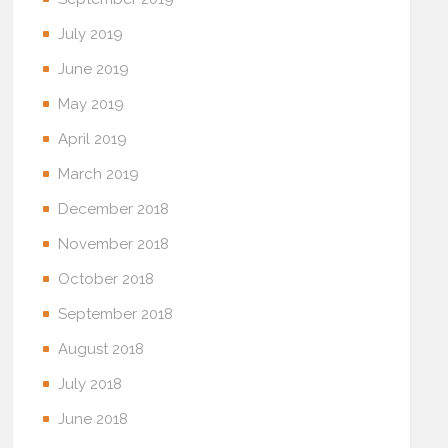
July 2019
June 2019
May 2019
April 2019
March 2019
December 2018
November 2018
October 2018
September 2018
August 2018
July 2018
June 2018