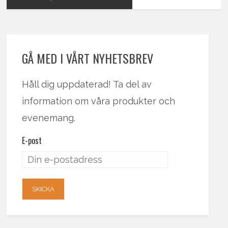
GÅ MED I VÅRT NYHETSBREV
Håll dig uppdaterad! Ta del av
information om våra produkter och
evenemang.
E-post