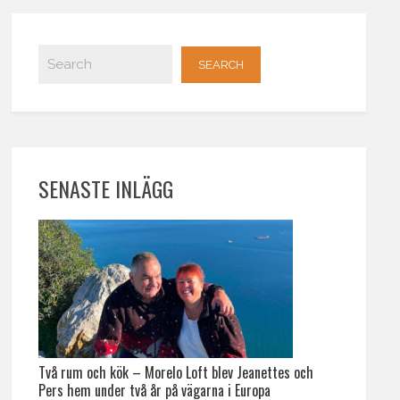
SENASTE INLÄGG
Två rum och kök – Morelo Loft blev Jeanettes och
Pers hem under två år på vägarna i Europa