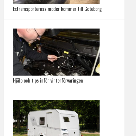
Extremsporternas moder kommer till Göteborg
Hjälp och tips inför vinterförvaringen