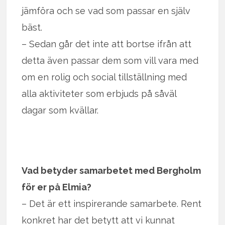
jämföra och se vad som passar en själv
bäst.
– Sedan går det inte att bortse ifrån att
detta även passar dem som vill vara med
om en rolig och social tillställning med
alla aktiviteter som erbjuds på såväl
dagar som kvällar.
Vad betyder samarbetet med Bergholm
för er på Elmia?
– Det är ett inspirerande samarbete. Rent
konkret har det betytt att vi kunnat