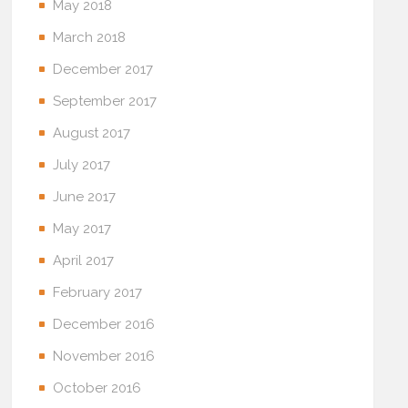
May 2018
March 2018
December 2017
September 2017
August 2017
July 2017
June 2017
May 2017
April 2017
February 2017
December 2016
November 2016
October 2016