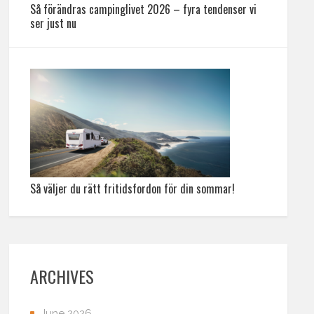
Så förändras campinglivet 2026 – fyra tendenser vi
ser just nu
Så väljer du rätt fritidsfordon för din sommar!
ARCHIVES
June 2026