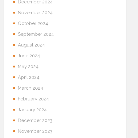
December 2024
November 2024
October 2024
September 2024
August 2024
June 2024
May 2024
April 2024
March 2024
February 2024
January 2024
December 2023
November 2023