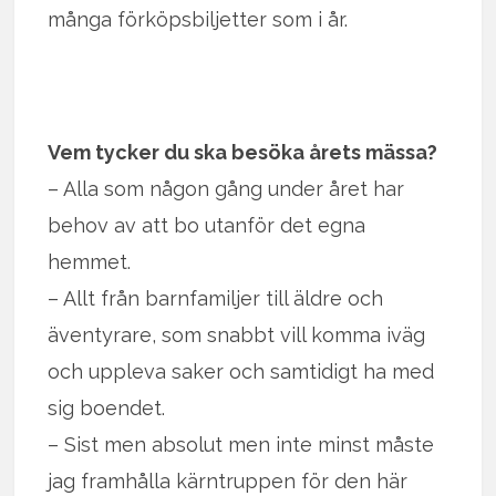
många förköpsbiljetter som i år.
Vem tycker du ska besöka årets mässa?
– Alla som någon gång under året har
behov av att bo utanför det egna
hemmet.
– Allt från barnfamiljer till äldre och
äventyrare, som snabbt vill komma iväg
och uppleva saker och samtidigt ha med
sig boendet.
– Sist men absolut men inte minst måste
jag framhålla kärntruppen för den här