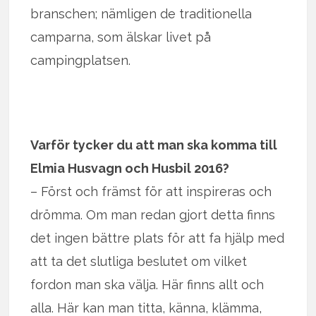
branschen; nämligen de traditionella
camparna, som älskar livet på
campingplatsen.
Varför tycker du att man ska komma till
Elmia Husvagn och Husbil 2016?
– Först och främst för att inspireras och
drömma. Om man redan gjort detta finns
det ingen bättre plats för att fa hjälp med
att ta det slutliga beslutet om vilket
fordon man ska välja. Här finns allt och
alla. Här kan man titta, känna, klämma,