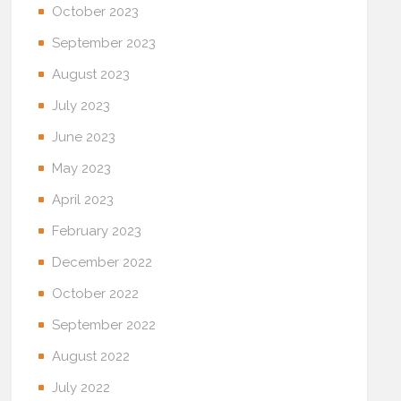
October 2023
September 2023
August 2023
July 2023
June 2023
May 2023
April 2023
February 2023
December 2022
October 2022
September 2022
August 2022
July 2022