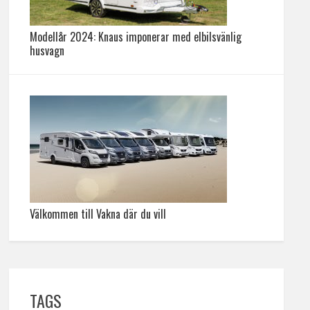
Modellår 2024: Knaus imponerar med elbilsvänlig
husvagn
Välkommen till Vakna där du vill
TAGS