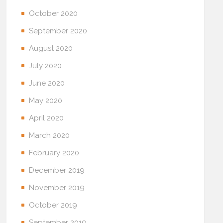
October 2020
September 2020
August 2020
July 2020
June 2020
May 2020
April 2020
March 2020
February 2020
December 2019
November 2019
October 2019
September 2019