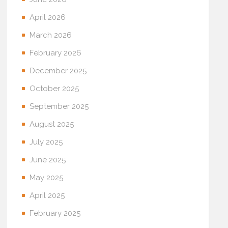
April 2026
March 2026
February 2026
December 2025
October 2025
September 2025
August 2025
July 2025
June 2025
May 2025
April 2025
February 2025