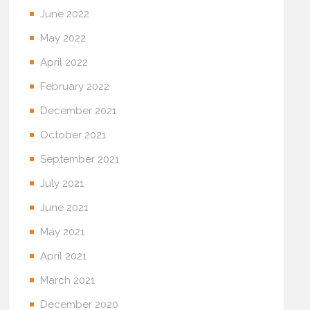
June 2022
May 2022
April 2022
February 2022
December 2021
October 2021
September 2021
July 2021
June 2021
May 2021
April 2021
March 2021
December 2020