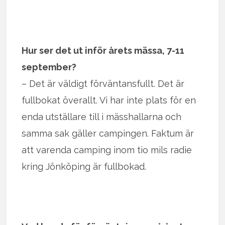
Hur ser det ut inför årets mässa, 7-11
september?
– Det är väldigt förväntansfullt. Det är
fullbokat överallt. Vi har inte plats för en
enda utställare till i mässhallarna och
samma sak gäller campingen. Faktum är
att varenda camping inom tio mils radie
kring Jönköping är fullbokad.