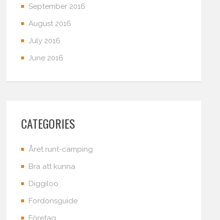
September 2016
August 2016
July 2016
June 2016
CATEGORIES
Året runt-camping
Bra att kunna
Diggiloo
Fordonsguide
Företag