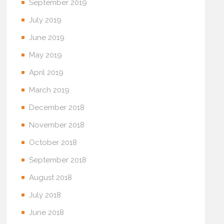
September 2019
July 2019
June 2019
May 2019
April 2019
March 2019
December 2018
November 2018
October 2018
September 2018
August 2018
July 2018
June 2018