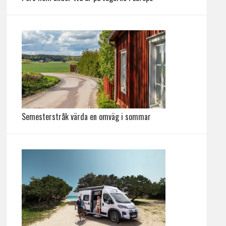
Semesterstråk värda en omväg i sommar