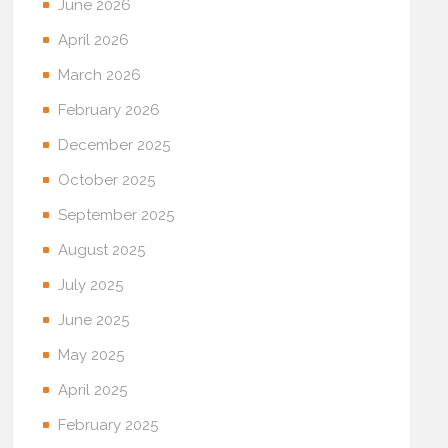
June 2026
April 2026
March 2026
February 2026
December 2025
October 2025
September 2025
August 2025
July 2025
June 2025
May 2025
April 2025
February 2025