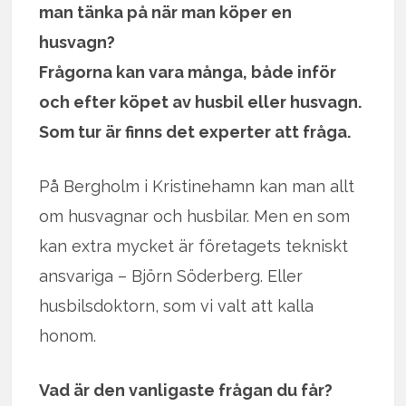
man tänka på när man köper en
husvagn?
Frågorna kan vara många, både inför
och efter köpet av husbil eller husvagn.
Som tur är finns det experter att fråga.
På Bergholm i Kristinehamn kan man allt
om husvagnar och husbilar. Men en som
kan extra mycket är företagets tekniskt
ansvariga – Björn Söderberg. Eller
husbilsdoktorn, som vi valt att kalla
honom.
Vad är den vanligaste frågan du får?