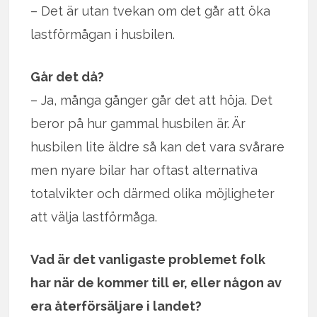
– Det är utan tvekan om det går att öka
lastförmågan i husbilen.
Går det då?
– Ja, många gånger går det att höja. Det
beror på hur gammal husbilen är. Är
husbilen lite äldre så kan det vara svårare
men nyare bilar har oftast alternativa
totalvikter och därmed olika möjligheter
att välja lastförmåga.
Vad är det vanligaste problemet folk
har när de kommer till er, eller någon av
era återförsäljare i landet?