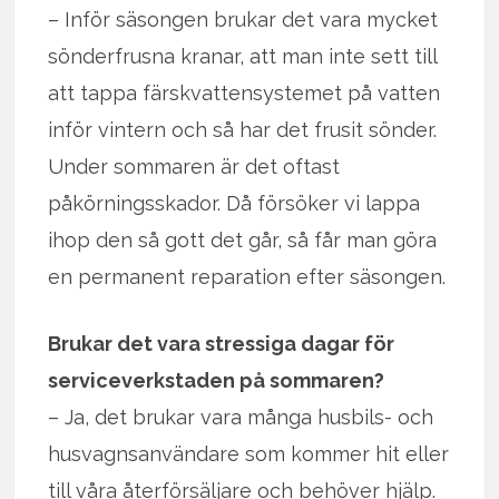
– Inför säsongen brukar det vara mycket
sönderfrusna kranar, att man inte sett till
att tappa färskvattensystemet på vatten
inför vintern och så har det frusit sönder.
Under sommaren är det oftast
påkörningsskador. Då försöker vi lappa
ihop den så gott det går, så får man göra
en permanent reparation efter säsongen.
Brukar det vara stressiga dagar för
serviceverkstaden på sommaren?
– Ja, det brukar vara många husbils- och
husvagnsanvändare som kommer hit eller
till våra återförsäljare och behöver hjälp.