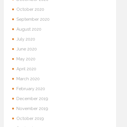
October 2020
September 2020
August 2020
July 2020
June 2020
May 2020
April 2020
March 2020
February 2020
December 2019
November 2019
October 2019