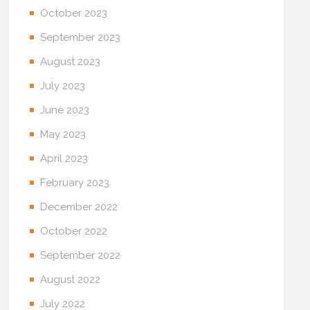
October 2023
September 2023
August 2023
July 2023
June 2023
May 2023
April 2023
February 2023
December 2022
October 2022
September 2022
August 2022
July 2022