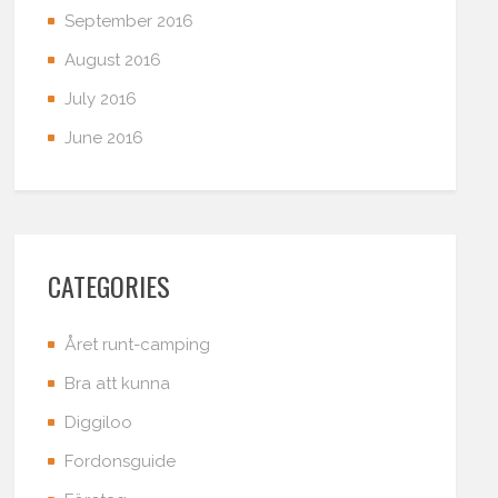
September 2016
August 2016
July 2016
June 2016
CATEGORIES
Året runt-camping
Bra att kunna
Diggiloo
Fordonsguide