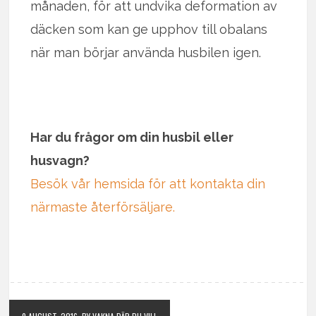
månaden, för att undvika deformation av
däcken som kan ge upphov till obalans
när man börjar använda husbilen igen.
Har du frågor om din husbil eller
husvagn?
Besök vår hemsida för att kontakta din
närmaste återförsäljare.