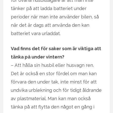
för ovana husbilsägare är att man inte
tänker på att ladda batteriet under
perioder när man inte använder bilen, så
när det är dags att använda den kan
batteriet vara urladdat.
Vad finns det för saker som är viktiga att
tänka på under vintern?
– Att hålla sin husbil eller husvagn ren.
Det är också en stor fördel om man kan
förvara den under tak, inte minst för att
undvika urblekning och för tidigt åldrande
av plastmaterial. Man kan man också
tänka på att flytta den något en gång i