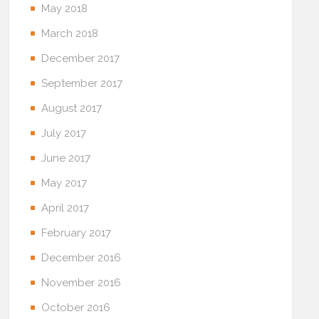
May 2018
March 2018
December 2017
September 2017
August 2017
July 2017
June 2017
May 2017
April 2017
February 2017
December 2016
November 2016
October 2016