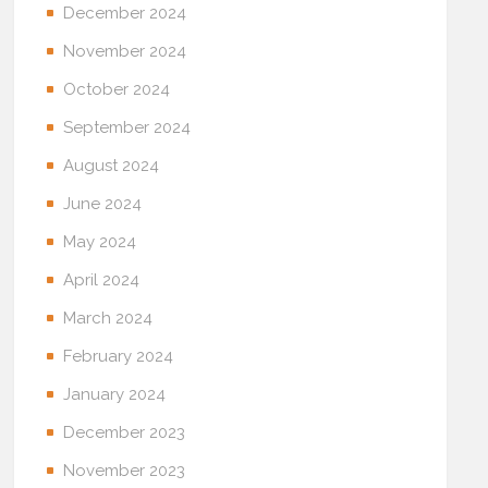
December 2024
November 2024
October 2024
September 2024
August 2024
June 2024
May 2024
April 2024
March 2024
February 2024
January 2024
December 2023
November 2023