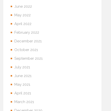
June 2022
May 2022
April 2022
February 2022
December 2021
October 2021
September 2021
July 2021
June 2021
May 2021
April 2021
March 2021
December 2020