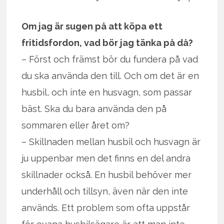
Om jag är sugen på att köpa ett
fritidsfordon, vad bör jag tänka på då?
– Först och främst bör du fundera på vad
du ska använda den till. Och om det är en
husbil, och inte en husvagn, som passar
bäst. Ska du bara använda den på
sommaren eller året om?
– Skillnaden mellan husbil och husvagn är
ju uppenbar men det finns en del andra
skillnader också. En husbil behöver mer
underhåll och tillsyn, även när den inte
används. Ett problem som ofta uppstår