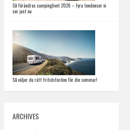
Så förändras campinglivet 2026 – fyra tendenser vi
ser just nu
Så väljer du rätt fritidsfordon för din sommar!
ARCHIVES