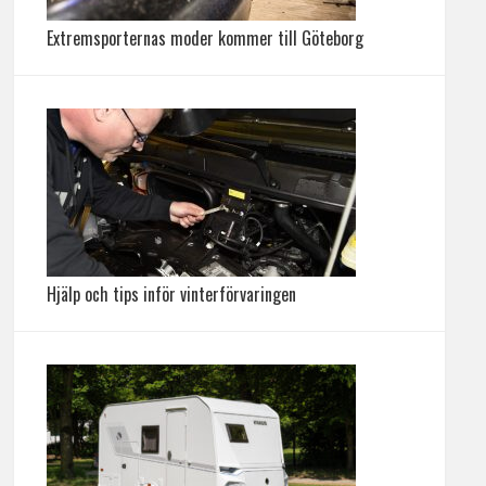
Extremsporternas moder kommer till Göteborg
Hjälp och tips inför vinterförvaringen