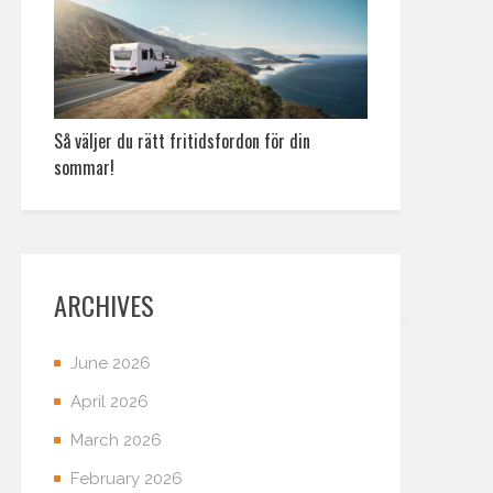
Så väljer du rätt fritidsfordon för din
sommar!
ARCHIVES
June 2026
April 2026
March 2026
February 2026