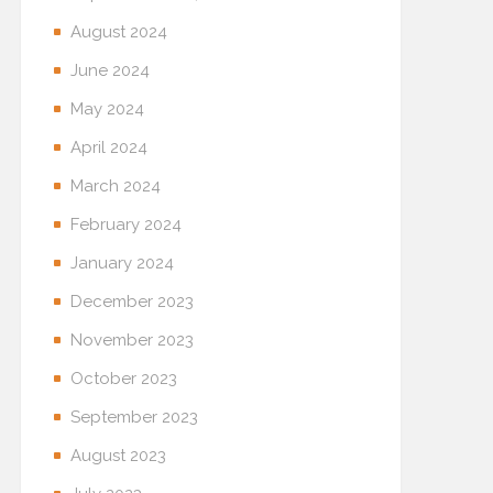
August 2024
June 2024
May 2024
April 2024
March 2024
February 2024
January 2024
December 2023
November 2023
October 2023
September 2023
August 2023