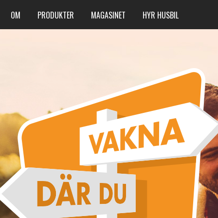
OM
PRODUKTER
MAGASINET
HYR HUSBIL