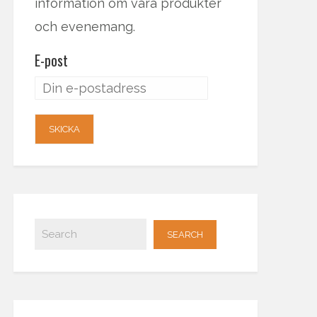
information om våra produkter
och evenemang.
E-post