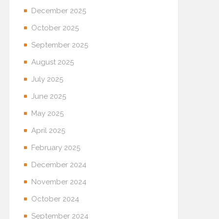
December 2025
October 2025
September 2025
August 2025
July 2025
June 2025
May 2025
April 2025
February 2025
December 2024
November 2024
October 2024
September 2024