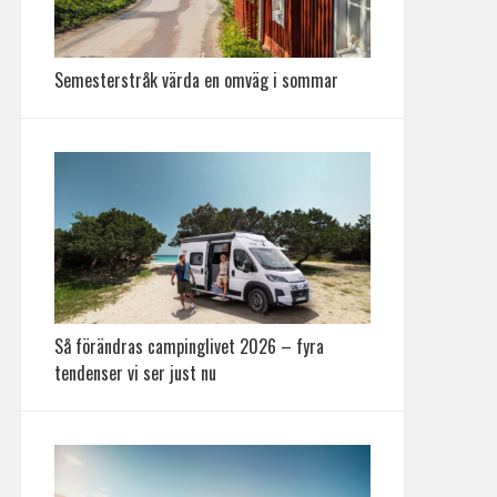
Semesterstråk värda en omväg i sommar
Så förändras campinglivet 2026 – fyra
tendenser vi ser just nu