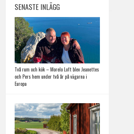
SENASTE INLÄGG
Två rum och kök – Morelo Loft blev Jeanettes
och Pers hem under två år på vägarna i
Europa