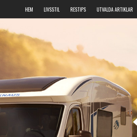
HEM
LIVSSTIL
RESTIPS
UTVALDA ARTIKLAR