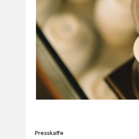
Presskaffe