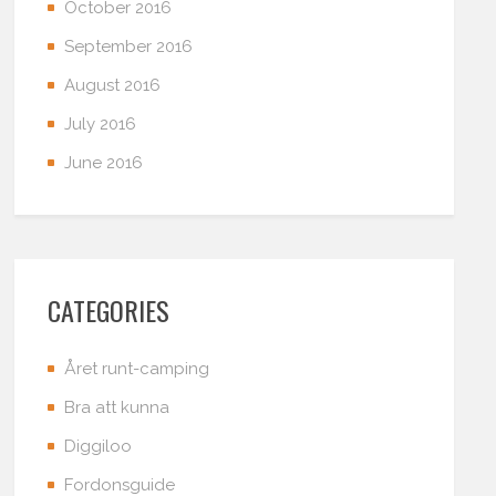
October 2016
September 2016
August 2016
July 2016
June 2016
CATEGORIES
Året runt-camping
Bra att kunna
Diggiloo
Fordonsguide