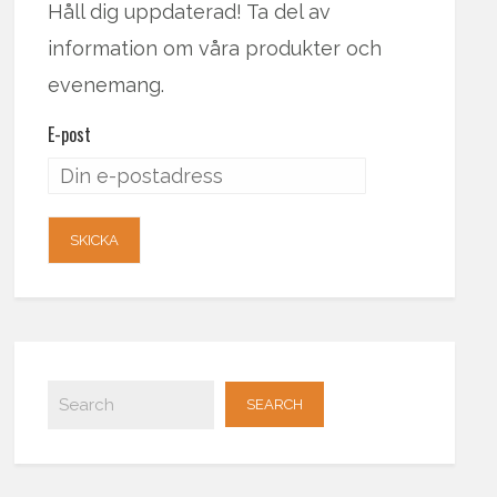
Håll dig uppdaterad! Ta del av
information om våra produkter och
evenemang.
E-post