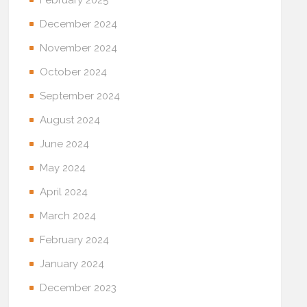
December 2024
November 2024
October 2024
September 2024
August 2024
June 2024
May 2024
April 2024
March 2024
February 2024
January 2024
December 2023