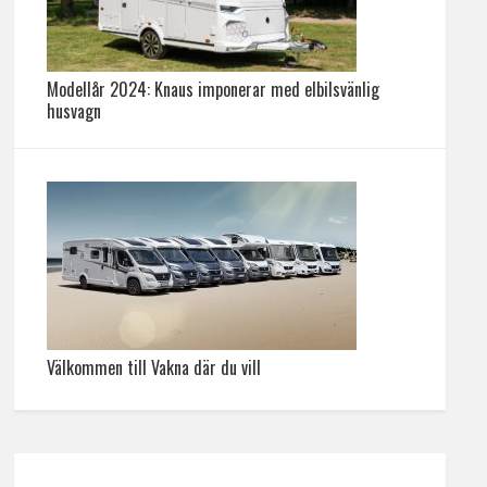
Modellår 2024: Knaus imponerar med elbilsvänlig
husvagn
Välkommen till Vakna där du vill