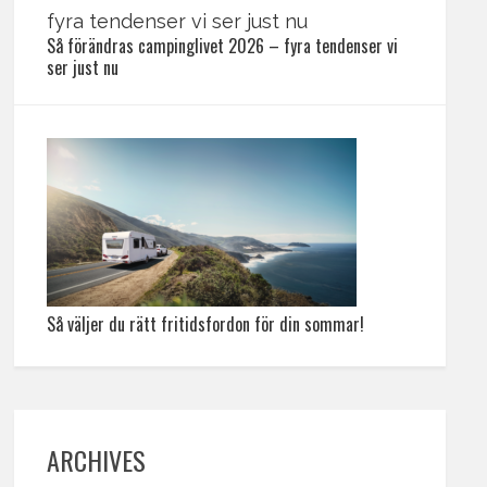
Så förändras campinglivet 2026 – fyra tendenser vi
ser just nu
Så väljer du rätt fritidsfordon för din sommar!
ARCHIVES