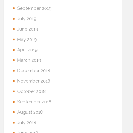
September 2019
July 2019
June 2019
May 2019
April 2019
March 2019
December 2018
November 2018
October 2018
September 2018
August 2018
July 2018
June 2018