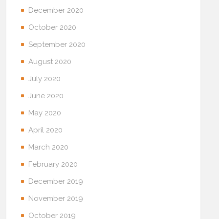
December 2020
October 2020
September 2020
August 2020
July 2020
June 2020
May 2020
April 2020
March 2020
February 2020
December 2019
November 2019
October 2019