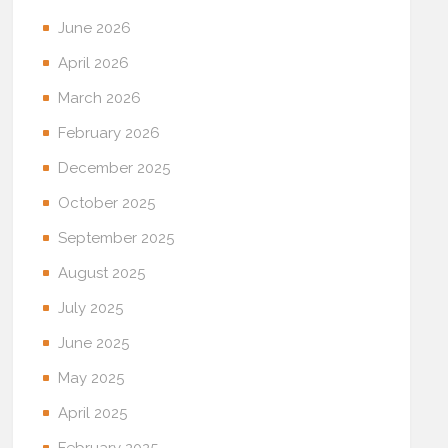
June 2026
April 2026
March 2026
February 2026
December 2025
October 2025
September 2025
August 2025
July 2025
June 2025
May 2025
April 2025
February 2025