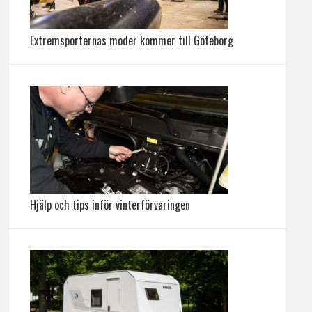
Extremsporternas moder kommer till Göteborg
Hjälp och tips inför vinterförvaringen