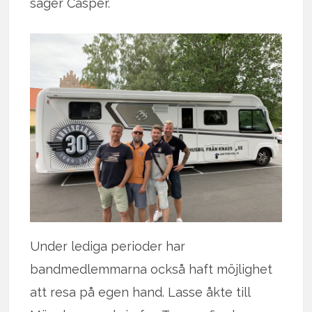
säger Casper.
Under lediga perioder har
bandmedlemmarna också haft möjlighet
att resa på egen hand. Lasse åkte till