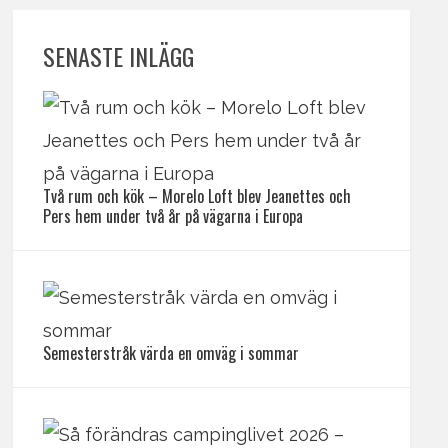
SENASTE INLÄGG
Två rum och kök – Morelo Loft blev Jeanettes och
Pers hem under två år på vägarna i Europa
Semesterstråk värda en omväg i sommar