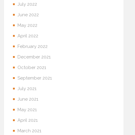
July 2022
June 2022
May 2022
April 2022
February 2022
December 2021
October 2021
September 2021
July 2021
June 2021
May 2021
April 2021
March 2021