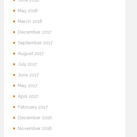
May 2018
March 2018
December 2017
September 2017
August 2017
July 2017
June 2017
May 2017
April 2017
February 2017
December 2016
November 2016