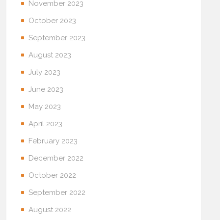
November 2023
October 2023
September 2023
August 2023
July 2023
June 2023
May 2023
April 2023
February 2023
December 2022
October 2022
September 2022
August 2022