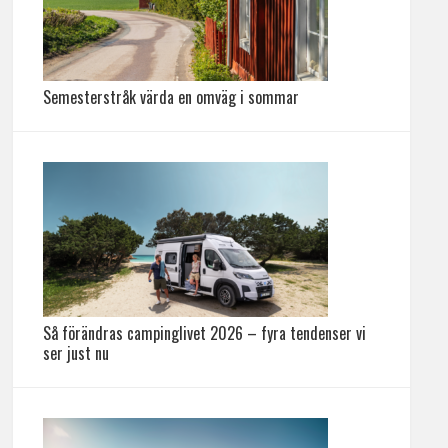
Semesterstråk värda en omväg i sommar
Så förändras campinglivet 2026 – fyra tendenser vi
ser just nu