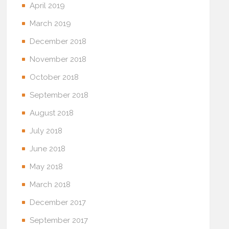
April 2019
March 2019
December 2018
November 2018
October 2018
September 2018
August 2018
July 2018
June 2018
May 2018
March 2018
December 2017
September 2017