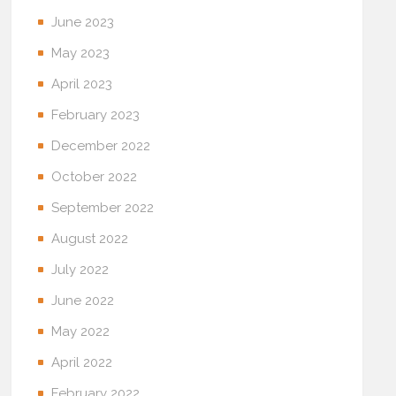
June 2023
May 2023
April 2023
February 2023
December 2022
October 2022
September 2022
August 2022
July 2022
June 2022
May 2022
April 2022
February 2022