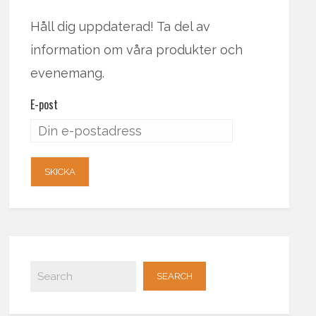
Håll dig uppdaterad! Ta del av
information om våra produkter och
evenemang.
E-post