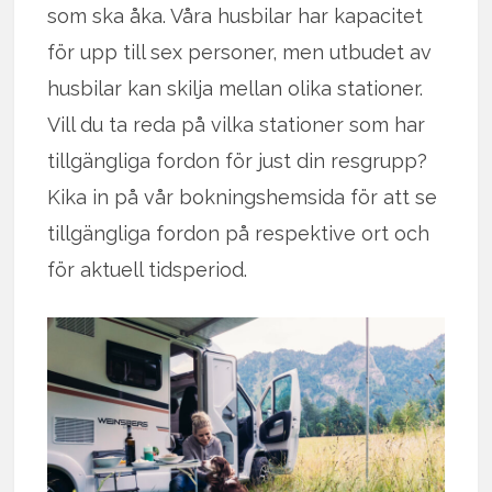
som ska åka. Våra husbilar har kapacitet
för upp till sex personer, men utbudet av
husbilar kan skilja mellan olika stationer.
Vill du ta reda på vilka stationer som har
tillgängliga fordon för just din resgrupp?
Kika in på vår bokningshemsida för att se
tillgängliga fordon på respektive ort och
för aktuell tidsperiod.