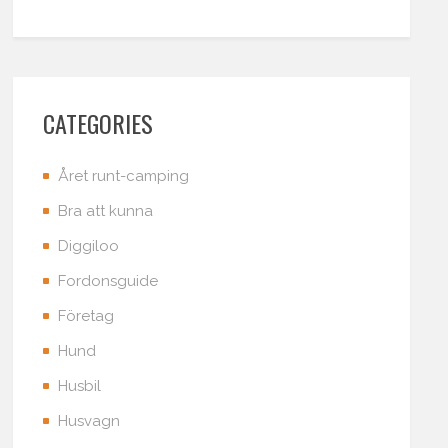
CATEGORIES
Året runt-camping
Bra att kunna
Diggiloo
Fordonsguide
Företag
Hund
Husbil
Husvagn