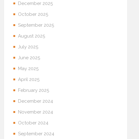
December 2025
October 2025
September 2025
August 2025
July 2025
June 2025
May 2025
April 2025
February 2025
December 2024
November 2024
October 2024
September 2024