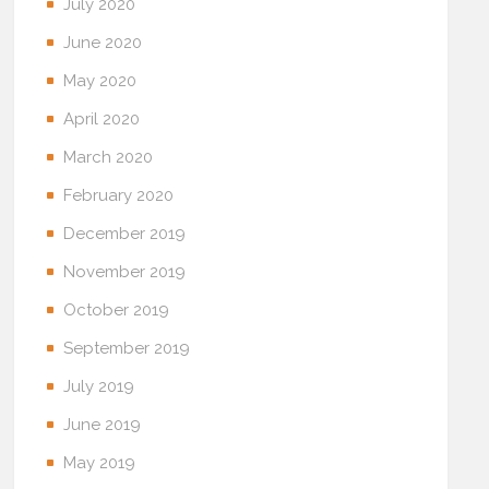
July 2020
June 2020
May 2020
April 2020
March 2020
February 2020
December 2019
November 2019
October 2019
September 2019
July 2019
June 2019
May 2019