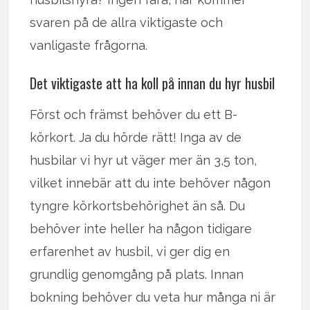
svaren på de allra viktigaste och
vanligaste frågorna.
Det viktigaste att ha koll på innan du hyr husbil
Först och främst behöver du ett B-
körkort. Ja du hörde rätt! Inga av de
husbilar vi hyr ut väger mer än 3,5 ton,
vilket innebär att du inte behöver någon
tyngre körkortsbehörighet än så. Du
behöver inte heller ha någon tidigare
erfarenhet av husbil, vi ger dig en
grundlig genomgång på plats. Innan
bokning behöver du veta hur många ni är