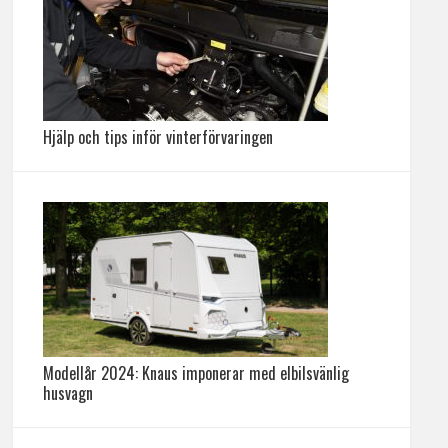
Hjälp och tips inför vinterförvaringen
Modellår 2024: Knaus imponerar med elbilsvänlig
husvagn