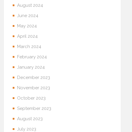
August 2024
June 2024
May 2024
April 2024
March 2024
February 2024
January 2024
December 2023
November 2023
October 2023
September 2023
August 2023
July 2023