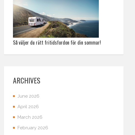
Så väljer du rätt fritidsfordon för din sommar!
ARCHIVES
June 2026
April 2026
March 2026
February 2026