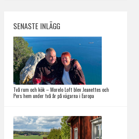
SENASTE INLÄGG
Två rum och kök – Morelo Loft blev Jeanettes och
Pers hem under två år på vägarna i Europa