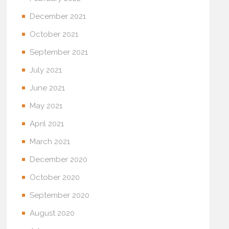
December 2021
October 2021
September 2021
July 2021
June 2021
May 2021
April 2021
March 2021
December 2020
October 2020
September 2020
August 2020