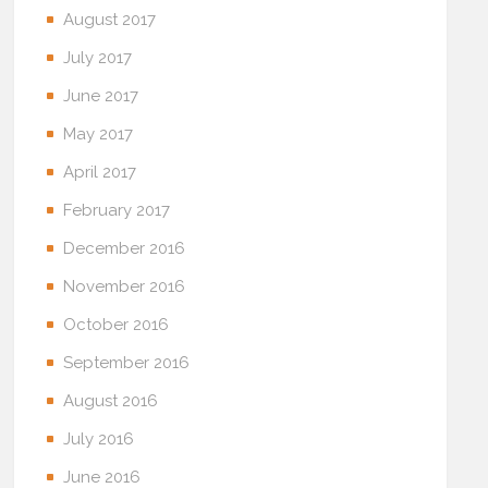
August 2017
July 2017
June 2017
May 2017
April 2017
February 2017
December 2016
November 2016
October 2016
September 2016
August 2016
July 2016
June 2016