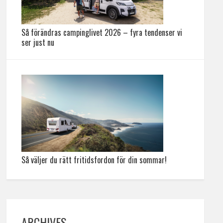
Så förändras campinglivet 2026 – fyra tendenser vi
ser just nu
Så väljer du rätt fritidsfordon för din sommar!
ARCHIVES