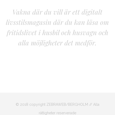
Vakna där du vill är ett digitalt
livsstilsmagasin där du kan läsa om
fritidslivet i husbil och husvagn och
alla möjligheter det medför.
© 2018 copyright ZEBRAWEB/BERGHOLM // Alla
rättigheter reserverade