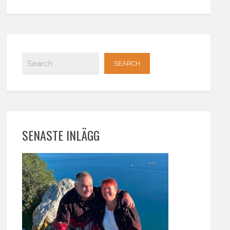
SENASTE INLÄGG