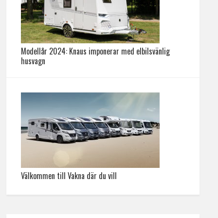
Modellår 2024: Knaus imponerar med elbilsvänlig
husvagn
Välkommen till Vakna där du vill