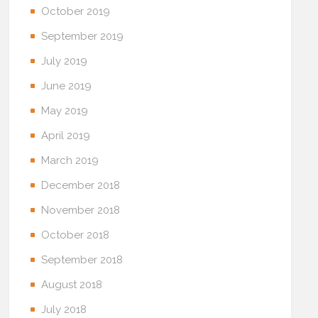
October 2019
September 2019
July 2019
June 2019
May 2019
April 2019
March 2019
December 2018
November 2018
October 2018
September 2018
August 2018
July 2018