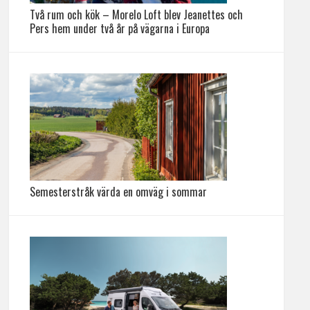
Två rum och kök – Morelo Loft blev Jeanettes och
Pers hem under två år på vägarna i Europa
Semesterstråk värda en omväg i sommar