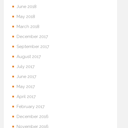
June 2018
May 2018
March 2018
December 2017
September 2017
August 2017
July 2017
June 2017
May 2017
April 2017
February 2017
December 2016
November 2016