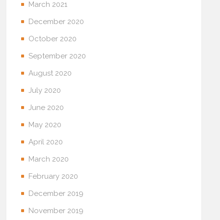
March 2021
December 2020
October 2020
September 2020
August 2020
July 2020
June 2020
May 2020
April 2020
March 2020
February 2020
December 2019
November 2019