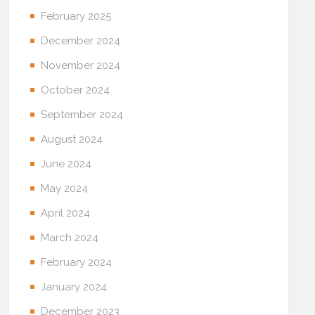
February 2025
December 2024
November 2024
October 2024
September 2024
August 2024
June 2024
May 2024
April 2024
March 2024
February 2024
January 2024
December 2023