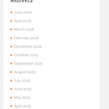
June 2026
April 2026
March 2026
February 2026
December 2025
October 2025
September 2025
August 2025
July 2025
June 2025
May 2025
April 2025