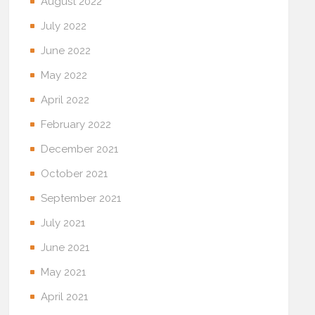
August 2022
July 2022
June 2022
May 2022
April 2022
February 2022
December 2021
October 2021
September 2021
July 2021
June 2021
May 2021
April 2021