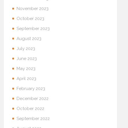
November 2023
October 2023
September 2023
August 2023
July 2023
June 2023
May 2023
April 2023
February 2023
December 2022
October 2022
September 2022