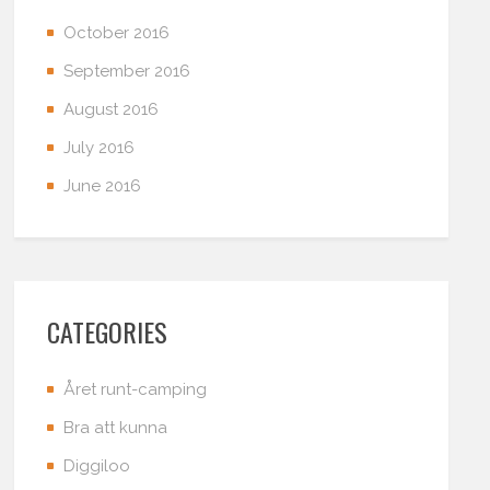
October 2016
September 2016
August 2016
July 2016
June 2016
CATEGORIES
Året runt-camping
Bra att kunna
Diggiloo