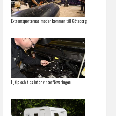
Extremsporternas moder kommer till Göteborg
Hjälp och tips inför vinterförvaringen