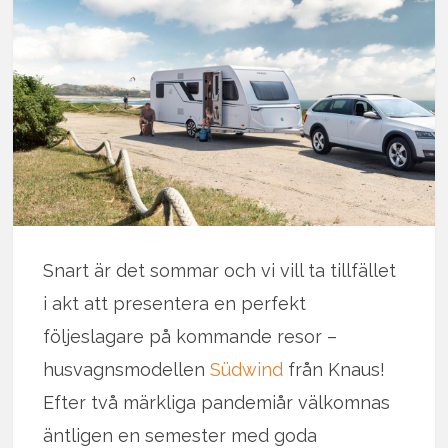
Snart är det sommar och vi vill ta tillfället
i akt att presentera en perfekt
följeslagare på kommande resor –
husvagnsmodellen
Südwind
från Knaus!
Efter två märkliga pandemiår välkomnas
äntligen en semester med goda