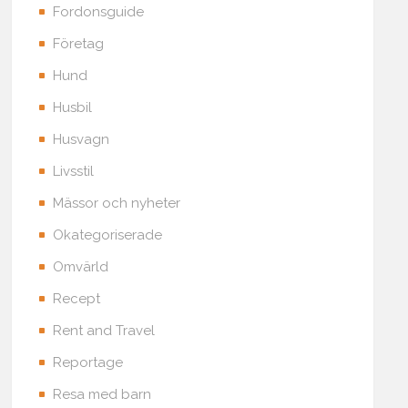
Fordonsguide
Företag
Hund
Husbil
Husvagn
Livsstil
Mässor och nyheter
Okategoriserade
Omvärld
Recept
Rent and Travel
Reportage
Resa med barn