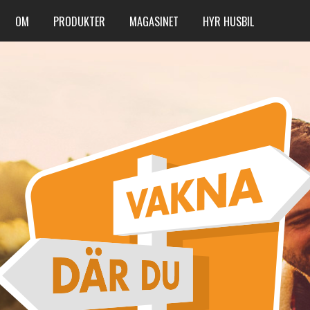
OM
PRODUKTER
MAGASINET
HYR HUSBIL