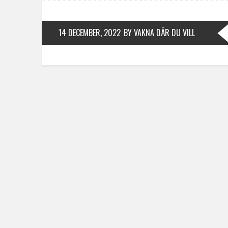
14 DECEMBER, 2022
BY VAKNA DÄR DU VILL