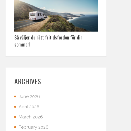
Så väljer du rätt fritidsfordon för din
sommar!
ARCHIVES
June 2026
April 2026
March 2026
February 2026