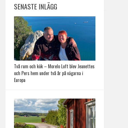
SENASTE INLÄGG
Två rum och kök – Morelo Loft blev Jeanettes
och Pers hem under två år på vägarna i
Europa