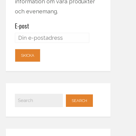
information om våra produkter
och evenemang.
E-post