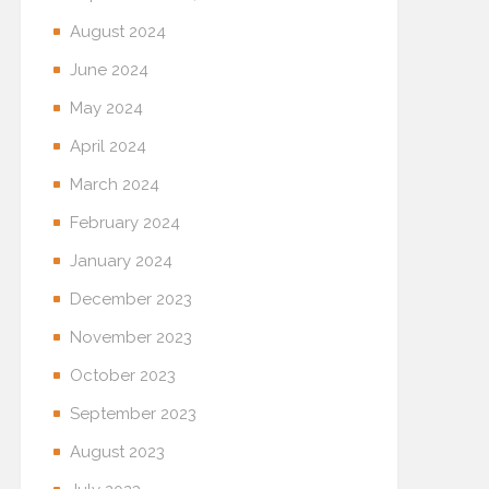
August 2024
June 2024
May 2024
April 2024
March 2024
February 2024
January 2024
December 2023
November 2023
October 2023
September 2023
August 2023