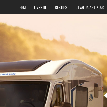
HEM
LIVSSTIL
RESTIPS
UTVALDA ARTIKLAR