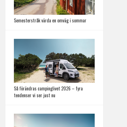
Semesterstråk värda en omväg i sommar
Så förändras campinglivet 2026 – fyra
tendenser vi ser just nu