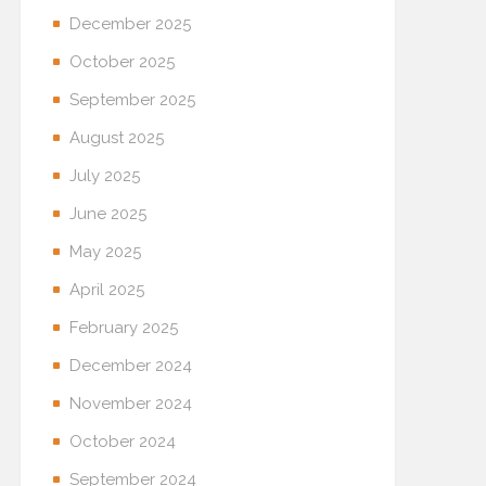
December 2025
October 2025
September 2025
August 2025
July 2025
June 2025
May 2025
April 2025
February 2025
December 2024
November 2024
October 2024
September 2024