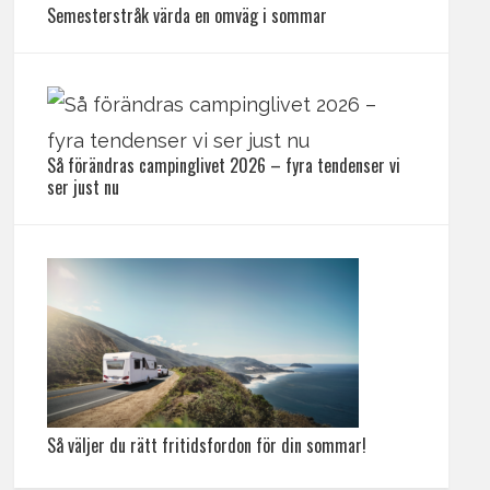
Semesterstråk värda en omväg i sommar
Så förändras campinglivet 2026 – fyra tendenser vi
ser just nu
Så väljer du rätt fritidsfordon för din sommar!