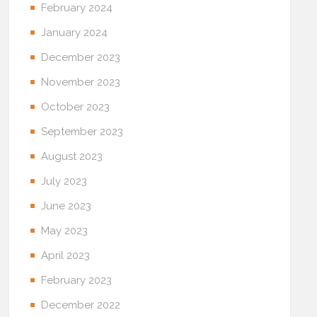
February 2024
January 2024
December 2023
November 2023
October 2023
September 2023
August 2023
July 2023
June 2023
May 2023
April 2023
February 2023
December 2022