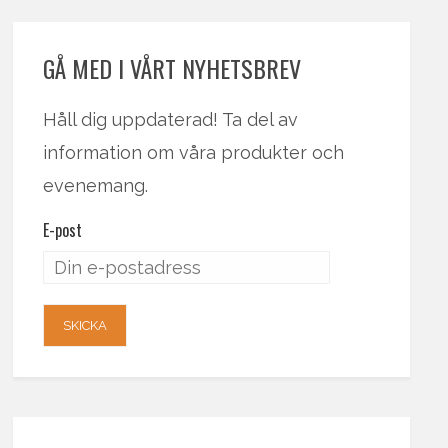
GÅ MED I VÅRT NYHETSBREV
Håll dig uppdaterad! Ta del av
information om våra produkter och
evenemang.
E-post