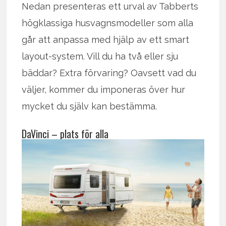
Nedan presenteras ett urval av Tabberts
högklassiga husvagnsmodeller som alla
går att anpassa med hjälp av ett smart
layout-system. Vill du ha två eller sju
bäddar? Extra förvaring? Oavsett vad du
väljer, kommer du imponeras över hur
mycket du själv kan bestämma.
DaVinci – plats för alla