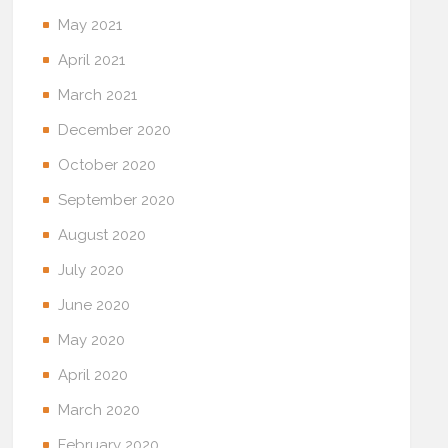
May 2021
April 2021
March 2021
December 2020
October 2020
September 2020
August 2020
July 2020
June 2020
May 2020
April 2020
March 2020
February 2020