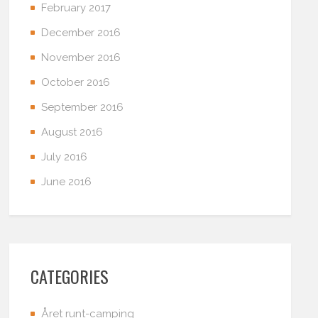
February 2017
December 2016
November 2016
October 2016
September 2016
August 2016
July 2016
June 2016
CATEGORIES
Året runt-camping