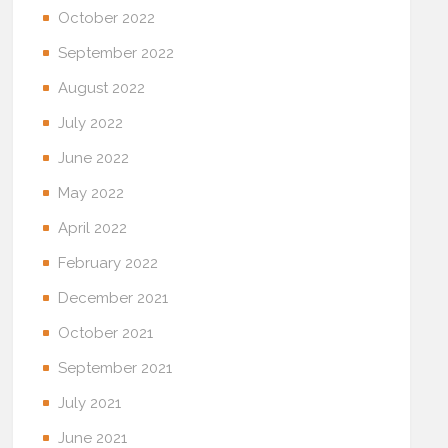
October 2022
September 2022
August 2022
July 2022
June 2022
May 2022
April 2022
February 2022
December 2021
October 2021
September 2021
July 2021
June 2021