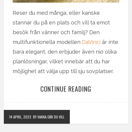
Reser du med många, eller kanske
stannar du på en plats och vill ta emot
besök från vänner och familj? Den
multifunktionella modellen
DaVinci
är inte
bara elegant, den erbjuder även nio olika
planlösningar, vilket innebär att du har
möjlighet att välja upp till sju sovplatser.
CONTINUE READING
14 APRIL, 2023
BY VAKNA DÄR DU VILL