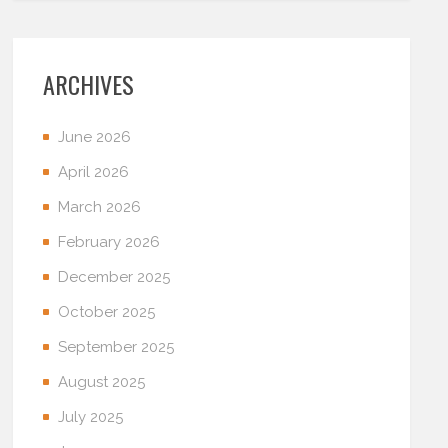
ARCHIVES
June 2026
April 2026
March 2026
February 2026
December 2025
October 2025
September 2025
August 2025
July 2025