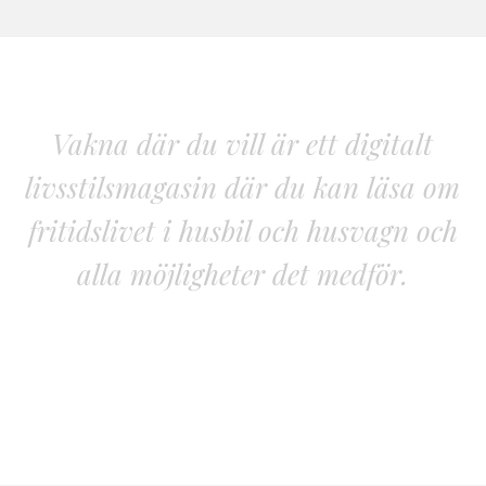
Vakna där du vill är ett digitalt
livsstilsmagasin där du kan läsa om
fritidslivet i husbil och husvagn och
alla möjligheter det medför.