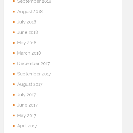
September 2018
August 2018
July 2018
June 2018
May 2018
March 2018
December 2017
September 2017
August 2017
July 2017
June 2017
May 2017
April 2017