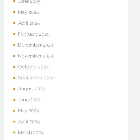
June 2025
May 2025
April 2025
February 2025
December 2024
November 2024
October 2024
September 2024
August 2024
June 2024
May 2024
April 2024
March 2024