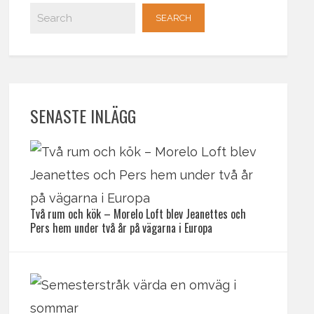
SENASTE INLÄGG
Två rum och kök – Morelo Loft blev Jeanettes och
Pers hem under två år på vägarna i Europa