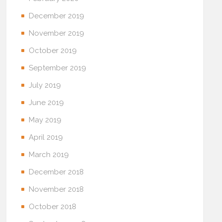
December 2019
November 2019
October 2019
September 2019
July 2019
June 2019
May 2019
April 2019
March 2019
December 2018
November 2018
October 2018