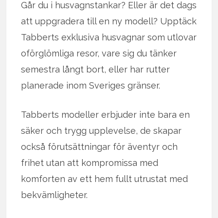
Går du i husvagnstankar? Eller är det dags
att uppgradera till en ny modell? Upptäck
Tabberts exklusiva husvagnar som utlovar
oförglömliga resor, vare sig du tänker
semestra långt bort, eller har rutter
planerade inom Sveriges gränser.
Tabberts modeller erbjuder inte bara en
säker och trygg upplevelse, de skapar
också förutsättningar för äventyr och
frihet utan att kompromissa med
komforten av ett hem fullt utrustat med
bekvämligheter.