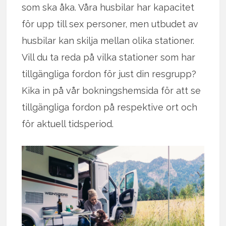
som ska åka. Våra husbilar har kapacitet
för upp till sex personer, men utbudet av
husbilar kan skilja mellan olika stationer.
Vill du ta reda på vilka stationer som har
tillgängliga fordon för just din resgrupp?
Kika in på vår bokningshemsida för att se
tillgängliga fordon på respektive ort och
för aktuell tidsperiod.