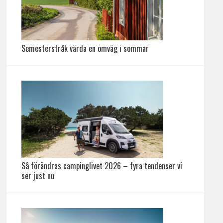
Semesterstråk värda en omväg i sommar
Så förändras campinglivet 2026 – fyra tendenser vi
ser just nu