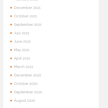
December 2021
October 2021
September 2021
July 2021
June 2021
May 2021
April 2021
March 2021
December 2020
October 2020
September 2020
August 2020