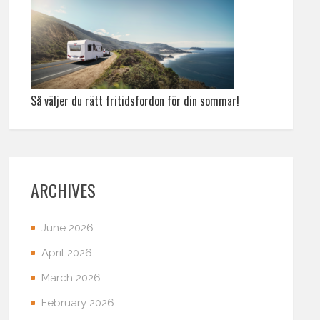
Så väljer du rätt fritidsfordon för din sommar!
ARCHIVES
June 2026
April 2026
March 2026
February 2026