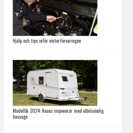
Hjälp och tips inför vinterförvaringen
Modellår 2024: Knaus imponerar med elbilsvänlig
husvagn