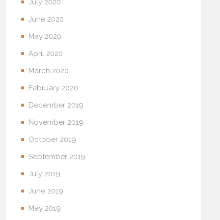
July 2020
June 2020
May 2020
April 2020
March 2020
February 2020
December 2019
November 2019
October 2019
September 2019
July 2019
June 2019
May 2019