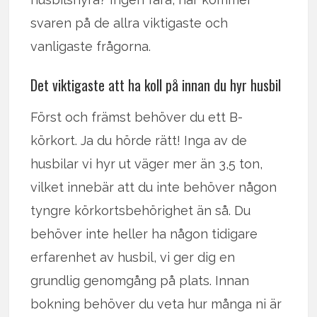
svaren på de allra viktigaste och
vanligaste frågorna.
Det viktigaste att ha koll på innan du hyr husbil
Först och främst behöver du ett B-
körkort. Ja du hörde rätt! Inga av de
husbilar vi hyr ut väger mer än 3,5 ton,
vilket innebär att du inte behöver någon
tyngre körkortsbehörighet än så. Du
behöver inte heller ha någon tidigare
erfarenhet av husbil, vi ger dig en
grundlig genomgång på plats. Innan
bokning behöver du veta hur många ni är