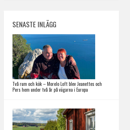
SENASTE INLÄGG
Två rum och kök – Morelo Loft blev Jeanettes och
Pers hem under två år på vägarna i Europa