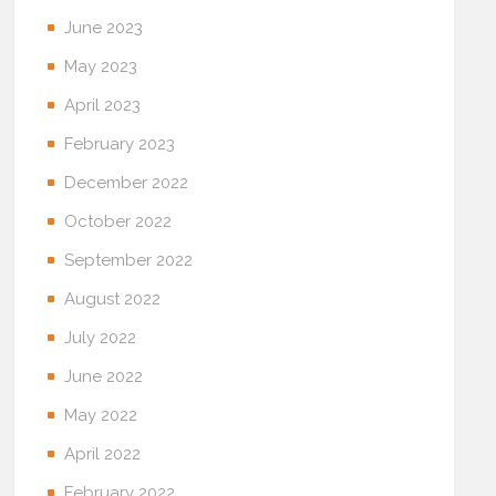
June 2023
May 2023
April 2023
February 2023
December 2022
October 2022
September 2022
August 2022
July 2022
June 2022
May 2022
April 2022
February 2022