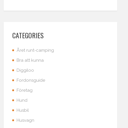
CATEGORIES
Året runt-camping
Bra att kunna
Diggiloo
Fordonsguide
Företag
Hund
Husbil
Husvagn