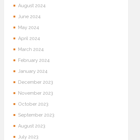
August 2024
June 2024
May 2024
April 2024
March 2024
February 2024
January 2024
December 2023
November 2023
October 2023
September 2023
August 2023
July 2023