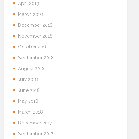
April 2019
March 2019
December 2018
November 2018
October 2018
September 2018
August 2018
July 2018
June 2018
May 2018
March 2018
December 2017
September 2017