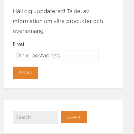
Håll dig uppdaterad! Ta del av
information om våra produkter och
evenemang.
E-post