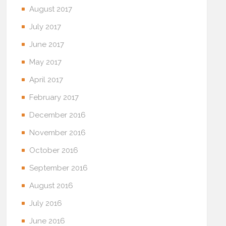
August 2017
July 2017
June 2017
May 2017
April 2017
February 2017
December 2016
November 2016
October 2016
September 2016
August 2016
July 2016
June 2016