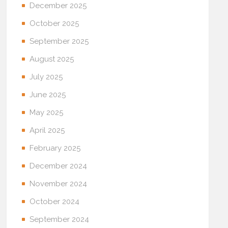
December 2025
October 2025
September 2025
August 2025
July 2025
June 2025
May 2025
April 2025
February 2025
December 2024
November 2024
October 2024
September 2024