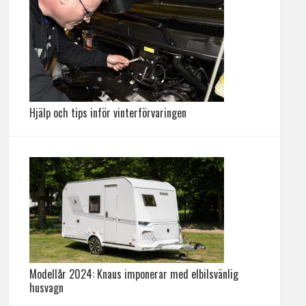
Hjälp och tips inför vinterförvaringen
Modellår 2024: Knaus imponerar med elbilsvänlig
husvagn