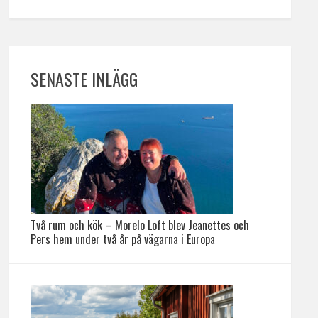
SENASTE INLÄGG
Två rum och kök – Morelo Loft blev Jeanettes och
Pers hem under två år på vägarna i Europa