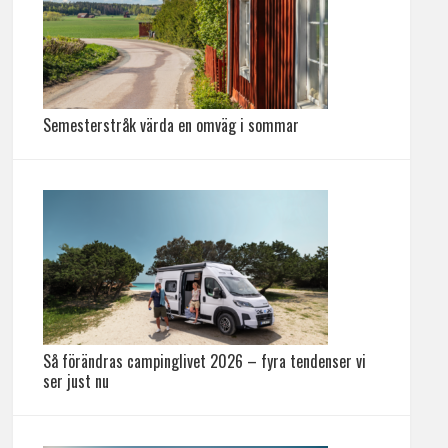
Semesterstråk värda en omväg i sommar
Så förändras campinglivet 2026 – fyra tendenser vi
ser just nu