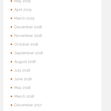
May 2019
April 2019
March 2019
December 2018
November 2018
October 2018
September 2018
August 2018
July 2018
June 2018
May 2018
March 2018
December 2017