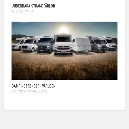
UNDERBARA STRANDPÄRLOR
5 July, 2021
CAMPINGTRENDER I VÄRLDEN
12 December, 2023