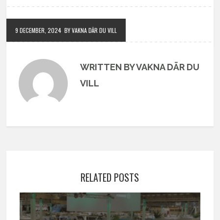
9 DECEMBER, 2024
BY VAKNA DÄR DU VILL
WRITTEN BY VAKNA DÄR DU
VILL
RELATED POSTS