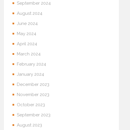
September 2024
August 2024
June 2024
May 2024
April 2024
March 2024
February 2024
January 2024
December 2023
November 2023
October 2023
September 2023
August 2023