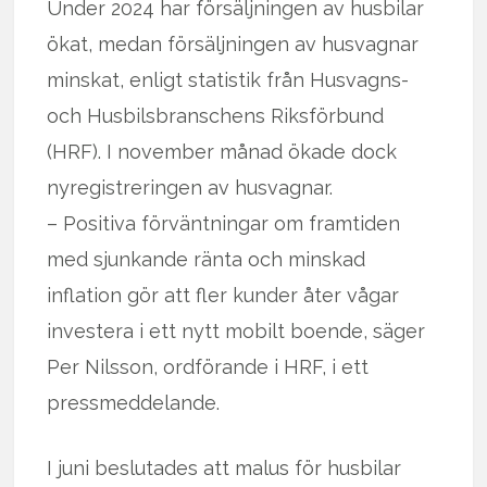
Under 2024 har försäljningen av husbilar
ökat, medan försäljningen av husvagnar
minskat, enligt statistik från Husvagns-
och Husbilsbranschens Riksförbund
(HRF). I november månad ökade dock
nyregistreringen av husvagnar.
– Positiva förväntningar om framtiden
med sjunkande ränta och minskad
inflation gör att fler kunder åter vågar
investera i ett nytt mobilt boende, säger
Per Nilsson, ordförande i HRF, i ett
pressmeddelande.
I juni beslutades att malus för husbilar