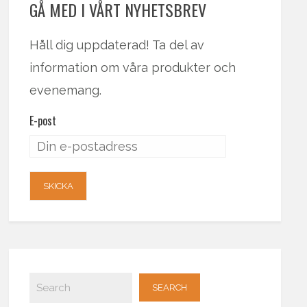
GÅ MED I VÅRT NYHETSBREV
Håll dig uppdaterad! Ta del av
information om våra produkter och
evenemang.
E-post