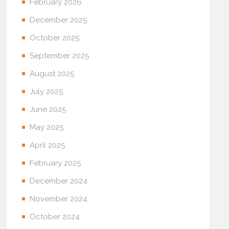
February 2026
December 2025
October 2025
September 2025
August 2025
July 2025
June 2025
May 2025
April 2025
February 2025
December 2024
November 2024
October 2024