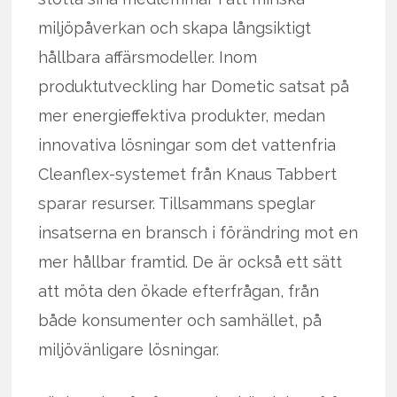
miljöpåverkan och skapa långsiktigt
hållbara affärsmodeller. Inom
produktutveckling har Dometic satsat på
mer energieffektiva produkter, medan
innovativa lösningar som det vattenfria
Cleanflex-systemet från Knaus Tabbert
sparar resurser. Tillsammans speglar
insatserna en bransch i förändring mot en
mer hållbar framtid. De är också ett sätt
att möta den ökade efterfrågan, från
både konsumenter och samhället, på
miljövänligare lösningar.