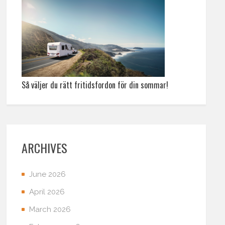
Så väljer du rätt fritidsfordon för din sommar!
ARCHIVES
June 2026
April 2026
March 2026