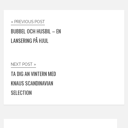
« PREVIOUS POST
BUBBEL OCH HUSBIL – EN
LANSERING PÅ HJUL
NEXT POST »
TA DIG AN VINTERN MED
KNAUS SCANDINAVIAN
SELECTION