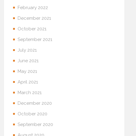
February 2022
December 2021
October 2021
September 2021
July 2021
June 2021
May 2021
April 2021
March 2021
December 2020
October 2020
September 2020
August 2020