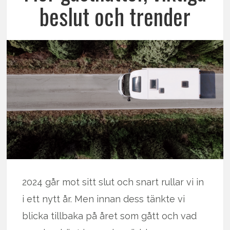
beslut och trender
2024 går mot sitt slut och snart rullar vi in
i ett nytt år. Men innan dess tänkte vi
blicka tillbaka på året som gått och vad