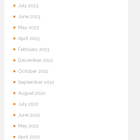
July 2023
June 2023
May 2023
April 2023
February 2023
December 2022
October 2022
September 2022
August 2022
July 2022
June 2022
May 2022
April 2022