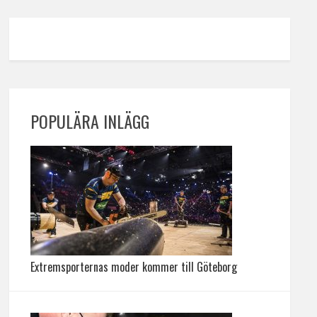
POPULÄRA INLÄGG
Extremsporternas moder kommer till Göteborg