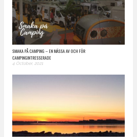
SMAKA PÅ CAMPING – EN MÄSSA AV OCH FÖR
CAMPINGINTRESSERADE
4 October, 2021