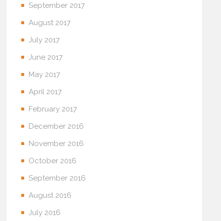
September 2017
August 2017
July 2017
June 2017
May 2017
April 2017
February 2017
December 2016
November 2016
October 2016
September 2016
August 2016
July 2016