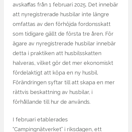
avskaffas från 1 februari 2025. Det innebär
att nyregistrerade husbilar inte längre
omfattas av den förhöjda fordonsskatt
som tidigare gällt de första tre åren. För
ägare av nyregistrerade husbilar innebär
detta i praktiken att husbilsskatten
halveras, vilket gör det mer ekonomiskt
fördelaktigt att köpa en ny husbil.
Förändringen syftar till att skapa en mer
rättvis beskattning av husbilar, i
förhållande till hur de används.
I februari etablerades
“Campingnätverket” i riksdagen, ett