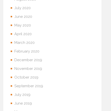
July 2020
June 2020
May 2020
April 2020
March 2020
February 2020
December 2019
November 2019
October 2019
September 2019
July 2019
June 2019