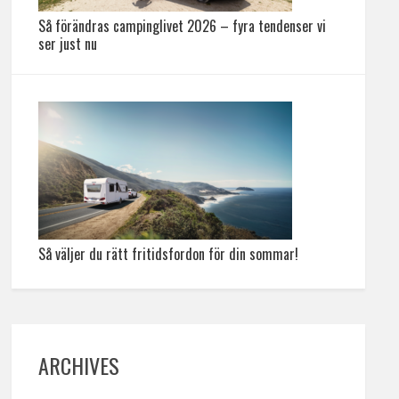
Så förändras campinglivet 2026 – fyra tendenser vi
ser just nu
Så väljer du rätt fritidsfordon för din sommar!
ARCHIVES