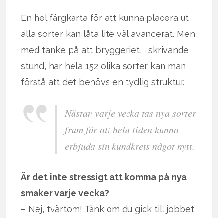
En hel färgkarta för att kunna placera ut
alla sorter kan låta lite väl avancerat. Men
med tanke på att bryggeriet, i skrivande
stund, har hela 152 olika sorter kan man
förstå att det behövs en tydlig struktur.
Nästan varje vecka tas nya sorter
fram för att hela tiden kunna
erbjuda sin kundkrets något nytt.
Är det inte stressigt att komma på nya
smaker varje vecka?
– Nej, tvärtom! Tänk om du gick till jobbet