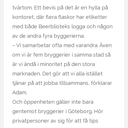
tvärtom. Ett bevis på det är en hylla på
kontoret, där flera flaskor har etiketter
med både Beerblioteks logga och någon
av de andra fyra byggerierna.
– Vi samarbetar ofta med varandra. Även
om vi är fem bryggerier i samma stad så
är vi ändå i minoritet på den stora
marknaden. Det gör att vi alla istället
tjänar på att jobba tillsammans, förklarar
Adam.
Och öppenheten gäller inte bara
gentemot bryggerier i Göteborg. Hör
privatpersoner av sig för att få tips