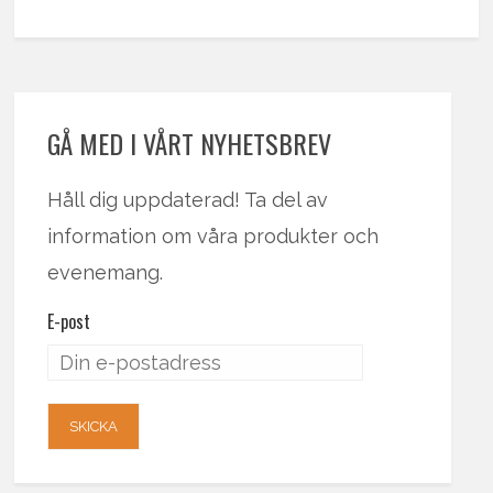
GÅ MED I VÅRT NYHETSBREV
Håll dig uppdaterad! Ta del av
information om våra produkter och
evenemang.
E-post