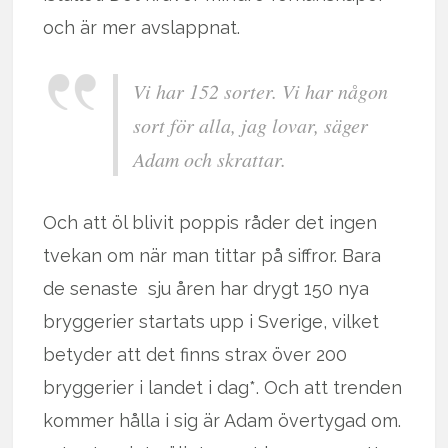
och är mer avslappnat.
Vi har 152 sorter. Vi har någon
sort för alla, jag lovar, säger
Adam och skrattar.
Och att öl blivit poppis råder det ingen
tvekan om när man tittar på siffror. Bara
de senaste sju åren har drygt 150 nya
bryggerier startats upp i Sverige, vilket
betyder att det finns strax över 200
bryggerier i landet i dag*. Och att trenden
kommer hålla i sig är Adam övertygad om.