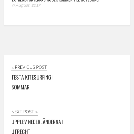
9 August, 2017
« PREVIOUS POST
TESTA KITESURFING I
SOMMAR
NEXT POST »
UPPLEV NEDERLÄNDERNA I
UTRECHT