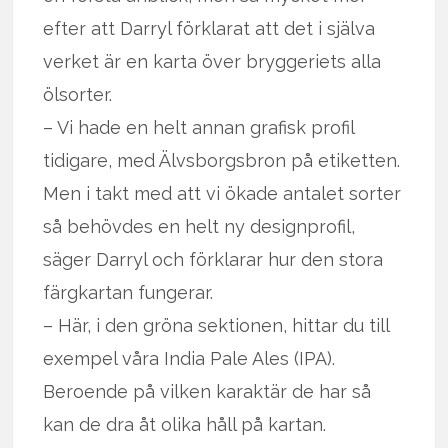
efter att Darryl förklarat att det i själva
verket är en karta över bryggeriets alla
ölsorter.
– Vi hade en helt annan grafisk profil
tidigare, med Älvsborgsbron på etiketten.
Men i takt med att vi ökade antalet sorter
så behövdes en helt ny designprofil,
säger Darryl och förklarar hur den stora
färgkartan fungerar.
– Här, i den gröna sektionen, hittar du till
exempel våra India Pale Ales (IPA).
Beroende på vilken karaktär de har så
kan de dra åt olika håll på kartan.