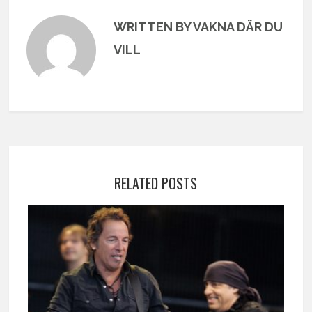
WRITTEN BY VAKNA DÄR DU
VILL
RELATED POSTS