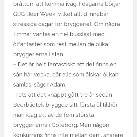
bråttom att komma iväg. I dagarna börjar
GBG Beer Week, vilket alltid innebär
stressiga dagar för bryggeriet. Om några
timmar väntas en hel busslast med
ölfantaster som rest mellan de olika
bryggerierna i stan.
– Det är helt fantastiskt att det finns en
sån här vecka, där alla som älskar öl kan
samlas, säger Adam.
Trots att det knappt gått tre år sedan
Beerbliotek bryggde sitt första öl tillhör
man idag ett av de fem största
bryggerierna i Göteborg. Men någon
konkurrens finns inte mellan dem, snarare