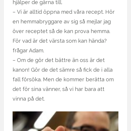
hjälper de gärna till.
– Vi är alltid öppna med våra recept. Hör
en hemmabryggare av sig så mejlar jag
över receptet så de kan prova hemma.
För vad är det värsta som kan hända?
frågar Adam.
– Om de gör det bättre än oss är det
kanon! Gör de det sämre så fick de i alla
fall försöka. Men de kommer berätta om
det för sina vänner, så vi har bara att
vinna på det.