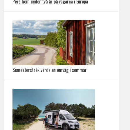
Pers hem under två år på vägarna i Europa
Semesterstråk värda en omväg i sommar