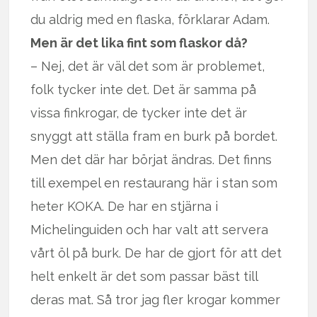
du aldrig med en flaska, förklarar Adam.
Men är det lika fint som flaskor då?
– Nej, det är väl det som är problemet,
folk tycker inte det. Det är samma på
vissa finkrogar, de tycker inte det är
snyggt att ställa fram en burk på bordet.
Men det där har börjat ändras. Det finns
till exempel en restaurang här i stan som
heter KOKA. De har en stjärna i
Michelinguiden och har valt att servera
vårt öl på burk. De har de gjort för att det
helt enkelt är det som passar bäst till
deras mat. Så tror jag fler krogar kommer