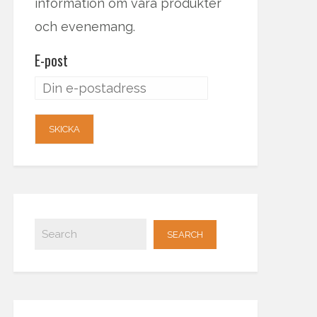
information om våra produkter
och evenemang.
E-post