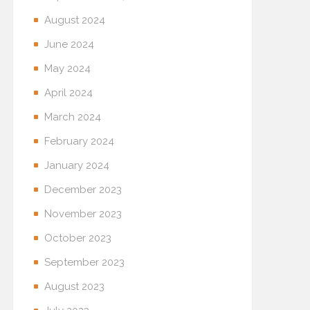
August 2024
June 2024
May 2024
April 2024
March 2024
February 2024
January 2024
December 2023
November 2023
October 2023
September 2023
August 2023