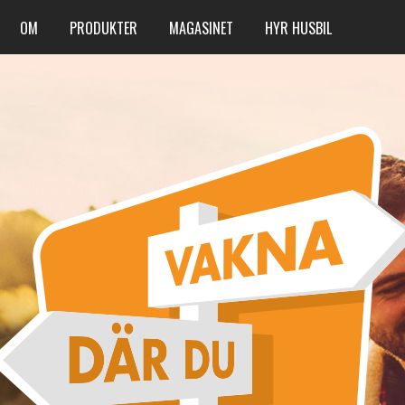
OM
PRODUKTER
MAGASINET
HYR HUSBIL