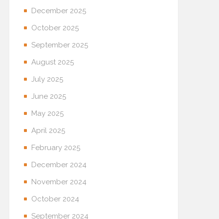
December 2025
October 2025
September 2025
August 2025
July 2025
June 2025
May 2025
April 2025
February 2025
December 2024
November 2024
October 2024
September 2024