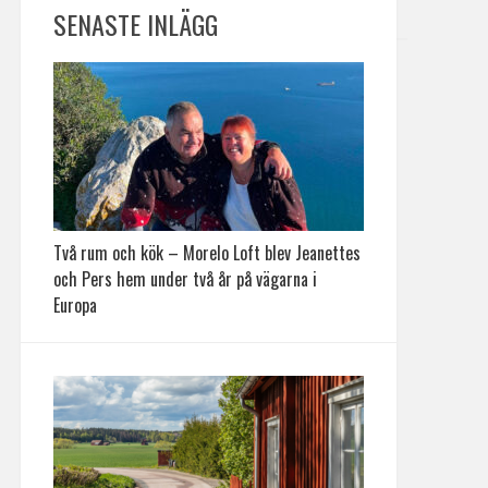
SENASTE INLÄGG
Två rum och kök – Morelo Loft blev Jeanettes
och Pers hem under två år på vägarna i
Europa