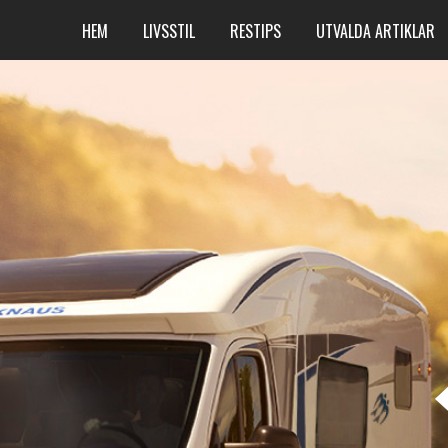
HEM
LIVSSTIL
RESTIPS
UTVALDA ARTIKLAR