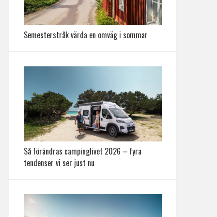
Semesterstråk värda en omväg i sommar
Så förändras campinglivet 2026 – fyra
tendenser vi ser just nu