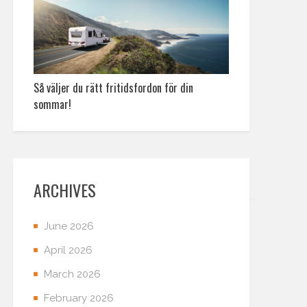
Så väljer du rätt fritidsfordon för din
sommar!
ARCHIVES
June 2026
April 2026
March 2026
February 2026