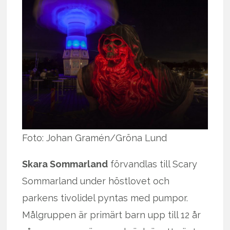
Foto: Johan Gramén/Gröna Lund
Skara Sommarland
förvandlas till Scary
Sommarland under höstlovet och
parkens tivolidel pyntas med pumpor.
Målgruppen är primärt barn upp till 12 år