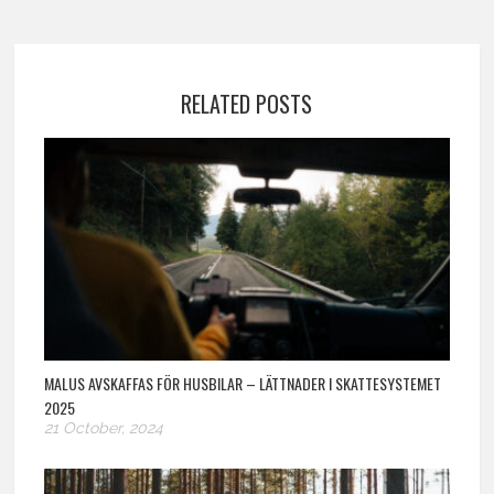
RELATED POSTS
MALUS AVSKAFFAS FÖR HUSBILAR – LÄTTNADER I SKATTESYSTEMET
2025
21 October, 2024