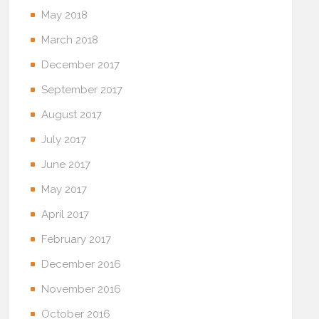
May 2018
March 2018
December 2017
September 2017
August 2017
July 2017
June 2017
May 2017
April 2017
February 2017
December 2016
November 2016
October 2016