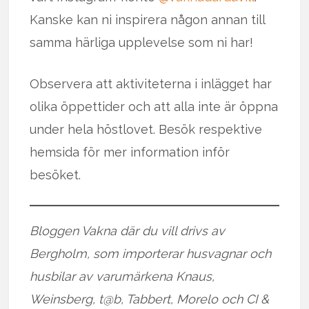
Kanske kan ni inspirera någon annan till
samma härliga upplevelse som ni har!
Observera att aktiviteterna i inlägget har
olika öppettider och att alla inte är öppna
under hela höstlovet. Besök respektive
hemsida för mer information inför
besöket.
Bloggen Vakna där du vill drivs av
Bergholm, som importerar husvagnar och
husbilar av varumärkena Knaus,
Weinsberg, t@b, Tabbert, Morelo och CI &