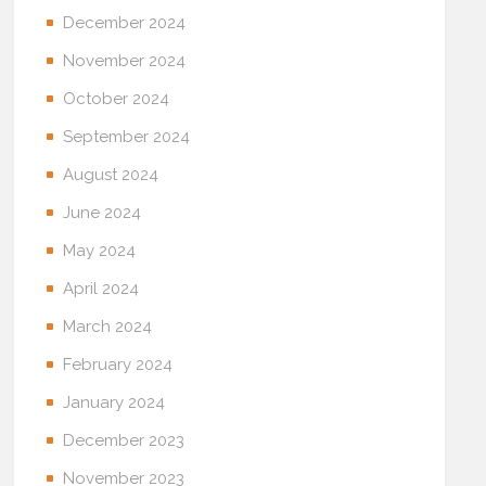
December 2024
November 2024
October 2024
September 2024
August 2024
June 2024
May 2024
April 2024
March 2024
February 2024
January 2024
December 2023
November 2023