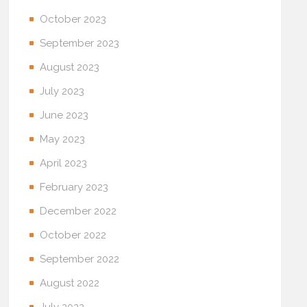
October 2023
September 2023
August 2023
July 2023
June 2023
May 2023
April 2023
February 2023
December 2022
October 2022
September 2022
August 2022
July 2022