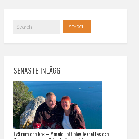
SENASTE INLÄGG
Två rum och kök – Morelo Loft blev Jeanettes och