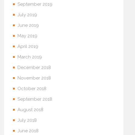
September 2019
July 2019
June 2019
May 2019
April 2019
March 2019
December 2018
November 2018
October 2018
September 2018
August 2018
July 2018
June 2018