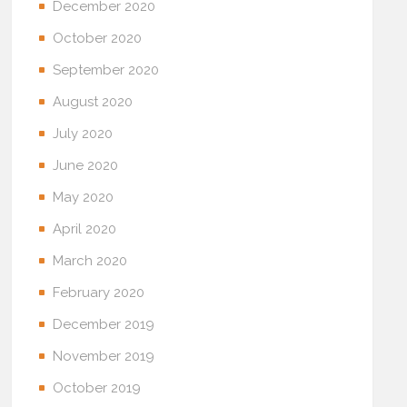
December 2020
October 2020
September 2020
August 2020
July 2020
June 2020
May 2020
April 2020
March 2020
February 2020
December 2019
November 2019
October 2019