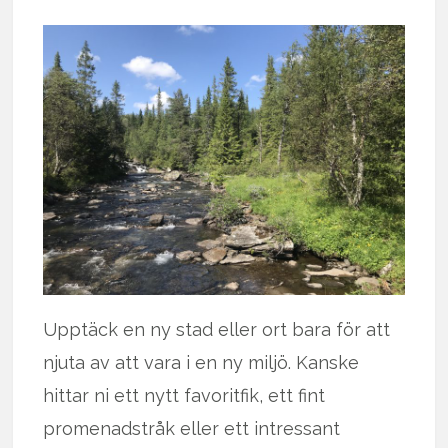
Upptäck en ny stad eller ort bara för att
njuta av att vara i en ny miljö. Kanske
hittar ni ett nytt favoritfik, ett fint
promenadstråk eller ett intressant