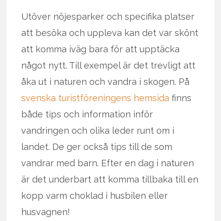
Utöver nöjesparker och specifika platser
att besöka och uppleva kan det var skönt
att komma iväg bara för att upptäcka
något nytt. Till exempel är det trevligt att
åka ut i naturen och vandra i skogen. På
svenska turistföreningens hemsida
finns
både tips och information inför
vandringen och olika leder runt om i
landet. De ger också tips till de som
vandrar med barn. Efter en dag i naturen
är det underbart att komma tillbaka till en
kopp varm choklad i husbilen eller
husvagnen!