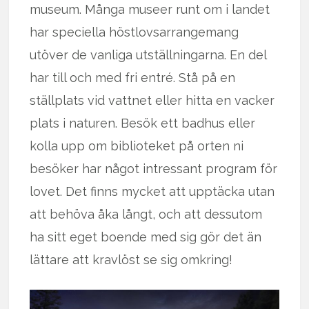
museum. Många museer runt om i landet
har speciella höstlovsarrangemang
utöver de vanliga utställningarna. En del
har till och med fri entré. Stå på en
ställplats vid vattnet eller hitta en vacker
plats i naturen. Besök ett badhus eller
kolla upp om biblioteket på orten ni
besöker har något intressant program för
lovet. Det finns mycket att upptäcka utan
att behöva åka långt, och att dessutom
ha sitt eget boende med sig gör det än
lättare att kravlöst se sig omkring!