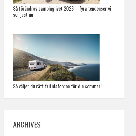
Så förändras campinglivet 2026 – fyra tendenser vi
ser just nu
Så väljer du rätt fritidsfordon för din sommar!
ARCHIVES