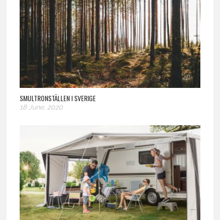
SMULTRONSTÄLLEN I SVERIGE
18 June, 2020