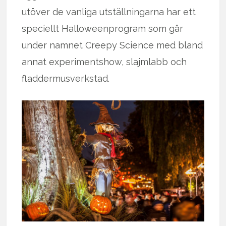
utöver de vanliga utställningarna har ett
speciellt Halloweenprogram som går
under namnet Creepy Science med bland
annat experimentshow, slajmlabb och
fladdermusverkstad.