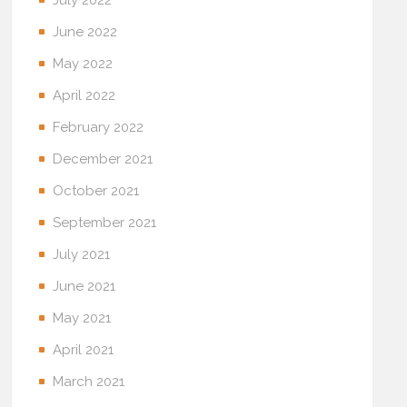
June 2022
May 2022
April 2022
February 2022
December 2021
October 2021
September 2021
July 2021
June 2021
May 2021
April 2021
March 2021