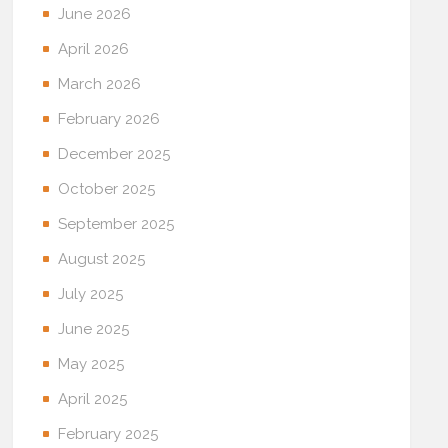
June 2026
April 2026
March 2026
February 2026
December 2025
October 2025
September 2025
August 2025
July 2025
June 2025
May 2025
April 2025
February 2025