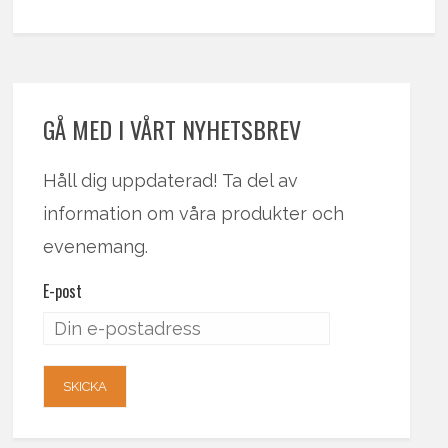
GÅ MED I VÅRT NYHETSBREV
Håll dig uppdaterad! Ta del av
information om våra produkter och
evenemang.
E-post