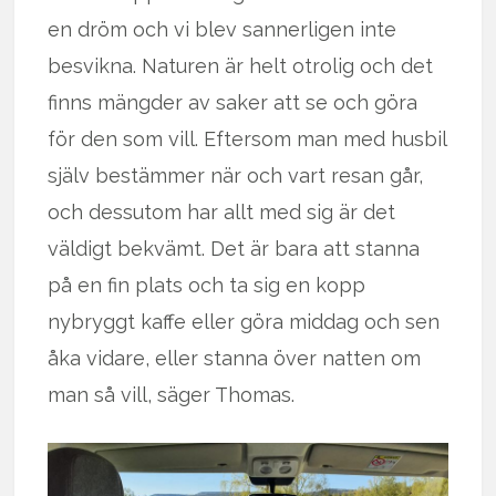
en dröm och vi blev sannerligen inte
besvikna. Naturen är helt otrolig och det
finns mängder av saker att se och göra
för den som vill. Eftersom man med husbil
själv bestämmer när och vart resan går,
och dessutom har allt med sig är det
väldigt bekvämt. Det är bara att stanna
på en fin plats och ta sig en kopp
nybryggt kaffe eller göra middag och sen
åka vidare, eller stanna över natten om
man så vill, säger Thomas.