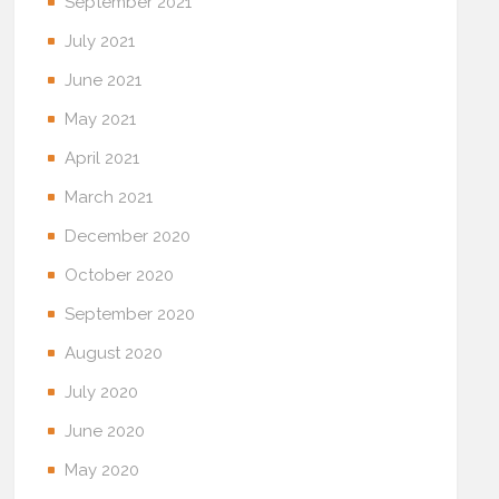
September 2021
July 2021
June 2021
May 2021
April 2021
March 2021
December 2020
October 2020
September 2020
August 2020
July 2020
June 2020
May 2020