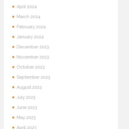
April 2024
March 2024
February 2024
January 2024
December 2023
November 2023
October 2023
September 2023
August 2023
July 2023
June 2023
May 2023
April 2023