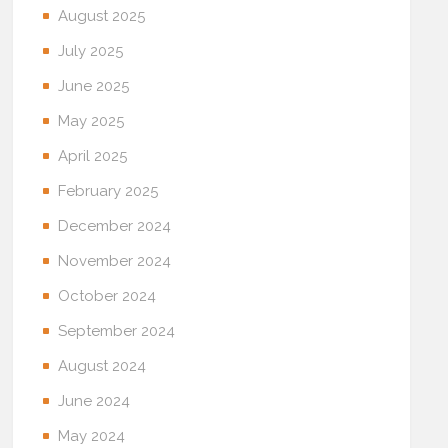
August 2025
July 2025
June 2025
May 2025
April 2025
February 2025
December 2024
November 2024
October 2024
September 2024
August 2024
June 2024
May 2024