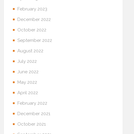
February 2023
December 2022
October 2022
September 2022
August 2022
July 2022
June 2022
May 2022
April 2022
February 2022
December 2021
October 2021