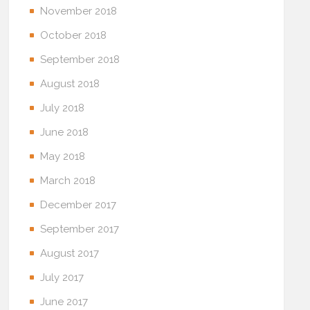
November 2018
October 2018
September 2018
August 2018
July 2018
June 2018
May 2018
March 2018
December 2017
September 2017
August 2017
July 2017
June 2017