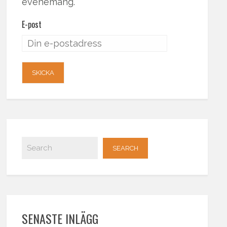
evenemang.
E-post
SENASTE INLÄGG