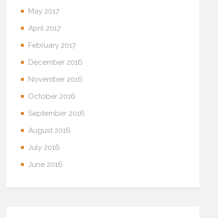
May 2017
April 2017
February 2017
December 2016
November 2016
October 2016
September 2016
August 2016
July 2016
June 2016