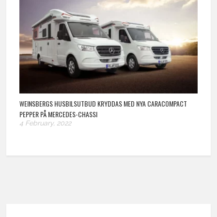
WEINSBERGS HUSBILSUTBUD KRYDDAS MED NYA CARACOMPACT
PEPPER PÅ MERCEDES-CHASSI
4 February, 2022