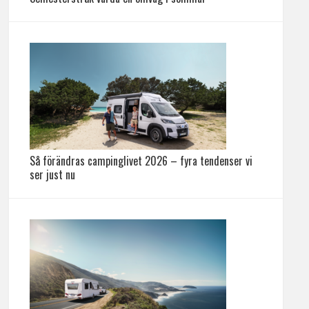
Så förändras campinglivet 2026 – fyra tendenser vi
ser just nu