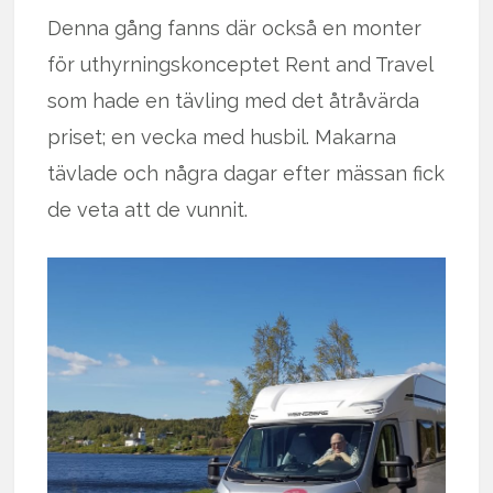
Denna gång fanns där också en monter
för uthyrningskonceptet Rent and Travel
som hade en tävling med det åtråvärda
priset; en vecka med husbil. Makarna
tävlade och några dagar efter mässan fick
de veta att de vunnit.