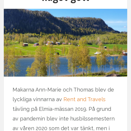
Makarna Ann-Marie och Thomas blev de
lyckliga vinnarna av
Rent and Travels
tävling på Elmia-mässan 2019. På grund
av pandemin blev inte husbilssemestern
av våren 2020 som det var tänkt, men i