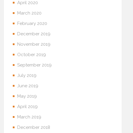
April 2020
March 2020
February 2020
December 2019
November 2019
October 2019
September 2019
July 2019
June 2019
May 2019
April 2019
March 2019
December 2018