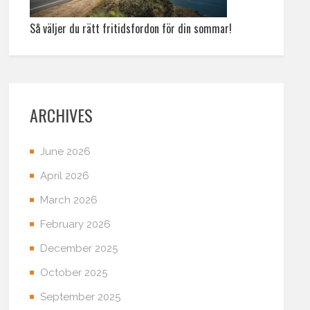
Så väljer du rätt fritidsfordon för din sommar!
ARCHIVES
June 2026
April 2026
March 2026
February 2026
December 2025
October 2025
September 2025