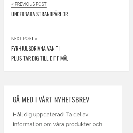
« PREVIOUS POST
UNDERBARA STRANDPÄRLOR
NEXT POST »
FYRHJULSDRIVNA VAN TI
PLUS TAR DIG TILL DITT MÅL
GÅ MED I VÅRT NYHETSBREV
Håll dig uppdaterad! Ta del av
information om våra produkter och