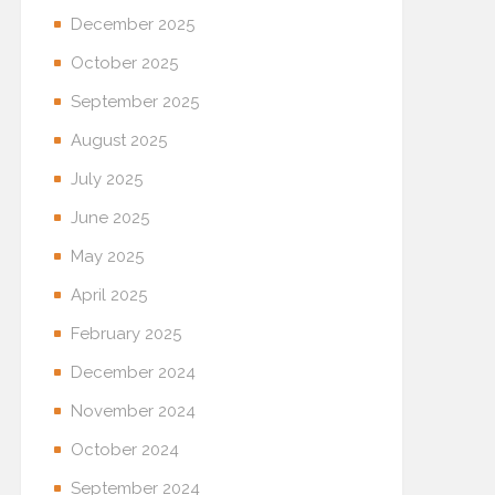
December 2025
October 2025
September 2025
August 2025
July 2025
June 2025
May 2025
April 2025
February 2025
December 2024
November 2024
October 2024
September 2024