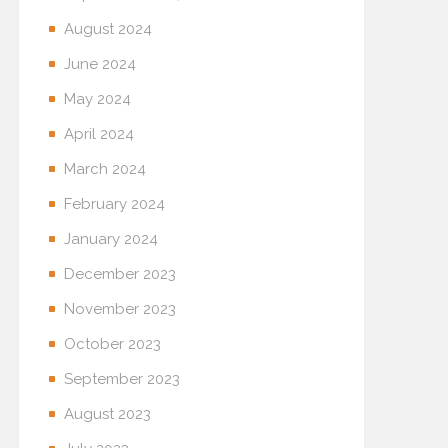
August 2024
June 2024
May 2024
April 2024
March 2024
February 2024
January 2024
December 2023
November 2023
October 2023
September 2023
August 2023