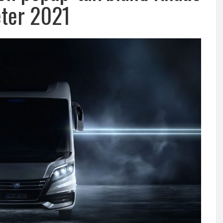
ter 2021