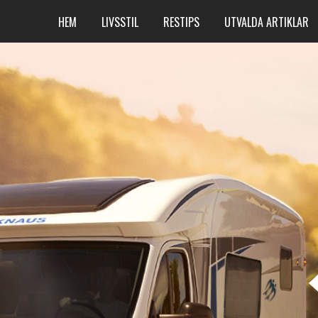
HEM
LIVSSTIL
RESTIPS
UTVALDA ARTIKLAR