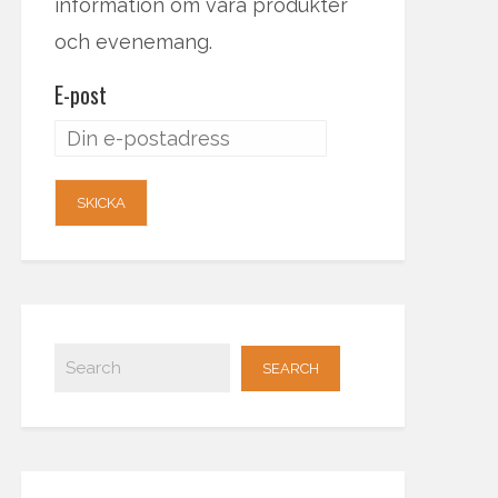
information om våra produkter
och evenemang.
E-post