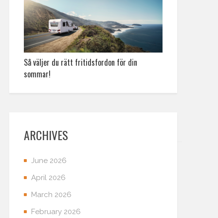
Så väljer du rätt fritidsfordon för din
sommar!
ARCHIVES
June 2026
April 2026
March 2026
February 2026