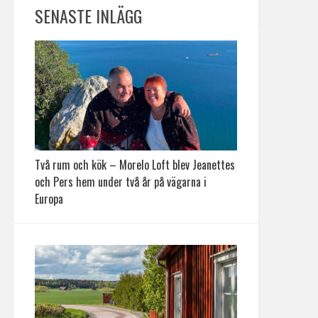
SENASTE INLÄGG
Två rum och kök – Morelo Loft blev Jeanettes
och Pers hem under två år på vägarna i
Europa