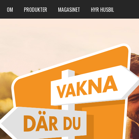
OM
PRODUKTER
MAGASINET
HYR HUSBIL