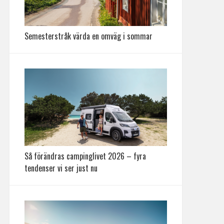
Semesterstråk värda en omväg i sommar
Så förändras campinglivet 2026 – fyra
tendenser vi ser just nu