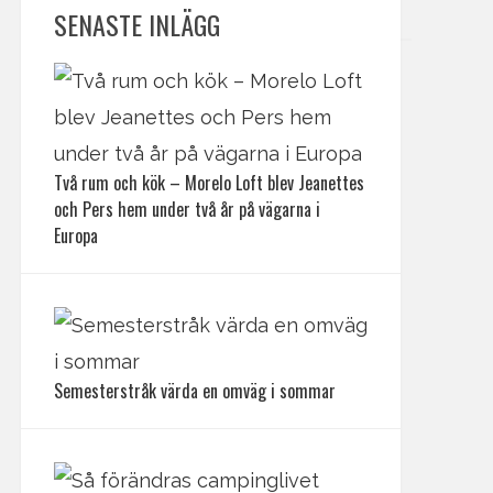
SENASTE INLÄGG
Två rum och kök – Morelo Loft blev Jeanettes
och Pers hem under två år på vägarna i
Europa
Semesterstråk värda en omväg i sommar