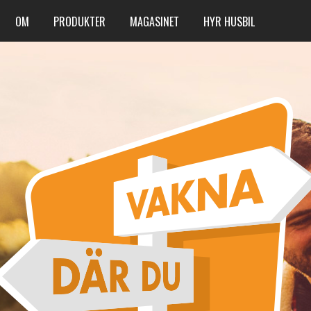
OM
PRODUKTER
MAGASINET
HYR HUSBIL