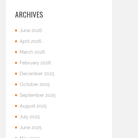
ARCHIVES
June 2026
April 2026
March 2026
February 2026
December 2025
October 2025
September 2025
August 2025
July 2025
June 2025