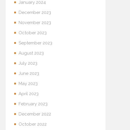
January 2024
December 2023
November 2023
October 2023
September 2023
August 2023
July 2023
June 2023
May 2023
April 2023
February 2023
December 2022
October 2022