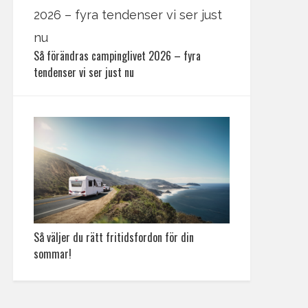
Så förändras campinglivet 2026 – fyra
tendenser vi ser just nu
Så väljer du rätt fritidsfordon för din
sommar!