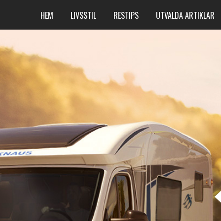
HEM
LIVSSTIL
RESTIPS
UTVALDA ARTIKLAR