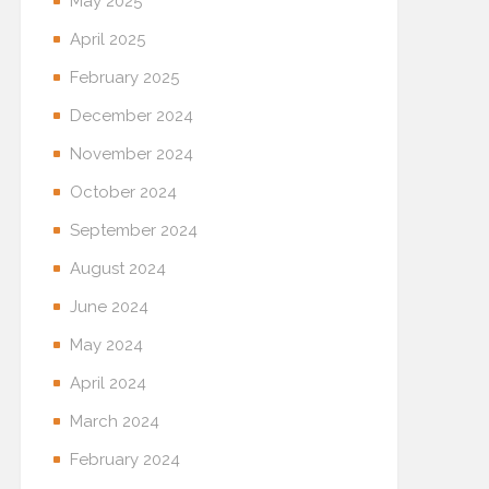
May 2025
April 2025
February 2025
December 2024
November 2024
October 2024
September 2024
August 2024
June 2024
May 2024
April 2024
March 2024
February 2024