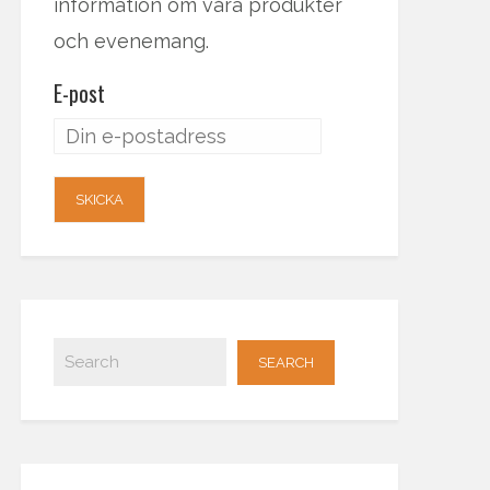
information om våra produkter
och evenemang.
E-post