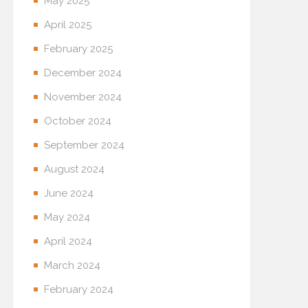
May 2025
April 2025
February 2025
December 2024
November 2024
October 2024
September 2024
August 2024
June 2024
May 2024
April 2024
March 2024
February 2024