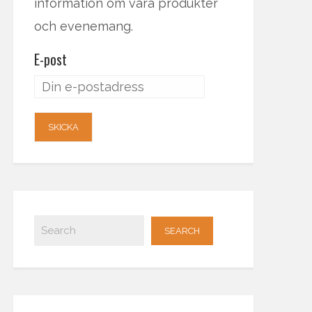
information om våra produkter
och evenemang.
E-post