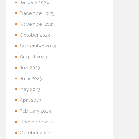
January 2024
December 2023
November 2023
October 2023
September 2023
August 2023
July 2023
June 2023
May 2023
April 2023
February 2023
December 2022
October 2022