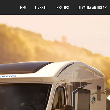
HEM
LIVSSTIL
RESTIPS
UTVALDA ARTIKLAR