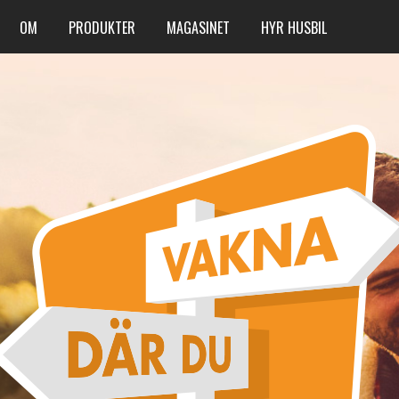
OM
PRODUKTER
MAGASINET
HYR HUSBIL