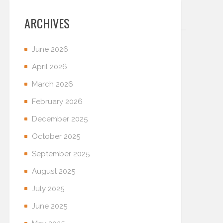
ARCHIVES
June 2026
April 2026
March 2026
February 2026
December 2025
October 2025
September 2025
August 2025
July 2025
June 2025