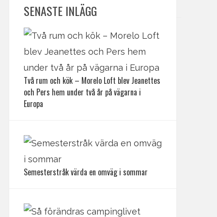
SENASTE INLÄGG
Två rum och kök – Morelo Loft blev Jeanettes
och Pers hem under två år på vägarna i
Europa
Semesterstråk värda en omväg i sommar