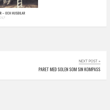
ER – OCH HUSBILAR
017
NEXT POST »
PARET MED SOLEN SOM SIN KOMPASS