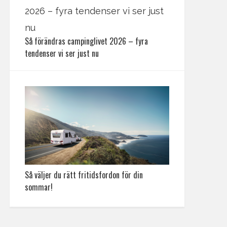
Så förändras campinglivet 2026 – fyra
tendenser vi ser just nu
Så väljer du rätt fritidsfordon för din
sommar!