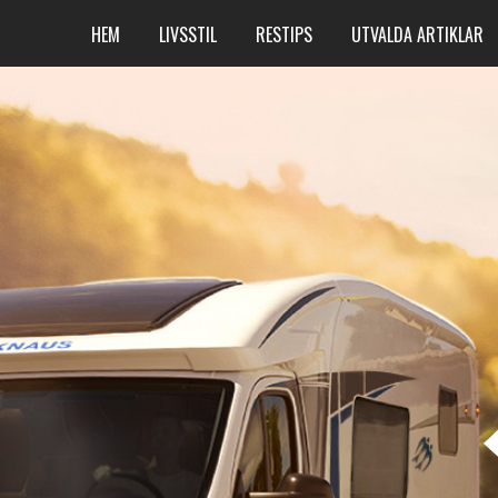
HEM
LIVSSTIL
RESTIPS
UTVALDA ARTIKLAR