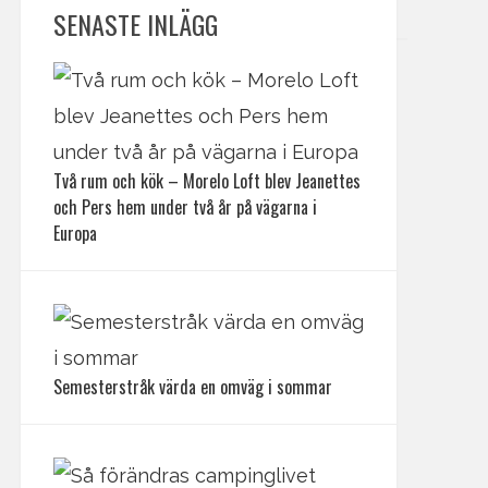
SENASTE INLÄGG
Två rum och kök – Morelo Loft blev Jeanettes
och Pers hem under två år på vägarna i
Europa
Semesterstråk värda en omväg i sommar