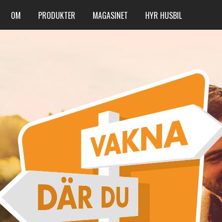
OM
PRODUKTER
MAGASINET
HYR HUSBIL