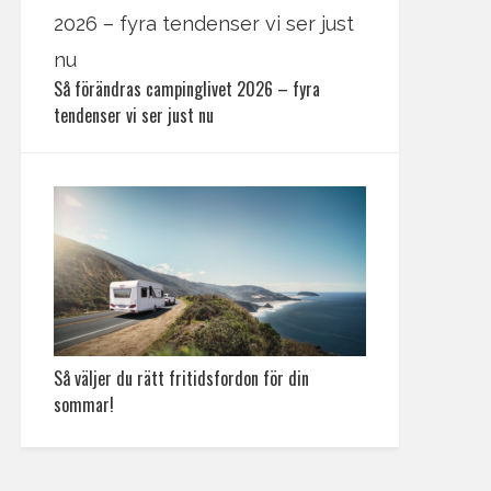
Så förändras campinglivet 2026 – fyra
tendenser vi ser just nu
Så väljer du rätt fritidsfordon för din
sommar!