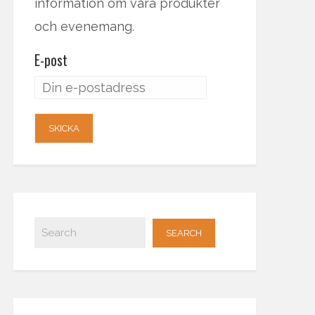
information om våra produkter
och evenemang.
E-post