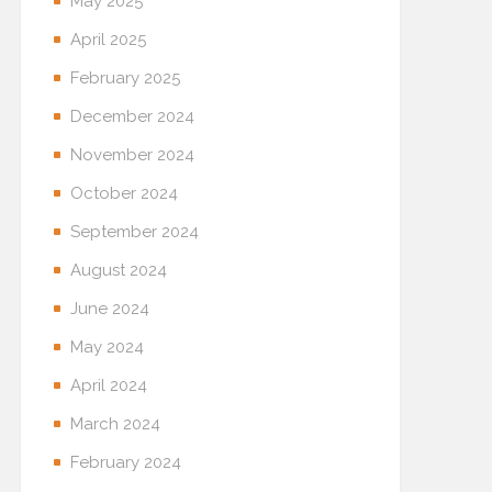
May 2025
April 2025
February 2025
December 2024
November 2024
October 2024
September 2024
August 2024
June 2024
May 2024
April 2024
March 2024
February 2024