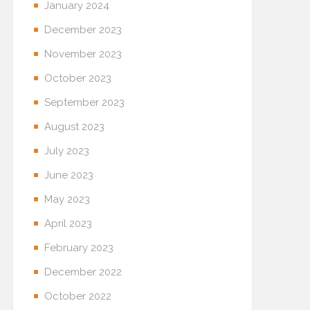
January 2024
December 2023
November 2023
October 2023
September 2023
August 2023
July 2023
June 2023
May 2023
April 2023
February 2023
December 2022
October 2022