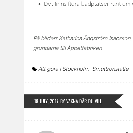
Det finns flera badplatser runt om
På bilden: Katharina Ångström Isacsson
grundarna till Äppelfabriken
Att göra i Stockholm
,
Smultronställe
18 JULY, 2017
BY VAKNA DÄR DU VILL