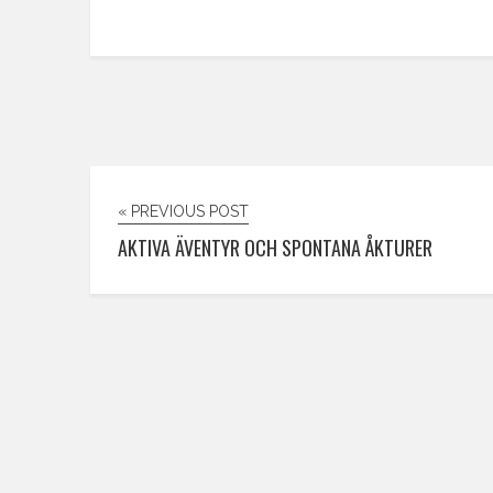
« PREVIOUS POST
AKTIVA ÄVENTYR OCH SPONTANA ÅKTURER