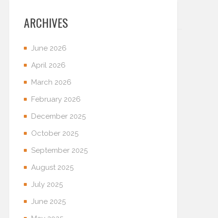
ARCHIVES
June 2026
April 2026
March 2026
February 2026
December 2025
October 2025
September 2025
August 2025
July 2025
June 2025