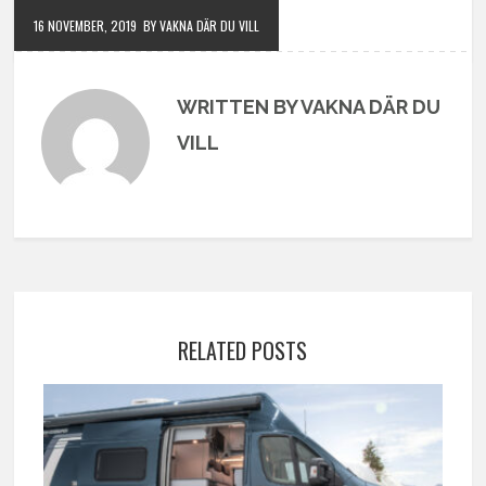
16 NOVEMBER, 2019
BY VAKNA DÄR DU VILL
WRITTEN BY VAKNA DÄR DU
VILL
RELATED POSTS