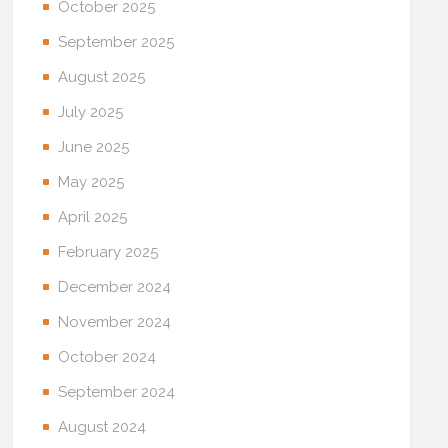
October 2025
September 2025
August 2025
July 2025
June 2025
May 2025
April 2025
February 2025
December 2024
November 2024
October 2024
September 2024
August 2024