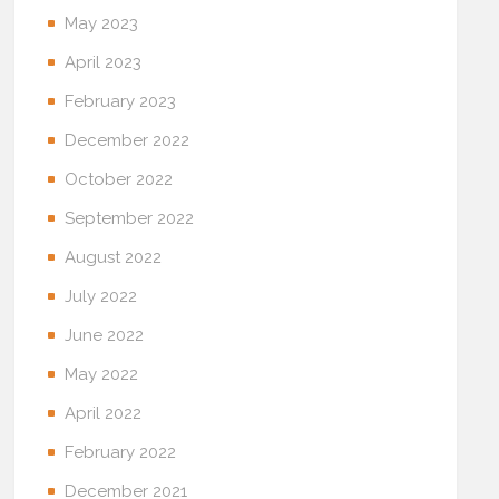
May 2023
April 2023
February 2023
December 2022
October 2022
September 2022
August 2022
July 2022
June 2022
May 2022
April 2022
February 2022
December 2021