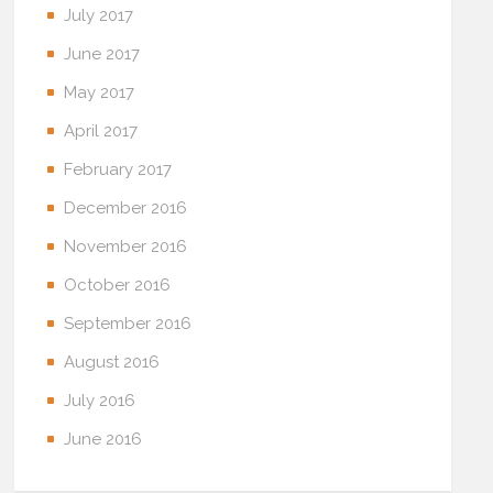
July 2017
June 2017
May 2017
April 2017
February 2017
December 2016
November 2016
October 2016
September 2016
August 2016
July 2016
June 2016