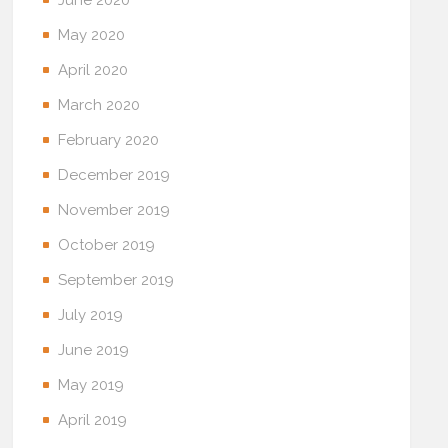
June 2020
May 2020
April 2020
March 2020
February 2020
December 2019
November 2019
October 2019
September 2019
July 2019
June 2019
May 2019
April 2019