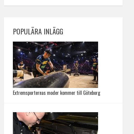
POPULÄRA INLÄGG
Extremsporternas moder kommer till Göteborg