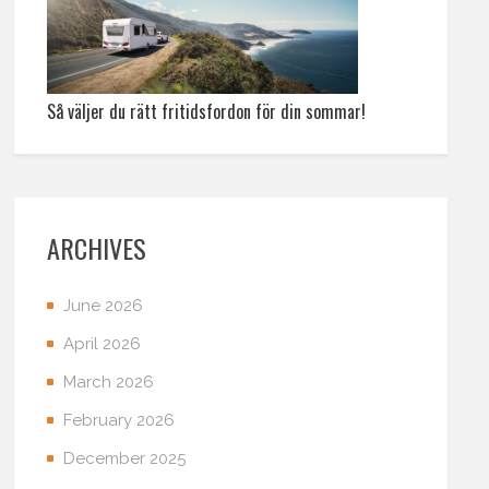
Så väljer du rätt fritidsfordon för din sommar!
ARCHIVES
June 2026
April 2026
March 2026
February 2026
December 2025