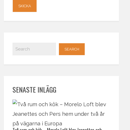
SENASTE INLÄGG