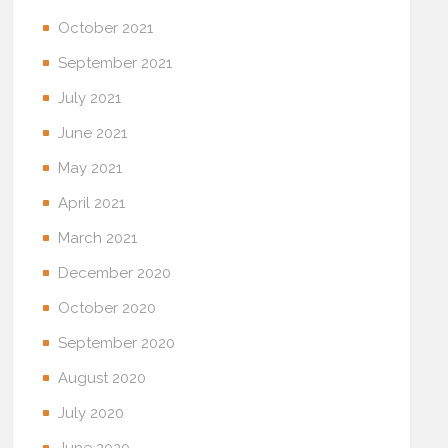
October 2021
September 2021
July 2021
June 2021
May 2021
April 2021
March 2021
December 2020
October 2020
September 2020
August 2020
July 2020