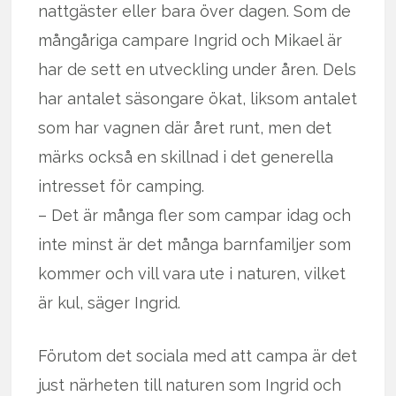
nattgäster eller bara över dagen. Som de
mångåriga campare Ingrid och Mikael är
har de sett en utveckling under åren. Dels
har antalet säsongare ökat, liksom antalet
som har vagnen där året runt, men det
märks också en skillnad i det generella
intresset för camping.
– Det är många fler som campar idag och
inte minst är det många barnfamiljer som
kommer och vill vara ute i naturen, vilket
är kul, säger Ingrid.
Förutom det sociala med att campa är det
just närheten till naturen som Ingrid och