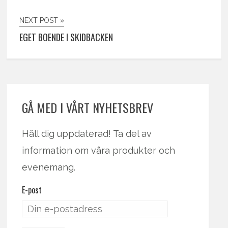
NEXT POST »
EGET BOENDE I SKIDBACKEN
GÅ MED I VÅRT NYHETSBREV
Håll dig uppdaterad! Ta del av
information om våra produkter och
evenemang.
E-post