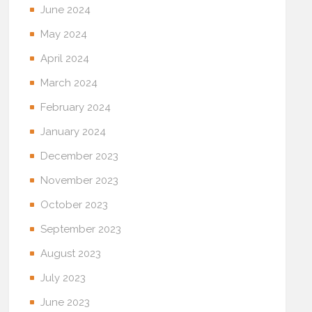
June 2024
May 2024
April 2024
March 2024
February 2024
January 2024
December 2023
November 2023
October 2023
September 2023
August 2023
July 2023
June 2023