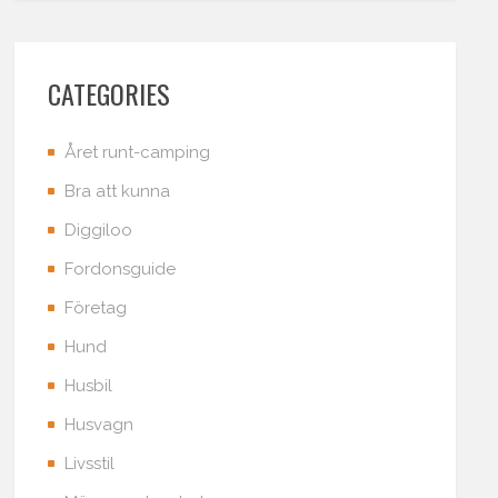
CATEGORIES
Året runt-camping
Bra att kunna
Diggiloo
Fordonsguide
Företag
Hund
Husbil
Husvagn
Livsstil