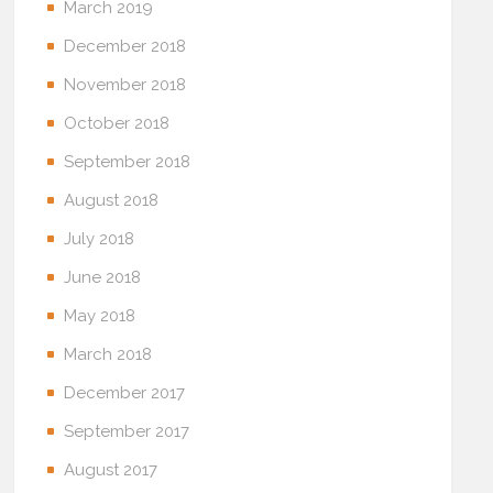
March 2019
December 2018
November 2018
October 2018
September 2018
August 2018
July 2018
June 2018
May 2018
March 2018
December 2017
September 2017
August 2017