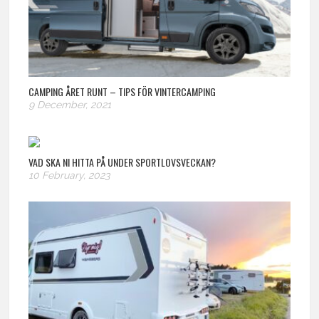
CAMPING ÅRET RUNT – TIPS FÖR VINTERCAMPING
9 December, 2021
VAD SKA NI HITTA PÅ UNDER SPORTLOVSVECKAN?
10 February, 2023